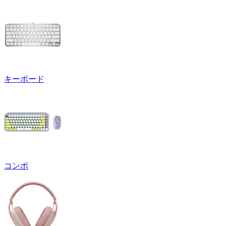
キーボード
コンボ