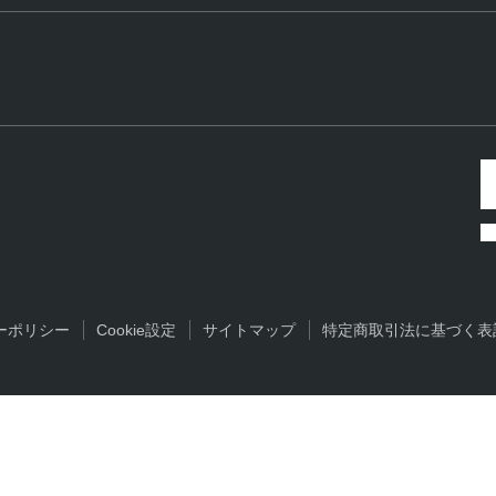
ーポリシー
Cookie設定
サイトマップ
特定商取引法に基づく表