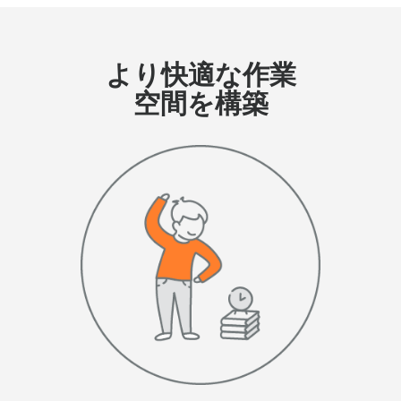
より快適な作業
空間を構築