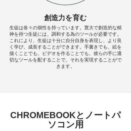
創造力を育む
生徒は各々の個性を持っています。寛大で創造的な精
神を持つ生徒には、調和する為のツールが必要です。
これにより、生徒は十分に自分自身を表現し、より良
く学び、成長することができます。手書きでも、絵を
描くことでも、ビデオを作ることでも、彼らの手に適
切なツールを配することで、それを実現することがで
きます。
CHROMEBOOKとノートパ
ソコン用