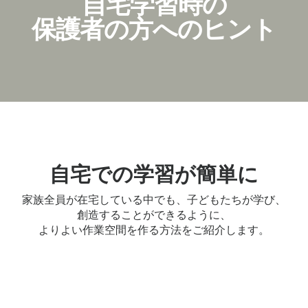
自宅学習時の
保護者の方へのヒント
自宅での学習が簡単に
家族全員が在宅している中でも、子どもたちが学び、
創造することができるように、
よりよい作業空間を作る方法をご紹介します。