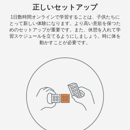
正しいセットアップ
1日数時間オンラインで学習することは、子供たちに
とって新しい体験になります。より高い意欲を保つた
めのセットアップが重要です。また、休憩を入れて学
習スケジュールを立てるようにしましょう。時に体を
動かすことが必要です。