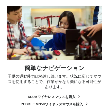
簡単なナビゲーション
子供の運動能力は発達し続けます。状況に応じてマウ
スを使用することで、作業がかなり楽になる可能性が
あります。
M325ワイヤレスマウスを購入
PEBBLE M350ワイヤレスマウスを購入