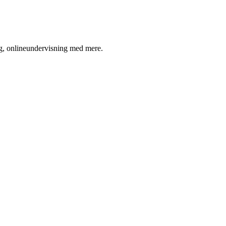
g, onlineundervisning med mere.