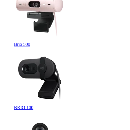
Brio 500
BRIO 100