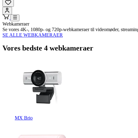
Webkameraer
Se vores 4K-, 1080p- og 720p-webkameraer til videomøder, streamin
SE ALLE WEBKAMERAER
Vores bedste 4 webkameraer
MX Brio