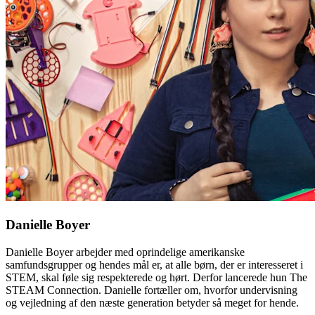
Danielle Boyer
Danielle Boyer arbejder med oprindelige amerikanske
samfundsgrupper og hendes mål er, at alle børn, der er interesseret i
STEM, skal føle sig respekterede og hørt. Derfor lancerede hun The
STEAM Connection. Danielle fortæller om, hvorfor undervisning
og vejledning af den næste generation betyder så meget for hende.