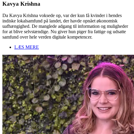
Kavya Krishna
Da Kavya Krishna voksede op, var der kun få kvinder i hendes
indiske lokalsamfund på landet, der havde opnået økonomisk
uafhængighed. De manglede adgang til information og muligheder
for at blive selvstændige. Nu giver hun piger fra fattige og udsatte
samfund over hele verden digitale kompetencer.
LÆS MERE