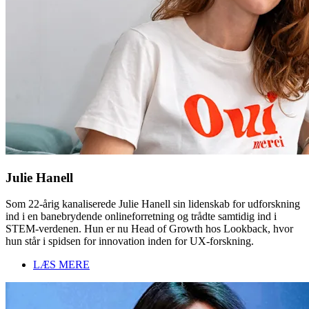
Julie Hanell
Som 22-årig kanaliserede Julie Hanell sin lidenskab for udforskning
ind i en banebrydende onlineforretning og trådte samtidig ind i
STEM-verdenen. Hun er nu Head of Growth hos Lookback, hvor
hun står i spidsen for innovation inden for UX-forskning.
LÆS MERE