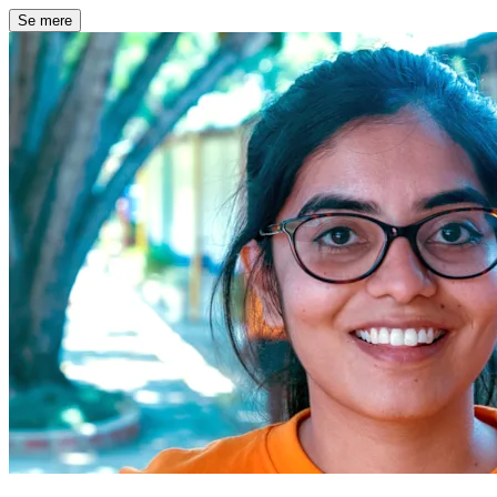
Se mere