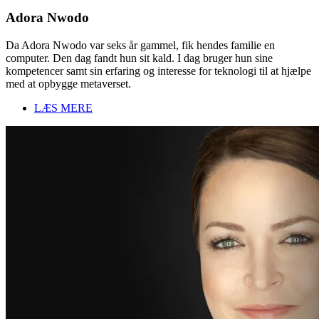
Adora Nwodo
Da Adora Nwodo var seks år gammel, fik hendes familie en
computer. Den dag fandt hun sit kald. I dag bruger hun sine
kompetencer samt sin erfaring og interesse for teknologi til at hjælpe
med at opbygge metaverset.
LÆS MERE