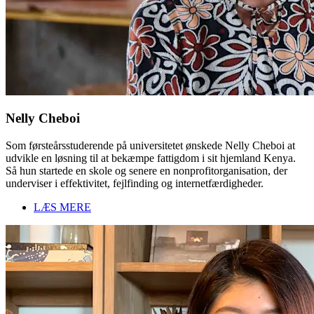
Nelly Cheboi
Som førsteårsstuderende på universitetet ønskede Nelly Cheboi at
udvikle en løsning til at bekæmpe fattigdom i sit hjemland Kenya.
Så hun startede en skole og senere en nonprofitorganisation, der
underviser i effektivitet, fejlfinding og internetfærdigheder.
LÆS MERE