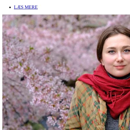
LÆS MERE