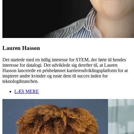
Lauren Hasson
Det startede med en tidlig interesse for STEM, der førte til hendes
interesse for datalogi. Det udviklede sig derefter til, at Lauren
Hasson lancerede en prisbelønnet karriereudviklingsplatform for at
inspirere andre kvinder og ruste dem til succes inden for
teknologibranchen.
LÆS MERE