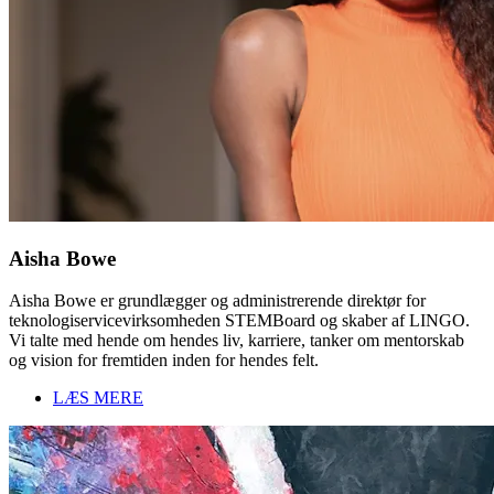
Aisha Bowe
Aisha Bowe er grundlægger og administrerende direktør for
teknologiservicevirksomheden STEMBoard og skaber af LINGO.
Vi talte med hende om hendes liv, karriere, tanker om mentorskab
og vision for fremtiden inden for hendes felt.
LÆS MERE