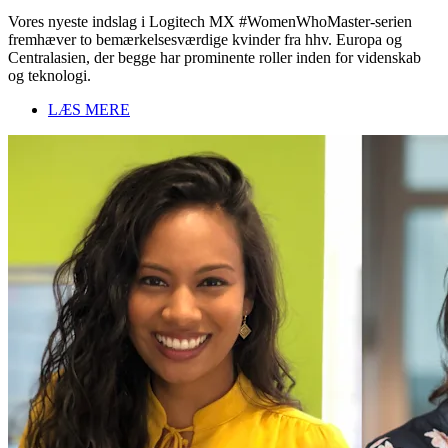
Vores nyeste indslag i Logitech MX #WomenWhoMaster-serien
fremhæver to bemærkelsesværdige kvinder fra hhv. Europa og
Centralasien, der begge har prominente roller inden for videnskab
og teknologi.
LÆS MERE