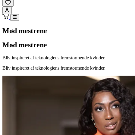
Mød mestrene
Mød mestrene
Bliv inspireret af teknologiens fremstormende kvinder.
Bliv inspireret af teknologiens fremstormende kvinder.