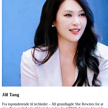
Jill Tang
Fra topstuderende til techleder – Jill grundlagde She Rewires for at