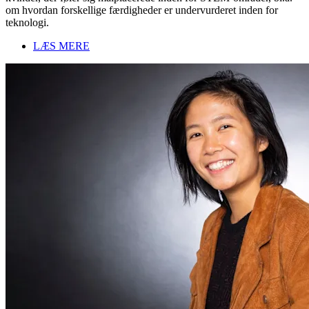
om hvordan forskellige færdigheder er undervurderet inden for
teknologi.
LÆS MERE