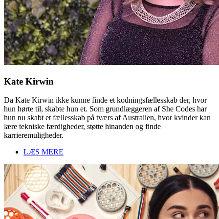
Kate Kirwin
Da Kate Kirwin ikke kunne finde et kodningsfællesskab der, hvor
hun hørte til, skabte hun et. Som grundlæggeren af She Codes har
hun nu skabt et fællesskab på tværs af Australien, hvor kvinder kan
lære tekniske færdigheder, støtte hinanden og finde
karrieremuligheder.
LÆS MERE