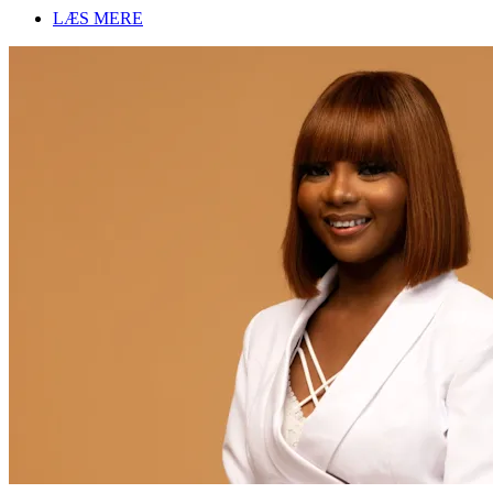
LÆS MERE