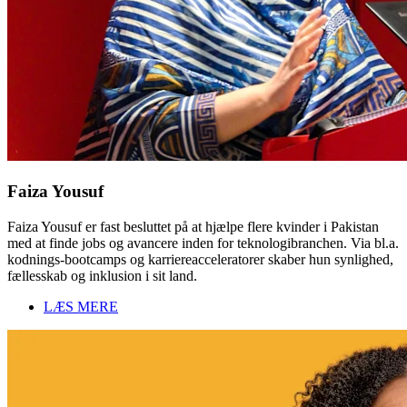
Faiza Yousuf
Faiza Yousuf er fast besluttet på at hjælpe flere kvinder i Pakistan
med at finde jobs og avancere inden for teknologibranchen. Via bl.a.
kodnings-bootcamps og karriereacceleratorer skaber hun synlighed,
fællesskab og inklusion i sit land.
LÆS MERE