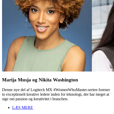
Marija Musja og Nikita Washington
Denne nye del af Logitech MX #WomenWhoMaster-serien forener
to exceptionelt kreative ledere inden for teknologi, der har meget at
sige om passion og kreativitet i branchen.
LÆS MERE