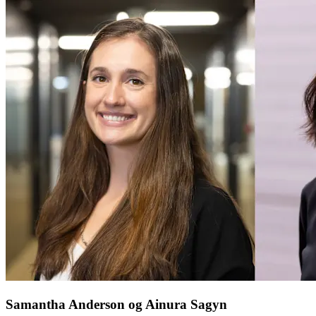
Samantha Anderson og Ainura Sagyn