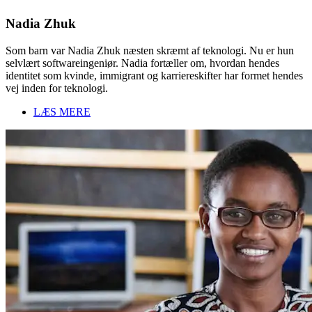
Nadia Zhuk
Som barn var Nadia Zhuk næsten skræmt af teknologi. Nu er hun
selvlært softwareingeniør. Nadia fortæller om, hvordan hendes
identitet som kvinde, immigrant og karriereskifter har formet hendes
vej inden for teknologi.
LÆS MERE