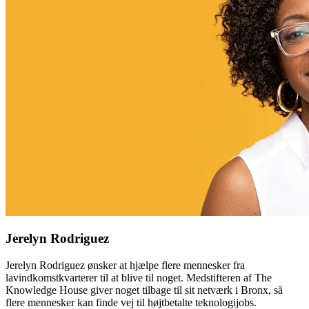
Jerelyn Rodriguez
Jerelyn Rodriguez ønsker at hjælpe flere mennesker fra
lavindkomstkvarterer til at blive til noget. Medstifteren af The
Knowledge House giver noget tilbage til sit netværk i Bronx, så
flere mennesker kan finde vej til højtbetalte teknologijobs.