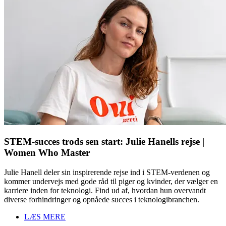
STEM-succes trods sen start: Julie Hanells rejse |
Women Who Master
Julie Hanell deler sin inspirerende rejse ind i STEM-verdenen og
kommer undervejs med gode råd til piger og kvinder, der vælger en
karriere inden for teknologi. Find ud af, hvordan hun overvandt
diverse forhindringer og opnåede succes i teknologibranchen.
LÆS MERE