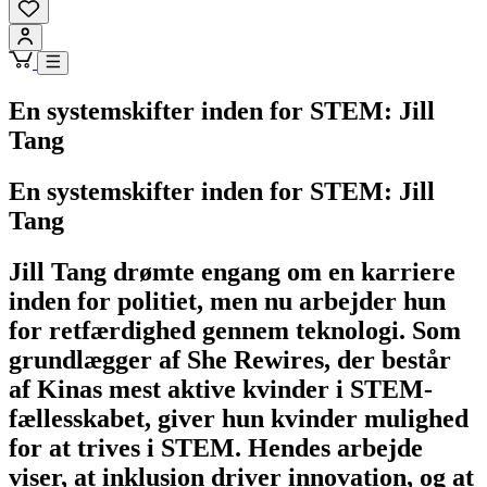
En systemskifter inden for STEM: Jill
Tang
En systemskifter inden for STEM: Jill
Tang
Jill Tang drømte engang om en karriere
inden for politiet, men nu arbejder hun
for retfærdighed gennem teknologi. Som
grundlægger af She Rewires, der består
af Kinas mest aktive kvinder i STEM-
fællesskabet, giver hun kvinder mulighed
for at trives i STEM. Hendes arbejde
viser, at inklusion driver innovation, og at