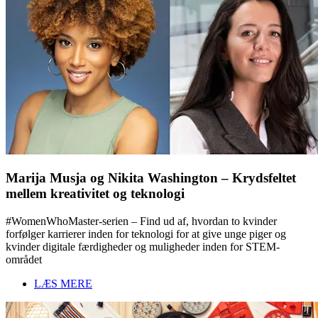
Marija Musja og Nikita Washington – Krydsfeltet
mellem kreativitet og teknologi
#WomenWhoMaster-serien – Find ud af, hvordan to kvinder
forfølger karrierer inden for teknologi for at give unge piger og
kvinder digitale færdigheder og muligheder inden for STEM-
området
LÆS MERE