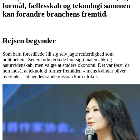
formål, fællesskab og teknologi sammen
kan forandre branchens fremtid.
Rejsen begynder
Som barn forestillede Jill sig selv jagte retfærdighed som
politibetjent. Senere udmærkede hun sig i matematik og
naturvidenskab, men valgte at studere økonomi. Det var først, da
hun indså, at teknologi former fremtiden – mens kvinder bliver
overhalet – at hendes sande mission kom i fokus.