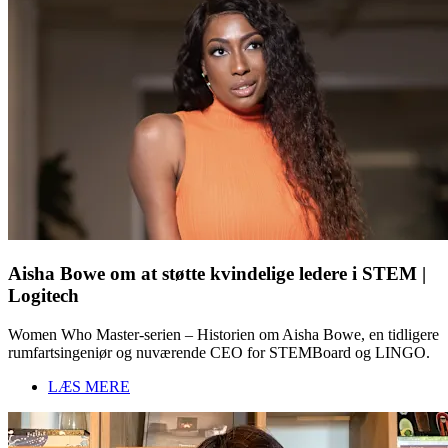
Aisha Bowe om at støtte kvindelige ledere i STEM |
Logitech
Women Who Master-serien – Historien om Aisha Bowe, en tidligere
rumfartsingeniør og nuværende CEO for STEMBoard og LINGO.
LÆS MERE