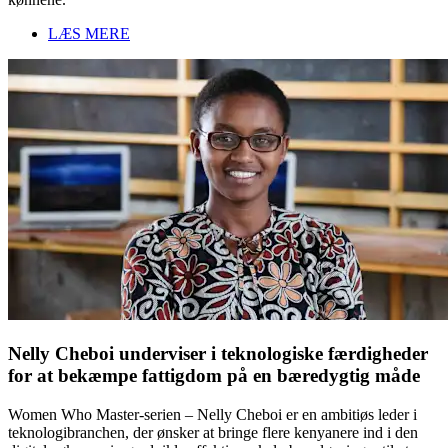
LÆS MERE
Nelly Cheboi underviser i teknologiske færdigheder
for at bekæmpe fattigdom på en bæredygtig måde
Women Who Master-serien – Nelly Cheboi er en ambitiøs leder i
teknologibranchen, der ønsker at bringe flere kenyanere ind i den