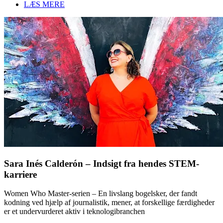
LÆS MERE
Sara Inés Calderón – Indsigt fra hendes STEM-
karriere
Women Who Master-serien – En livslang bogelsker, der fandt
kodning ved hjælp af journalistik, mener, at forskellige færdigheder
er et undervurderet aktiv i teknologibranchen