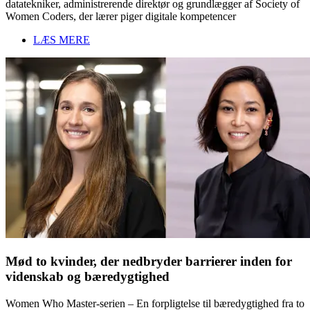
datatekniker, administrerende direktør og grundlægger af Society of
Women Coders, der lærer piger digitale kompetencer
LÆS MERE
Mød to kvinder, der nedbryder barrierer inden for
videnskab og bæredygtighed
Women Who Master-serien – En forpligtelse til bæredygtighed fra to