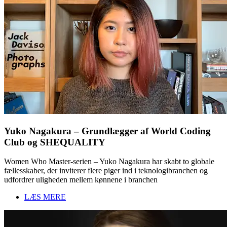
Yuko Nagakura – Grundlægger af World Coding
Club og SHEQUALITY
Women Who Master-serien – Yuko Nagakura har skabt to globale
fællesskaber, der inviterer flere piger ind i teknologibranchen og
udfordrer uligheden mellem kønnene i branchen
LÆS MERE