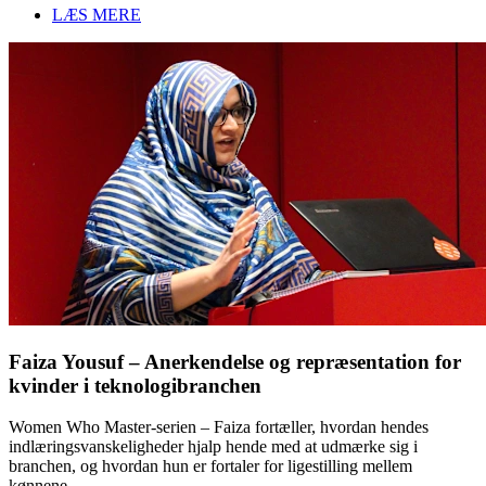
LÆS MERE
Faiza Yousuf – Anerkendelse og repræsentation for
kvinder i teknologibranchen
Women Who Master-serien – Faiza fortæller, hvordan hendes
indlæringsvanskeligheder hjalp hende med at udmærke sig i
branchen, og hvordan hun er fortaler for ligestilling mellem
kønnene.