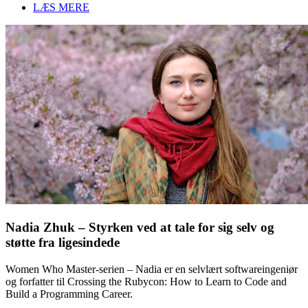
LÆS MERE
Nadia Zhuk – Styrken ved at tale for sig selv og
støtte fra ligesindede
Women Who Master-serien – Nadia er en selvlært softwareingeniør
og forfatter til Crossing the Rubycon: How to Learn to Code and
Build a Programming Career.