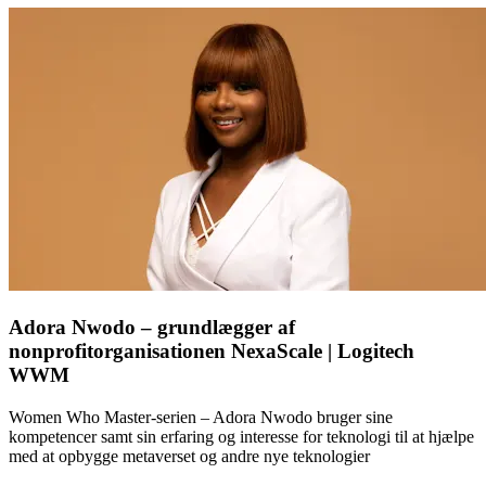
Adora Nwodo – grundlægger af
nonprofitorganisationen NexaScale | Logitech
WWM
Women Who Master-serien – Adora Nwodo bruger sine
kompetencer samt sin erfaring og interesse for teknologi til at hjælpe
med at opbygge metaverset og andre nye teknologier