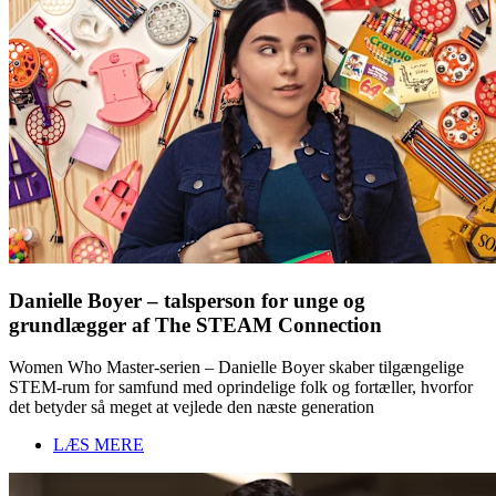
Danielle Boyer – talsperson for unge og
grundlægger af The STEAM Connection
Women Who Master-serien – Danielle Boyer skaber tilgængelige
STEM-rum for samfund med oprindelige folk og fortæller, hvorfor
det betyder så meget at vejlede den næste generation
LÆS MERE