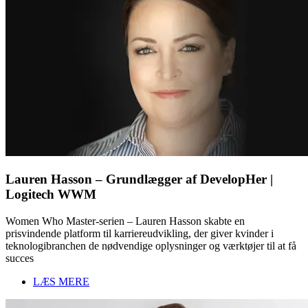
Lauren Hasson – Grundlægger af DevelopHer |
Logitech WWM
Women Who Master-serien – Lauren Hasson skabte en
prisvindende platform til karriereudvikling, der giver kvinder i
teknologibranchen de nødvendige oplysninger og værktøjer til at få
succes
LÆS MERE