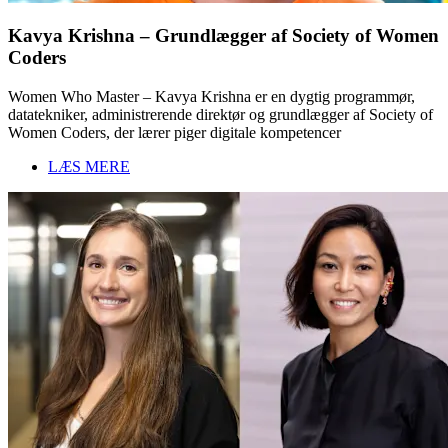
Kavya Krishna – Grundlægger af Society of Women
Coders
Women Who Master – Kavya Krishna er en dygtig programmør,
datatekniker, administrerende direktør og grundlægger af Society of
Women Coders, der lærer piger digitale kompetencer
LÆS MERE