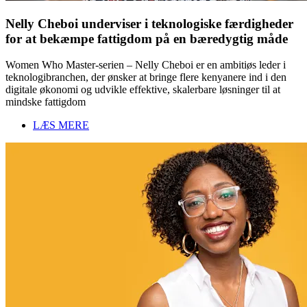
Nelly Cheboi underviser i teknologiske færdigheder
for at bekæmpe fattigdom på en bæredygtig måde
Women Who Master-serien – Nelly Cheboi er en ambitiøs leder i
teknologibranchen, der ønsker at bringe flere kenyanere ind i den
digitale økonomi og udvikle effektive, skalerbare løsninger til at
mindske fattigdom
LÆS MERE