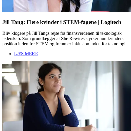
Jill Tang: Flere kvinder i STEM-fagene | Logitech
Bliv klogere på Jill Tangs rejse fra finansverdenen til teknologisk
lederskab. Som grundlægger af She Rewires styrker hun kvinders
position inden for STEM og fremmer inklusion inden for teknologi.
LÆS MERE