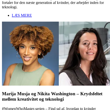
fortaler for den næste generation af kvinder, der arbejder inden for
teknologi.
LÆS MERE
Marija Musja og Nikita Washington – Krydsfeltet
mellem kreativitet og teknologi
#WomenWhoMaster-serien – Find ud af, hvordan to kvinder