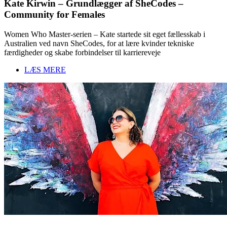
Kate Kirwin – Grundlægger af SheCodes –
Community for Females
Women Who Master-serien – Kate startede sit eget fællesskab i
Australien ved navn SheCodes, for at lære kvinder tekniske
færdigheder og skabe forbindelser til karriereveje
LÆS MERE