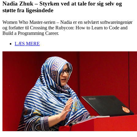
Nadia Zhuk – Styrken ved at tale for sig selv og
støtte fra ligesindede
Women Who Master-serien – Nadia er en selvlært softwareingeniør
og forfatter til Crossing the Rubycon: How to Learn to Code and
Build a Programming Career.
LÆS MERE