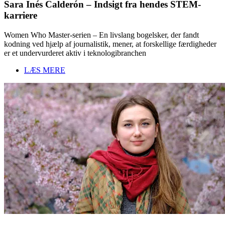
Sara Inés Calderón – Indsigt fra hendes STEM-
karriere
Women Who Master-serien – En livslang bogelsker, der fandt
kodning ved hjælp af journalistik, mener, at forskellige færdigheder
er et undervurderet aktiv i teknologibranchen
LÆS MERE