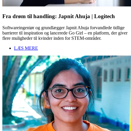
Fra drøm til handling: Japnit Ahuja | Logitech
Softwareingeniør og grundlægger Japnit Ahuja forvandlede tidlige
barrierer til inspiration og lancerede Go Girl – en platform, der giver
flere muligheder til kvinder inden for STEM-områder.
LÆS MERE