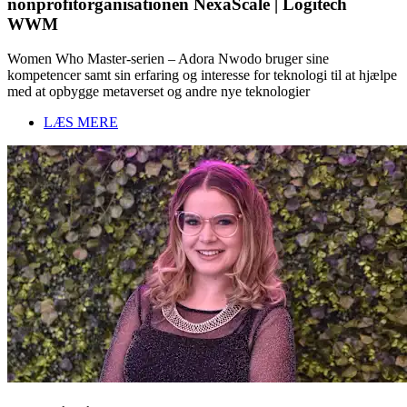
nonprofitorganisationen NexaScale | Logitech
WWM
Women Who Master-serien – Adora Nwodo bruger sine
kompetencer samt sin erfaring og interesse for teknologi til at hjælpe
med at opbygge metaverset og andre nye teknologier
LÆS MERE