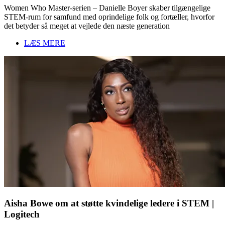
Women Who Master-serien – Danielle Boyer skaber tilgængelige
STEM-rum for samfund med oprindelige folk og fortæller, hvorfor
det betyder så meget at vejlede den næste generation
LÆS MERE
Aisha Bowe om at støtte kvindelige ledere i STEM |
Logitech