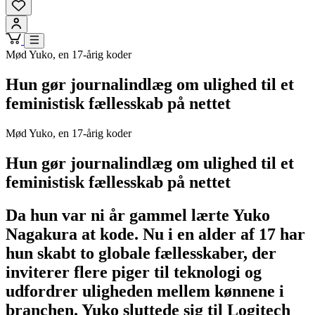
Mød Yuko, en 17-årig koder
Hun gør journalindlæg om ulighed til et
feministisk fællesskab på nettet
Mød Yuko, en 17-årig koder
Hun gør journalindlæg om ulighed til et
feministisk fællesskab på nettet
Da hun var ni år gammel lærte Yuko
Nagakura at kode. Nu i en alder af 17 har
hun skabt to globale fællesskaber, der
inviterer flere piger til teknologi og
udfordrer uligheden mellem kønnene i
branchen. Yuko sluttede sig til Logitech