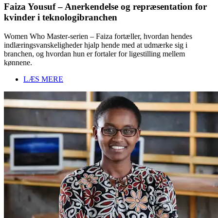
Faiza Yousuf – Anerkendelse og repræsentation for
kvinder i teknologibranchen
Women Who Master-serien – Faiza fortæller, hvordan hendes
indlæringsvanskeligheder hjalp hende med at udmærke sig i
branchen, og hvordan hun er fortaler for ligestilling mellem
kønnene.
LÆS MERE