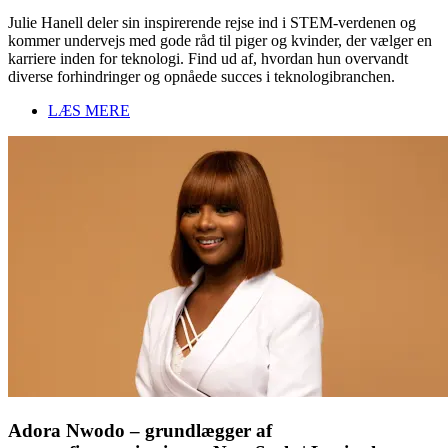
Julie Hanell deler sin inspirerende rejse ind i STEM-verdenen og
kommer undervejs med gode råd til piger og kvinder, der vælger en
karriere inden for teknologi. Find ud af, hvordan hun overvandt
diverse forhindringer og opnåede succes i teknologibranchen.
LÆS MERE
Adora Nwodo – grundlægger af