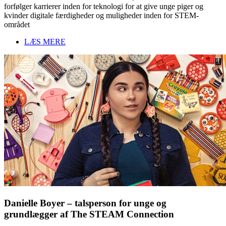
forfølger karrierer inden for teknologi for at give unge piger og
kvinder digitale færdigheder og muligheder inden for STEM-
området
LÆS MERE
Danielle Boyer – talsperson for unge og
grundlægger af The STEAM Connection