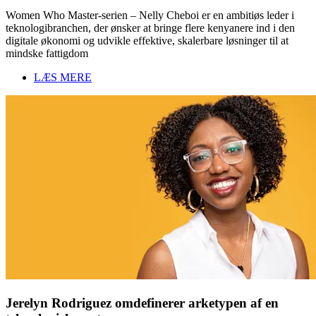
Women Who Master-serien – Nelly Cheboi er en ambitiøs leder i
teknologibranchen, der ønsker at bringe flere kenyanere ind i den
digitale økonomi og udvikle effektive, skalerbare løsninger til at
mindske fattigdom
LÆS MERE
Jerelyn Rodriguez omdefinerer arketypen af en