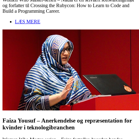
og forfatter til Crossing the Rubycon: How to Learn to Code and
Build a Programming Career.
LÆS MERE
Faiza Yousuf – Anerkendelse og repræsentation for
kvinder i teknologibranchen