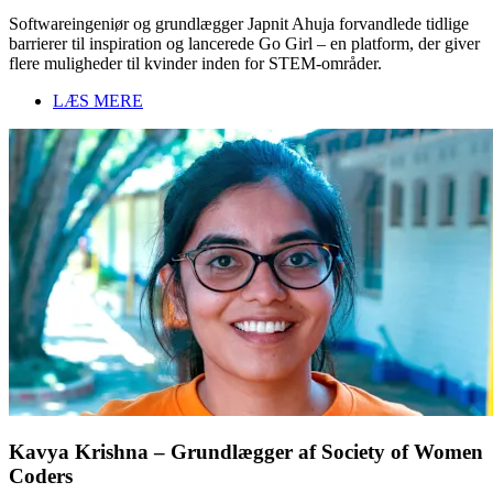
Softwareingeniør og grundlægger Japnit Ahuja forvandlede tidlige
barrierer til inspiration og lancerede Go Girl – en platform, der giver
flere muligheder til kvinder inden for STEM-områder.
LÆS MERE
Kavya Krishna – Grundlægger af Society of Women
Coders