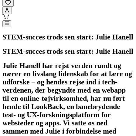
STEM-succes trods sen start: Julie Hanell
STEM-succes trods sen start: Julie Hanell
Julie Hanell har rejst verden rundt og
nærer en livslang lidenskab for at lære og
udforske – og hendes rejse ind i tech-
verdenen, der begyndte med en webapp
til en online-tøjvirksomhed, har nu ført
hende til LookBack, en banebrydende
test- og UX-forskningsplatform for
websteder og apps. Vi satte os ned
sammen med Julie i forbindelse med