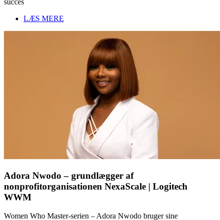
succes
LÆS MERE
Adora Nwodo – grundlægger af
nonprofitorganisationen NexaScale | Logitech
WWM
Women Who Master-serien – Adora Nwodo bruger sine