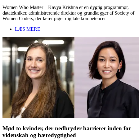
Women Who Master – Kavya Krishna er en dygtig programmør,
datatekniker, administrerende direktør og grundlægger af Society of
Women Coders, der lærer piger digitale kompetencer
LÆS MERE
Mød to kvinder, der nedbryder barrierer inden for
videnskab og bæredygtighed