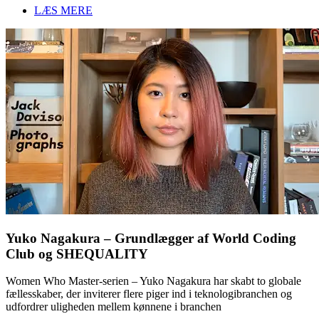
LÆS MERE
Yuko Nagakura – Grundlægger af World Coding
Club og SHEQUALITY
Women Who Master-serien – Yuko Nagakura har skabt to globale
fællesskaber, der inviterer flere piger ind i teknologibranchen og
udfordrer uligheden mellem kønnene i branchen