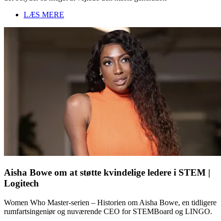
LÆS MERE
Aisha Bowe om at støtte kvindelige ledere i STEM |
Logitech
Women Who Master-serien – Historien om Aisha Bowe, en tidligere
rumfartsingeniør og nuværende CEO for STEMBoard og LINGO.