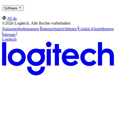
Software
AT,de
©2026 Logitech. Alle Rechte vorbehalten
Nutzungsbedingungen
Datenschutzrichtlinien
Cookie-Einstellungen
Sitemap
Logitech