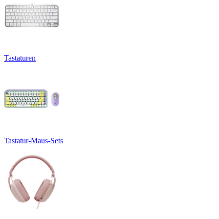
Tastaturen
Tastatur-Maus-Sets