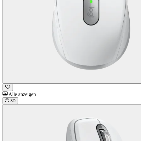
Alle anzeigen
3D