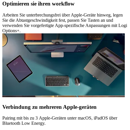
Optimieren sie ihren workflow
Arbeiten Sie unterbrechungsfrei über Apple-Geräte hinweg, legen
Sie die Abtastgeschwindigkeit fest, passen Sie Tasten an und
verwenden Sie vorgefertigte App-spezifische Anpassungen mit Logi
Options+.
Verbindung zu mehreren Apple-geräten
Pairing mit bis zu 3 Apple-Geräten unter macOS, iPadOS über
Bluetooth Low Energy.