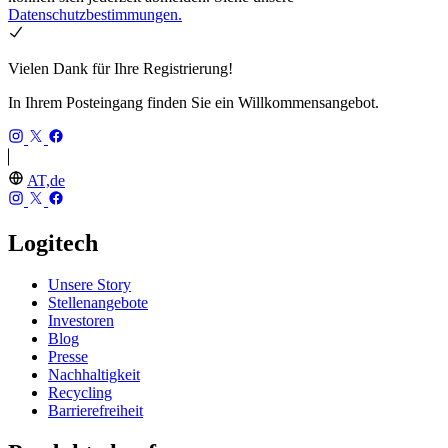
Datenschutzbestimmungen.
Vielen Dank für Ihre Registrierung!
In Ihrem Posteingang finden Sie ein Willkommensangebot.
AT,de
Logitech
Unsere Story
Stellenangebote
Investoren
Blog
Presse
Nachhaltigkeit
Recycling
Barrierefreiheit