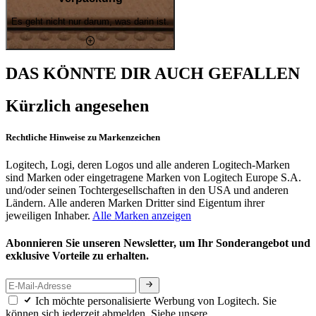
Es geht nicht nur darum, was darin ist.
DAS KÖNNTE DIR AUCH GEFALLEN
Kürzlich angesehen
Rechtliche Hinweise zu Markenzeichen
Logitech, Logi, deren Logos und alle anderen Logitech-Marken
sind Marken oder eingetragene Marken von Logitech Europe S.A.
und/oder seinen Tochtergesellschaften in den USA und anderen
Ländern. Alle anderen Marken Dritter sind Eigentum ihrer
jeweiligen Inhaber.
Alle Marken anzeigen
Abonnieren Sie unseren Newsletter, um Ihr Sonderangebot und
exklusive Vorteile zu erhalten.
Ich möchte personalisierte Werbung von Logitech. Sie
können sich jederzeit abmelden. Siehe unsere