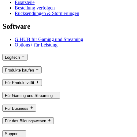
Ersatzteile
Bestellung verfolgen
Rücksendungen & Stornierungen
Software
G HUB für Gaming und Streaming
Options+ für Leistung
Logitech
Produkte kaufen
Für Produktivität
Für Gaming und Streaming
Für Business
Für das Bildungswesen
Support