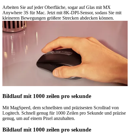
Arbeiten Sie auf jeder Oberfläche, sogar auf Glas mit MX
Anywhere 3S für Mac. Jetzt mit 8K-DPI-Sensor, sodass Sie mit
kleineren Bewegungen größere Strecken abdecken können.
Bildlauf mit 1000 zeilen pro sekunde
Mit MagSpeed, dem schnellsten und präzisesten Scrollrad von
Logitech. Schnell genug für 1000 Zeilen pro Sekunde und präzise
genug, um auf einem Pixel anzuhalten.
Bildlauf mit 1000 zeilen pro sekunde