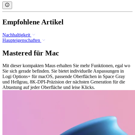
Empfohlene Artikel
Nachhaltigkeit
Haupteigenschaften
Mastered für Mac
Mit dieser kompakten Maus erhalten Sie mehr Funktionen, egal wo
Sie sich gerade befinden. Sie bietet individuelle Anpassungen in
Logi Options+ für macOS, passende Oberflächen in Space Gray
und Hellgrau, 8K-DPI-Präzision der nächsten Generation für die
Abtastung auf jeder Oberfläche und leise Klicks.