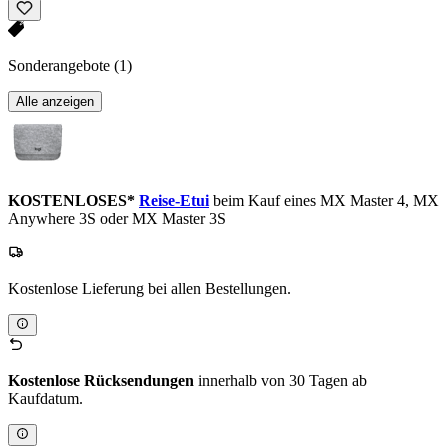
Sonderangebote
(1)
Alle anzeigen
KOSTENLOSES*
Reise-Etui
beim Kauf eines MX Master 4, MX
Anywhere 3S oder MX Master 3S
Kostenlose Lieferung bei allen Bestellungen.
Kostenlose Rücksendungen
innerhalb von 30 Tagen ab
Kaufdatum.