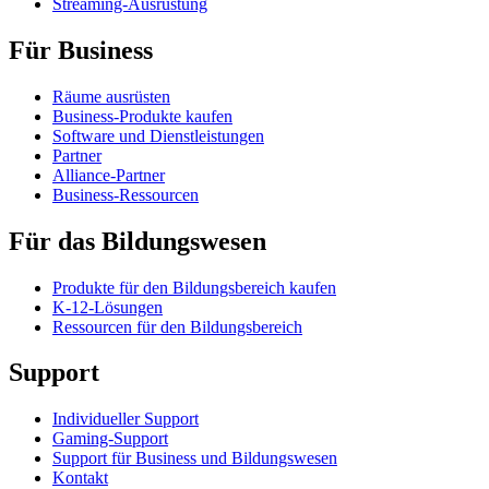
Streaming-Ausrüstung
Für Business
Räume ausrüsten
Business-Produkte kaufen
Software und Dienstleistungen
Partner
Alliance-Partner
Business-Ressourcen
Für das Bildungswesen
Produkte für den Bildungsbereich kaufen
K-12-Lösungen
Ressourcen für den Bildungsbereich
Support
Individueller Support
Gaming-Support
Support für Business und Bildungswesen
Kontakt