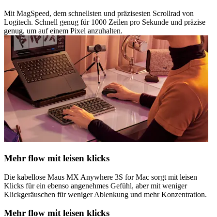
Mit MagSpeed, dem schnellsten und präzisesten Scrollrad von
Logitech. Schnell genug für 1000 Zeilen pro Sekunde und präzise
genug, um auf einem Pixel anzuhalten.
Mehr flow mit leisen klicks
Die kabellose Maus MX Anywhere 3S for Mac sorgt mit leisen
Klicks für ein ebenso angenehmes Gefühl, aber mit weniger
Klickgeräuschen für weniger Ablenkung und mehr Konzentration.
Mehr flow mit leisen klicks