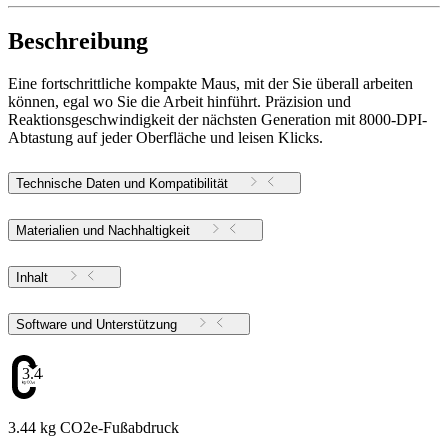
Beschreibung
Eine fortschrittliche kompakte Maus, mit der Sie überall arbeiten
können, egal wo Sie die Arbeit hinführt. Präzision und
Reaktionsgeschwindigkeit der nächsten Generation mit 8000-DPI-
Abtastung auf jeder Oberfläche und leisen Klicks.
Technische Daten und Kompatibilität
Materialien und Nachhaltigkeit
Inhalt
Software und Unterstützung
3.44
3.44 kg CO2e-Fußabdruck