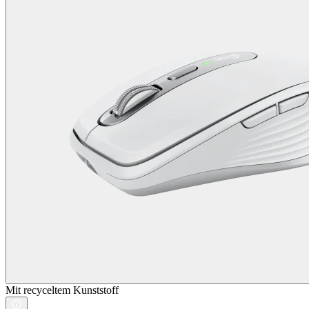
Mit recyceltem Kunststoff