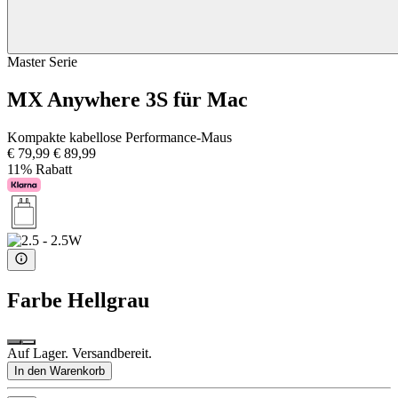
Master Serie
MX Anywhere 3S für Mac
Kompakte kabellose Performance-Maus
€ 79,99
€ 89,99
11% Rabatt
Farbe
Hellgrau
Auf Lager. Versandbereit.
In den Warenkorb