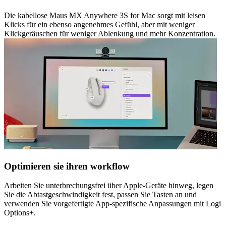
Die kabellose Maus MX Anywhere 3S for Mac sorgt mit leisen
Klicks für ein ebenso angenehmes Gefühl, aber mit weniger
Klickgeräuschen für weniger Ablenkung und mehr Konzentration.
Optimieren sie ihren workflow
Arbeiten Sie unterbrechungsfrei über Apple-Geräte hinweg, legen
Sie die Abtastgeschwindigkeit fest, passen Sie Tasten an und
verwenden Sie vorgefertigte App-spezifische Anpassungen mit Logi
Options+.