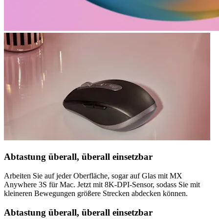
Abtastung überall, überall einsetzbar
Arbeiten Sie auf jeder Oberfläche, sogar auf Glas mit MX
Anywhere 3S für Mac. Jetzt mit 8K-DPI-Sensor, sodass Sie mit
kleineren Bewegungen größere Strecken abdecken können.
Abtastung überall, überall einsetzbar