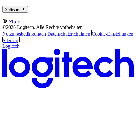
Software
AT,de
©2026 Logitech. Alle Rechte vorbehalten
Nutzungsbedingungen
Datenschutzrichtlinien
Cookie-Einstellungen
Sitemap
Logitech