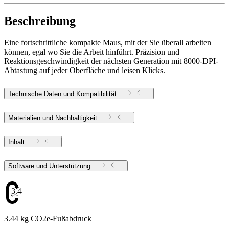
Beschreibung
Eine fortschrittliche kompakte Maus, mit der Sie überall arbeiten
können, egal wo Sie die Arbeit hinführt. Präzision und
Reaktionsgeschwindigkeit der nächsten Generation mit 8000-DPI-
Abtastung auf jeder Oberfläche und leisen Klicks.
Technische Daten und Kompatibilität
Materialien und Nachhaltigkeit
Inhalt
Software und Unterstützung
3.44
3.44 kg CO2e-Fußabdruck