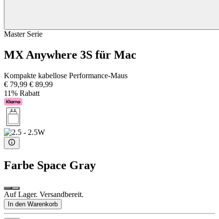
Master Serie
MX Anywhere 3S für Mac
Kompakte kabellose Performance-Maus
€ 79,99
€ 89,99
11% Rabatt
Farbe
Space Gray
Auf Lager. Versandbereit.
In den Warenkorb