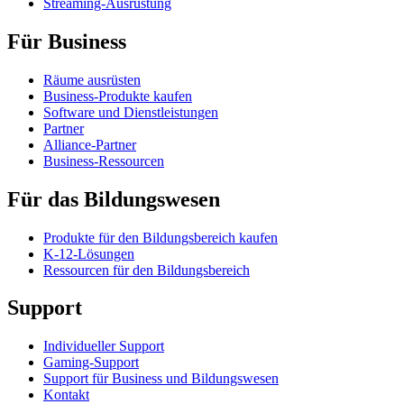
Streaming-Ausrüstung
Für Business
Räume ausrüsten
Business-Produkte kaufen
Software und Dienstleistungen
Partner
Alliance-Partner
Business-Ressourcen
Für das Bildungswesen
Produkte für den Bildungsbereich kaufen
K-12-Lösungen
Ressourcen für den Bildungsbereich
Support
Individueller Support
Gaming-Support
Support für Business und Bildungswesen
Kontakt