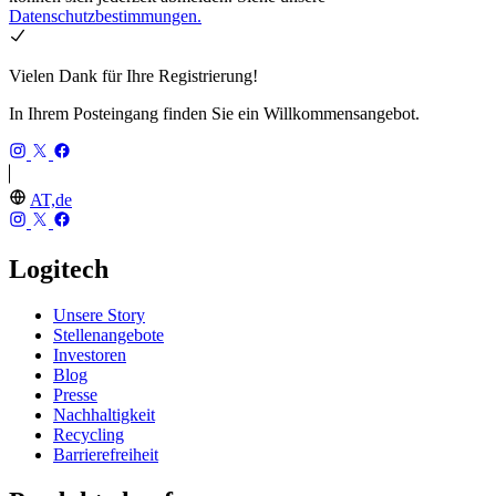
Datenschutzbestimmungen.
Vielen Dank für Ihre Registrierung!
In Ihrem Posteingang finden Sie ein Willkommensangebot.
AT,de
Logitech
Unsere Story
Stellenangebote
Investoren
Blog
Presse
Nachhaltigkeit
Recycling
Barrierefreiheit