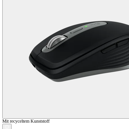
Mit recyceltem Kunststoff