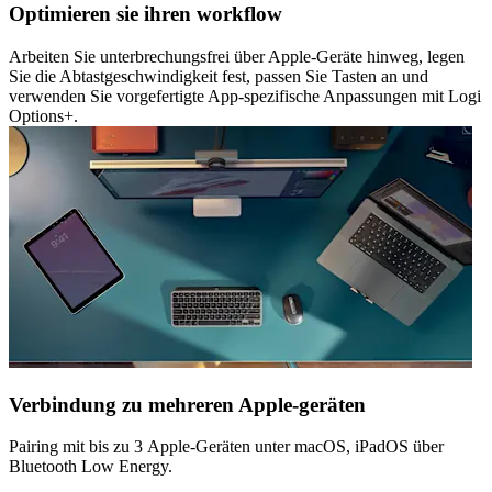
Optimieren sie ihren workflow
Arbeiten Sie unterbrechungsfrei über Apple-Geräte hinweg, legen
Sie die Abtastgeschwindigkeit fest, passen Sie Tasten an und
verwenden Sie vorgefertigte App-spezifische Anpassungen mit Logi
Options+.
Verbindung zu mehreren Apple-geräten
Pairing mit bis zu 3 Apple-Geräten unter macOS, iPadOS über
Bluetooth Low Energy.