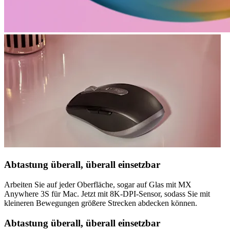
Abtastung überall, überall einsetzbar
Arbeiten Sie auf jeder Oberfläche, sogar auf Glas mit MX
Anywhere 3S für Mac. Jetzt mit 8K-DPI-Sensor, sodass Sie mit
kleineren Bewegungen größere Strecken abdecken können.
Abtastung überall, überall einsetzbar