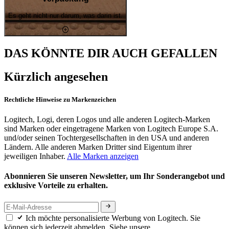
Es geht nicht nur darum, was darin ist.
DAS KÖNNTE DIR AUCH GEFALLEN
Kürzlich angesehen
Rechtliche Hinweise zu Markenzeichen
Logitech, Logi, deren Logos und alle anderen Logitech-Marken
sind Marken oder eingetragene Marken von Logitech Europe S.A.
und/oder seinen Tochtergesellschaften in den USA und anderen
Ländern. Alle anderen Marken Dritter sind Eigentum ihrer
jeweiligen Inhaber.
Alle Marken anzeigen
Abonnieren Sie unseren Newsletter, um Ihr Sonderangebot und
exklusive Vorteile zu erhalten.
Ich möchte personalisierte Werbung von Logitech. Sie
können sich jederzeit abmelden. Siehe unsere