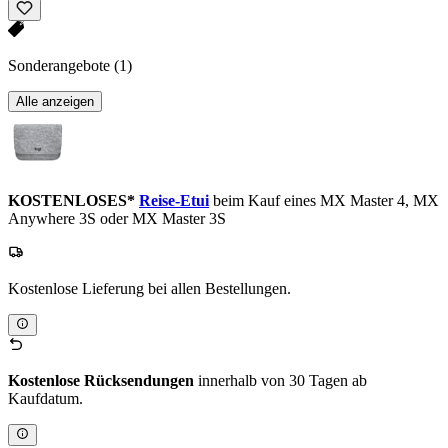
Sonderangebote
(1)
Alle anzeigen
KOSTENLOSES*
Reise-Etui
beim Kauf eines MX Master 4, MX
Anywhere 3S oder MX Master 3S
Kostenlose Lieferung bei allen Bestellungen.
Kostenlose Rücksendungen
innerhalb von 30 Tagen ab
Kaufdatum.