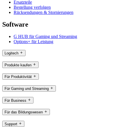
Ersatzteile
Bestellung verfolgen
Rücksendungen & Stornierungen
Software
G HUB für Gaming und Streaming
Options+ für Leistung
Logitech
Produkte kaufen
Für Produktivität
Für Gaming und Streaming
Für Business
Für das Bildungswesen
Support