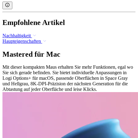
Empfohlene Artikel
Nachhaltigkeit
Haupteigenschaften
Mastered für Mac
Mit dieser kompakten Maus erhalten Sie mehr Funktionen, egal wo
Sie sich gerade befinden. Sie bietet individuelle Anpassungen in
Logi Options+ für macOS, passende Oberflächen in Space Gray
und Hellgrau, 8K-DPI-Präzision der nächsten Generation für die
Abtastung auf jeder Oberfläche und leise Klicks.