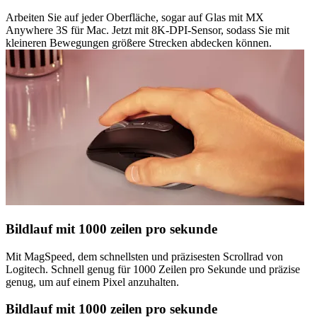
Arbeiten Sie auf jeder Oberfläche, sogar auf Glas mit MX
Anywhere 3S für Mac. Jetzt mit 8K-DPI-Sensor, sodass Sie mit
kleineren Bewegungen größere Strecken abdecken können.
Bildlauf mit 1000 zeilen pro sekunde
Mit MagSpeed, dem schnellsten und präzisesten Scrollrad von
Logitech. Schnell genug für 1000 Zeilen pro Sekunde und präzise
genug, um auf einem Pixel anzuhalten.
Bildlauf mit 1000 zeilen pro sekunde