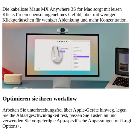
Die kabellose Maus MX Anywhere 3S for Mac sorgt mit leisen
Klicks für ein ebenso angenehmes Gefühl, aber mit weniger
Klickgeräuschen für weniger Ablenkung und mehr Konzentration.
Optimieren sie ihren workflow
Arbeiten Sie unterbrechungsfrei über Apple-Geräte hinweg, legen
Sie die Abtastgeschwindigkeit fest, passen Sie Tasten an und
verwenden Sie vorgefertigte App-spezifische Anpassungen mit Logi
Options+.