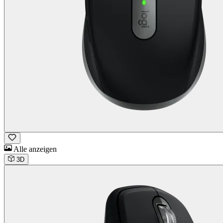
Alle anzeigen
3D