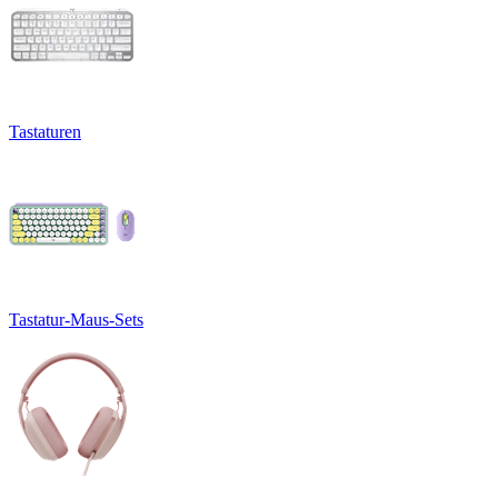
Tastaturen
Tastatur-Maus-Sets