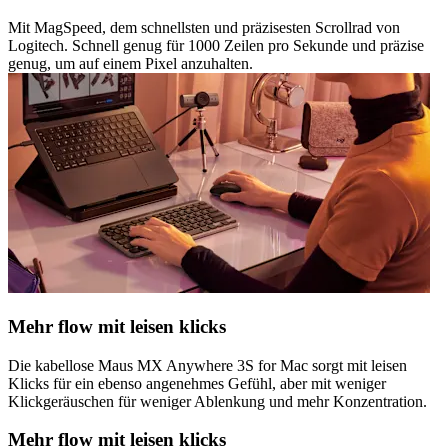
Mit MagSpeed, dem schnellsten und präzisesten Scrollrad von
Logitech. Schnell genug für 1000 Zeilen pro Sekunde und präzise
genug, um auf einem Pixel anzuhalten.
Mehr flow mit leisen klicks
Die kabellose Maus MX Anywhere 3S for Mac sorgt mit leisen
Klicks für ein ebenso angenehmes Gefühl, aber mit weniger
Klickgeräuschen für weniger Ablenkung und mehr Konzentration.
Mehr flow mit leisen klicks