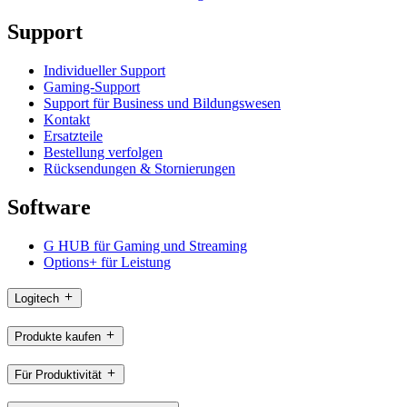
Support
Individueller Support
Gaming-Support
Support für Business und Bildungswesen
Kontakt
Ersatzteile
Bestellung verfolgen
Rücksendungen & Stornierungen
Software
G HUB für Gaming und Streaming
Options+ für Leistung
Logitech
Produkte kaufen
Für Produktivität