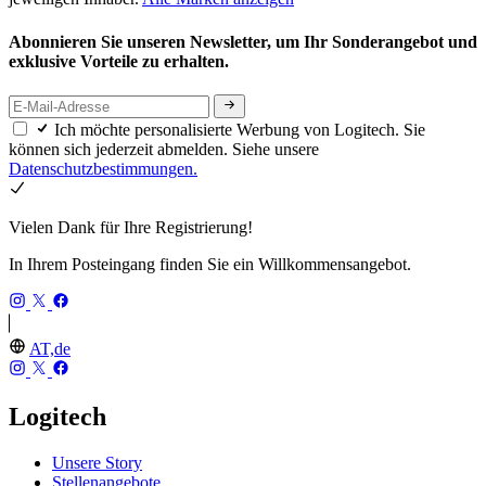
Abonnieren Sie unseren Newsletter, um Ihr Sonderangebot und
exklusive Vorteile zu erhalten.
Ich möchte personalisierte Werbung von Logitech. Sie
können sich jederzeit abmelden. Siehe unsere
Datenschutzbestimmungen.
Vielen Dank für Ihre Registrierung!
In Ihrem Posteingang finden Sie ein Willkommensangebot.
AT,de
Logitech
Unsere Story
Stellenangebote