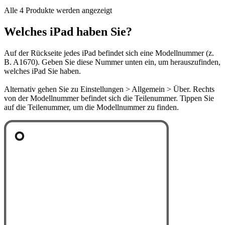
Alle 4 Produkte werden angezeigt
Welches iPad haben Sie?
Auf der Rückseite jedes iPad befindet sich eine Modellnummer (z.
B. A1670). Geben Sie diese Nummer unten ein, um herauszufinden,
welches iPad Sie haben.
Alternativ gehen Sie zu Einstellungen > Allgemein > Über. Rechts
von der Modellnummer befindet sich die Teilenummer. Tippen Sie
auf die Teilenummer, um die Modellnummer zu finden.