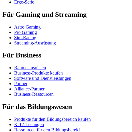
Ergo-Serie
Für Gaming und Streaming
Astro Gaming
Pro Gaming
Sim-Racing
Streaming-Ausrüstung
Für Business
Räume ausrüsten
Business-Produkte kaufen
Software und Dienstleistungen
Partner
Alliance-Partner
Business-Ressourcen
Für das Bildungswesen
Produkte für den Bildungsbereich kaufen
K-12-Lösungen
Ressourcen für den Bildungsbereich