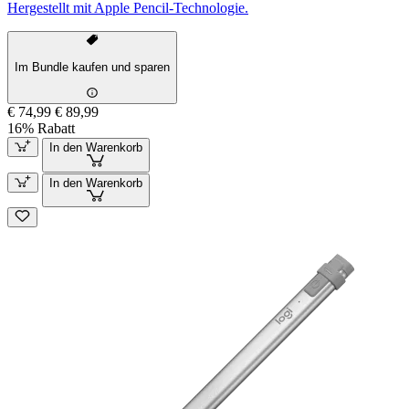
Hergestellt mit Apple Pencil-Technologie.
Im Bundle kaufen und sparen
€ 74,99
€ 89,99
16% Rabatt
In den Warenkorb
In den Warenkorb