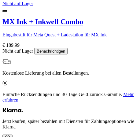
Nicht auf Lager
MX Ink + Inkwell Combo
Eingabestift für Meta Quest + Ladestation für MX Ink
€ 189,99
Nicht auf Lager
Benachrichtigen
Kostenlose Lieferung bei allen Bestellungen.
Einfache Rücksendungen und 30 Tage Geld-zurück-Garantie.
Mehr
erfahren
Jetzt kaufen, später bezahlen mit Diensten für Zahlungsoptionen wie
Klarna