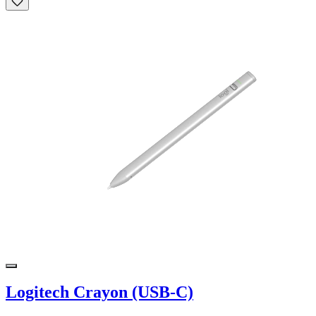
Logitech Crayon (USB-C)