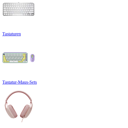
Tastaturen
Tastatur-Maus-Sets