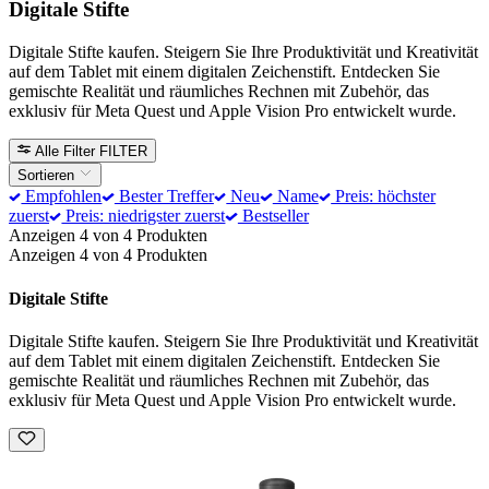
Digitale Stifte
Digitale Stifte kaufen. Steigern Sie Ihre Produktivität und Kreativität
auf dem Tablet mit einem digitalen Zeichenstift. Entdecken Sie
gemischte Realität und räumliches Rechnen mit Zubehör, das
exklusiv für Meta Quest und Apple Vision Pro entwickelt wurde.
Alle Filter
FILTER
Sortieren
Empfohlen
Bester Treffer
Neu
Name
Preis: höchster
zuerst
Preis: niedrigster zuerst
Bestseller
Anzeigen 4 von 4 Produkten
Anzeigen 4 von 4 Produkten
Digitale Stifte
Digitale Stifte kaufen. Steigern Sie Ihre Produktivität und Kreativität
auf dem Tablet mit einem digitalen Zeichenstift. Entdecken Sie
gemischte Realität und räumliches Rechnen mit Zubehör, das
exklusiv für Meta Quest und Apple Vision Pro entwickelt wurde.