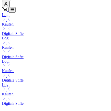
Logi
Kaufen
Digitale Stifte
Logi
Kaufen
Digitale Stifte
Logi
Kaufen
Digitale Stifte
Logi
Kaufen
Digitale Stifte