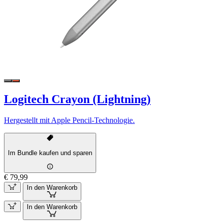
Logitech Crayon (Lightning)
Hergestellt mit Apple Pencil-Technologie.
Im Bundle kaufen und sparen
€ 79,99
In den Warenkorb
In den Warenkorb