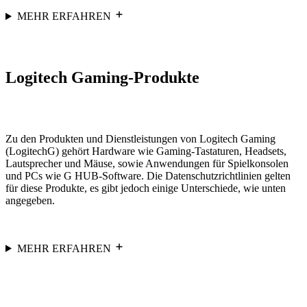
MEHR ERFAHREN
Logitech Gaming-Produkte
Zu den Produkten und Dienstleistungen von Logitech Gaming
(LogitechG) gehört Hardware wie Gaming-Tastaturen, Headsets,
Lautsprecher und Mäuse, sowie Anwendungen für Spielkonsolen
und PCs wie G HUB-Software. Die Datenschutzrichtlinien gelten
für diese Produkte, es gibt jedoch einige Unterschiede, wie unten
angegeben.
MEHR ERFAHREN