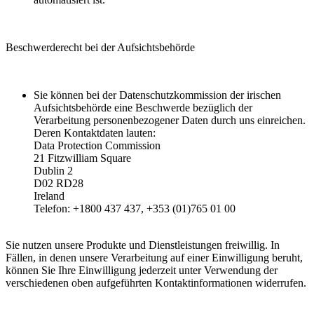
Beschwerderecht bei der Aufsichtsbehörde
Sie können bei der Datenschutzkommission der irischen
Aufsichtsbehörde eine Beschwerde bezüglich der
Verarbeitung personenbezogener Daten durch uns einreichen.
Deren Kontaktdaten lauten:
Data Protection Commission
21 Fitzwilliam Square
Dublin 2
D02 RD28
Ireland
Telefon: +1800 437 437, +353 (01)765 01 00
Sie nutzen unsere Produkte und Dienstleistungen freiwillig. In
Fällen, in denen unsere Verarbeitung auf einer Einwilligung beruht,
können Sie Ihre Einwilligung jederzeit unter Verwendung der
verschiedenen oben aufgeführten Kontaktinformationen widerrufen.