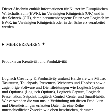
Dieser Abschnitt enthält Informationen für Nutzer im Europäischen
Wirtschaftsraum (EWR), im Vereinigten Königreich (UK) und in
der Schweiz (CH), deren personenbezogene Daten von Logitech im
EWR, im Vereinigten Königreich oder in der Schweiz verarbeitet
werden.
MEHR ERFAHREN
Produkte zu Kreativität und Produktivität
Logitech Creativity & Productivity umfasst Hardware wie Mäuse,
Tastaturen, Touchpads, Presenters, Webcams und Headsets sowie
zugehörige Software und Dienstleistungen wie Logitech Options
und Options+ (Logitech Options), Logitech Capture, Logitech
Presentation, Setpoint, Logitech Control Center und SmartHabits.
Wir verwenden die von uns in Verbindung mit diesen Produkten
und Dienstleistungen erfassten Daten für eine Reihe
unterschiedlicher Zwecke wie oben beschrieben, darunter