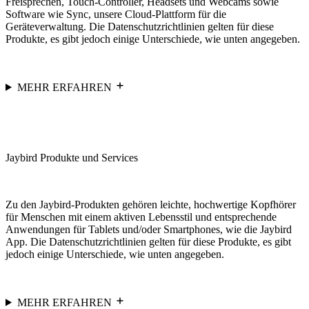
Freisprechen, Touch-Controller, Headsets und Webcams sowie
Software wie Sync, unsere Cloud-Plattform für die
Geräteverwaltung. Die Datenschutzrichtlinien gelten für diese
Produkte, es gibt jedoch einige Unterschiede, wie unten angegeben.
MEHR ERFAHREN
Jaybird Produkte und Services
Zu den Jaybird-Produkten gehören leichte, hochwertige Kopfhörer
für Menschen mit einem aktiven Lebensstil und entsprechende
Anwendungen für Tablets und/oder Smartphones, wie die Jaybird
App. Die Datenschutzrichtlinien gelten für diese Produkte, es gibt
jedoch einige Unterschiede, wie unten angegeben.
MEHR ERFAHREN