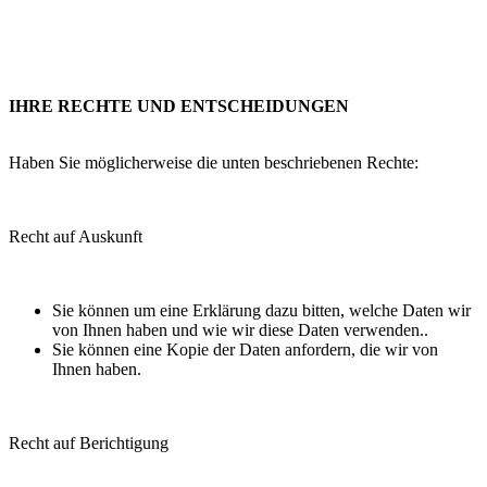
IHRE RECHTE UND ENTSCHEIDUNGEN
Haben Sie möglicherweise die unten beschriebenen Rechte:
Recht auf Auskunft
Sie können um eine Erklärung dazu bitten, welche Daten wir
von Ihnen haben und wie wir diese Daten verwenden..
Sie können eine Kopie der Daten anfordern, die wir von
Ihnen haben.
Recht auf Berichtigung