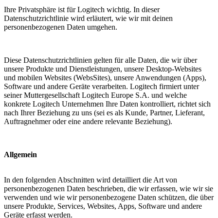
Ihre Privatsphäre ist für Logitech wichtig. In dieser
Datenschutzrichtlinie wird erläutert, wie wir mit deinen
personenbezogenen Daten umgehen.
Diese Datenschutzrichtlinien gelten für alle Daten, die wir über
unsere Produkte und Dienstleistungen, unsere Desktop-Websites
und mobilen Websites (WebsSites), unsere Anwendungen (Apps),
Software und andere Geräte verarbeiten. Logitech firmiert unter
seiner Muttergesellschaft Logitech Europe S.A. und welche
konkrete Logitech Unternehmen Ihre Daten kontrolliert, richtet sich
nach Ihrer Beziehung zu uns (sei es als Kunde, Partner, Lieferant,
Auftragnehmer oder eine andere relevante Beziehung).
Allgemein
In den folgenden Abschnitten wird detailliert die Art von
personenbezogenen Daten beschrieben, die wir erfassen, wie wir sie
verwenden und wie wir personenbezogene Daten schützen, die über
unsere Produkte, Services, Websites, Apps, Software und andere
Geräte erfasst werden.