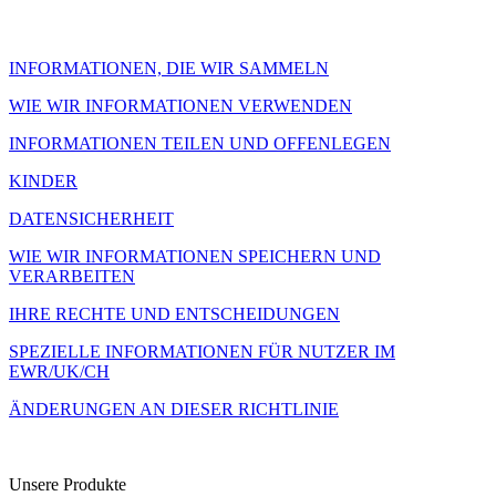
INFORMATIONEN, DIE WIR SAMMELN
WIE WIR INFORMATIONEN VERWENDEN
INFORMATIONEN TEILEN UND OFFENLEGEN
KINDER
DATENSICHERHEIT
WIE WIR INFORMATIONEN SPEICHERN UND
VERARBEITEN
IHRE RECHTE UND ENTSCHEIDUNGEN
SPEZIELLE INFORMATIONEN FÜR NUTZER IM
EWR/UK/CH
ÄNDERUNGEN AN DIESER RICHTLINIE
Unsere Produkte