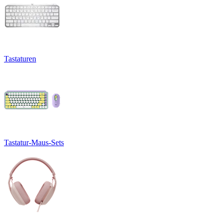
Tastaturen
Tastatur-Maus-Sets