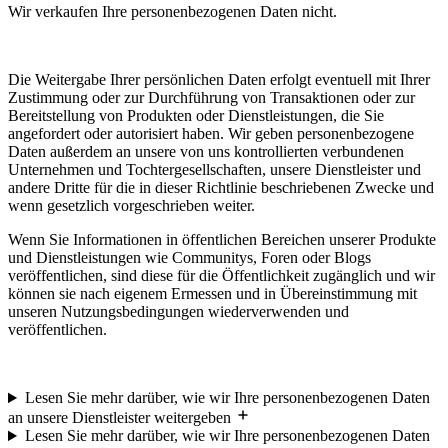
Wir verkaufen Ihre personenbezogenen Daten nicht.
Die Weitergabe Ihrer persönlichen Daten erfolgt eventuell mit Ihrer
Zustimmung oder zur Durchführung von Transaktionen oder zur
Bereitstellung von Produkten oder Dienstleistungen, die Sie
angefordert oder autorisiert haben. Wir geben personenbezogene
Daten außerdem an unsere von uns kontrollierten verbundenen
Unternehmen und Tochtergesellschaften, unsere Dienstleister und
andere Dritte für die in dieser Richtlinie beschriebenen Zwecke und
wenn gesetzlich vorgeschrieben weiter.
Wenn Sie Informationen in öffentlichen Bereichen unserer Produkte
und Dienstleistungen wie Communitys, Foren oder Blogs
veröffentlichen, sind diese für die Öffentlichkeit zugänglich und wir
können sie nach eigenem Ermessen und in Übereinstimmung mit
unseren Nutzungsbedingungen wiederverwenden und
veröffentlichen.
Lesen Sie mehr darüber, wie wir Ihre personenbezogenen Daten
an unsere Dienstleister weitergeben
Lesen Sie mehr darüber, wie wir Ihre personenbezogenen Daten