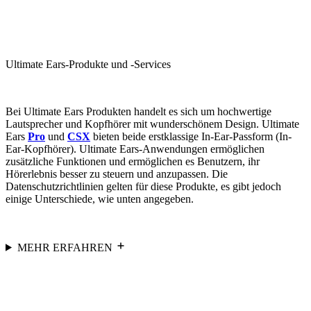
Ultimate Ears-Produkte und -Services
Bei Ultimate Ears Produkten handelt es sich um hochwertige
Lautsprecher und Kopfhörer mit wunderschönem Design. Ultimate
Ears
Pro
und
CSX
bieten beide erstklassige In-Ear-Passform (In-
Ear-Kopfhörer). Ultimate Ears-Anwendungen ermöglichen
zusätzliche Funktionen und ermöglichen es Benutzern, ihr
Hörerlebnis besser zu steuern und anzupassen. Die
Datenschutzrichtlinien gelten für diese Produkte, es gibt jedoch
einige Unterschiede, wie unten angegeben.
MEHR ERFAHREN