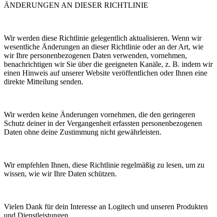
ÄNDERUNGEN AN DIESER RICHTLINIE
Wir werden diese Richtlinie gelegentlich aktualisieren. Wenn wir
wesentliche Änderungen an dieser Richtlinie oder an der Art, wie
wir Ihre personenbezogenen Daten verwenden, vornehmen,
benachrichtigen wir Sie über die geeigneten Kanäle, z. B. indem wir
einen Hinweis auf unserer Website veröffentlichen oder Ihnen eine
direkte Mitteilung senden.
Wir werden keine Änderungen vornehmen, die den geringeren
Schutz deiner in der Vergangenheit erfassten personenbezogenen
Daten ohne deine Zustimmung nicht gewährleisten.
Wir empfehlen Ihnen, diese Richtlinie regelmäßig zu lesen, um zu
wissen, wie wir Ihre Daten schützen.
Vielen Dank für dein Interesse an Logitech und unseren Produkten
und Dienstleistungen.