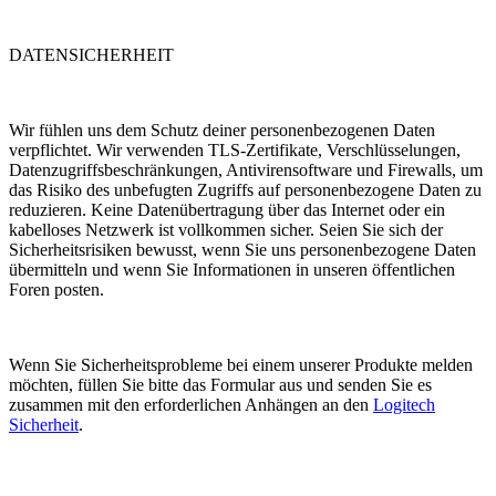
DATENSICHERHEIT
Wir fühlen uns dem Schutz deiner personenbezogenen Daten
verpflichtet. Wir verwenden TLS-Zertifikate, Verschlüsselungen,
Datenzugriffsbeschränkungen, Antivirensoftware und Firewalls, um
das Risiko des unbefugten Zugriffs auf personenbezogene Daten zu
reduzieren. Keine Datenübertragung über das Internet oder ein
kabelloses Netzwerk ist vollkommen sicher. Seien Sie sich der
Sicherheitsrisiken bewusst, wenn Sie uns personenbezogene Daten
übermitteln und wenn Sie Informationen in unseren öffentlichen
Foren posten.
Wenn Sie Sicherheitsprobleme bei einem unserer Produkte melden
möchten, füllen Sie bitte das Formular aus und senden Sie es
zusammen mit den erforderlichen Anhängen an den
Logitech
Sicherheit
.