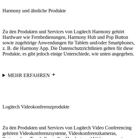
Harmony und ähnliche Produkte
Zu den Produkten und Services von Logitech Harmony gehört
Hardware wie Fernbedienungen, Harmony Hub und Pop Button
sowie zugehörige Anwendungen für Tablets und/oder Smartphones,
z. B. die Harmony App. Die Datenschutzrichtlinien gelten für diese
Produkte, es gibt jedoch einige Unterschiede, wie unten angegeben.
MEHR ERFAHREN
Logitech Videokonferenzprodukte
Zu den Produkten und Services von Logitech Video Conferencing
gehören Videokonferenzsysteme, Videokonferenzkameras,