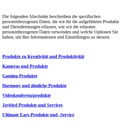
Die folgenden Abschnitte beschreiben die spezifischen
personenbezogenen Daten, die wir für die aufgeführten Produkte
und Dienstleistungen erfassen, wie wir die erfassten
personenbezogenen Daten verwenden und welche Optionen Sie
haben, um Ihre Informationen und Einstellungen zu steuern.
Produkte zu Kreativität und Produktivität
Kameras und Produkte
Gaming-Produkte
Harmony und ähnliche Produkte
Videokonferenzprodukte
Jaybird Produkte und Services
Ultimate Ears-Produkte und -Service