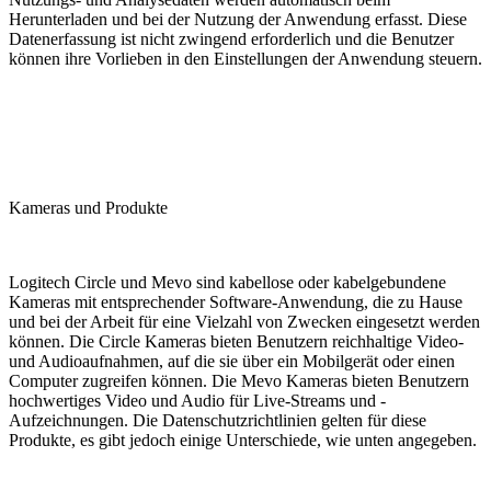
Herunterladen und bei der Nutzung der Anwendung erfasst. Diese
Datenerfassung ist nicht zwingend erforderlich und die Benutzer
können ihre Vorlieben in den Einstellungen der Anwendung steuern.
Kameras und Produkte
Logitech Circle und Mevo sind kabellose oder kabelgebundene
Kameras mit entsprechender Software-Anwendung, die zu Hause
und bei der Arbeit für eine Vielzahl von Zwecken eingesetzt werden
können. Die Circle Kameras bieten Benutzern reichhaltige Video-
und Audioaufnahmen, auf die sie über ein Mobilgerät oder einen
Computer zugreifen können. Die Mevo Kameras bieten Benutzern
hochwertiges Video und Audio für Live-Streams und -
Aufzeichnungen. Die Datenschutzrichtlinien gelten für diese
Produkte, es gibt jedoch einige Unterschiede, wie unten angegeben.