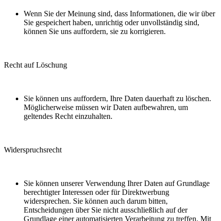
Wenn Sie der Meinung sind, dass Informationen, die wir über
Sie gespeichert haben, unrichtig oder unvollständig sind,
können Sie uns auffordern, sie zu korrigieren.
Recht auf Löschung
Sie können uns auffordern, Ihre Daten dauerhaft zu löschen.
Möglicherweise müssen wir Daten aufbewahren, um
geltendes Recht einzuhalten.
Widerspruchsrecht
Sie können unserer Verwendung Ihrer Daten auf Grundlage
berechtigter Interessen oder für Direktwerbung
widersprechen. Sie können auch darum bitten,
Entscheidungen über Sie nicht ausschließlich auf der
Grundlage einer automatisierten Verarbeitung zu treffen. Mit