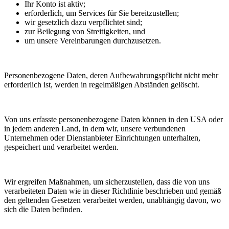
Ihr Konto ist aktiv;
erforderlich, um Services für Sie bereitzustellen;
wir gesetzlich dazu verpflichtet sind;
zur Beilegung von Streitigkeiten, und
um unsere Vereinbarungen durchzusetzen.
Personenbezogene Daten, deren Aufbewahrungspflicht nicht mehr
erforderlich ist, werden in regelmäßigen Abständen gelöscht.
Von uns erfasste personenbezogene Daten können in den USA oder
in jedem anderen Land, in dem wir, unsere verbundenen
Unternehmen oder Dienstanbieter Einrichtungen unterhalten,
gespeichert und verarbeitet werden.
Wir ergreifen Maßnahmen, um sicherzustellen, dass die von uns
verarbeiteten Daten wie in dieser Richtlinie beschrieben und gemäß
den geltenden Gesetzen verarbeitet werden, unabhängig davon, wo
sich die Daten befinden.