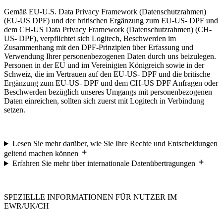
Gemäß EU-U.S. Data Privacy Framework (Datenschutzrahmen)
(EU-US DPF) und der britischen Ergänzung zum EU-US- DPF und
dem CH-US Data Privacy Framework (Datenschutzrahmen) (CH-
US- DPF), verpflichtet sich Logitech, Beschwerden im
Zusammenhang mit den DPF-Prinzipien über Erfassung und
Verwendung Ihrer personenbezogenen Daten durch uns beizulegen.
Personen in der EU und im Vereinigten Königreich sowie in der
Schweiz, die im Vertrauen auf den EU-US- DPF und die britische
Ergänzung zum EU-US- DPF und dem CH-US DPF Anfragen oder
Beschwerden bezüglich unseres Umgangs mit personenbezogenen
Daten einreichen, sollten sich zuerst mit Logitech in Verbindung
setzen.
Lesen Sie mehr darüber, wie Sie Ihre Rechte und Entscheidungen
geltend machen können
Erfahren Sie mehr über internationale Datenübertragungen
SPEZIELLE INFORMATIONEN FÜR NUTZER IM
EWR/UK/CH