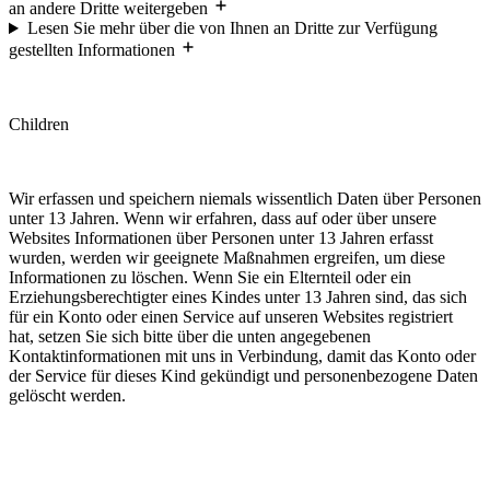
an andere Dritte weitergeben
Lesen Sie mehr über die von Ihnen an Dritte zur Verfügung
gestellten Informationen
Children
Wir erfassen und speichern niemals wissentlich Daten über Personen
unter 13 Jahren. Wenn wir erfahren, dass auf oder über unsere
Websites Informationen über Personen unter 13 Jahren erfasst
wurden, werden wir geeignete Maßnahmen ergreifen, um diese
Informationen zu löschen. Wenn Sie ein Elternteil oder ein
Erziehungsberechtigter eines Kindes unter 13 Jahren sind, das sich
für ein Konto oder einen Service auf unseren Websites registriert
hat, setzen Sie sich bitte über die unten angegebenen
Kontaktinformationen mit uns in Verbindung, damit das Konto oder
der Service für dieses Kind gekündigt und personenbezogene Daten
gelöscht werden.