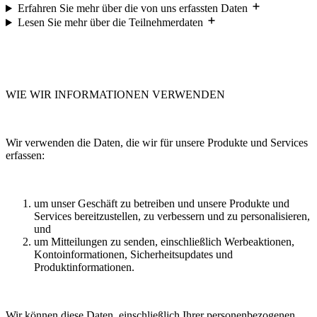
Erfahren Sie mehr über die von uns erfassten Daten
Lesen Sie mehr über die Teilnehmerdaten
WIE WIR INFORMATIONEN VERWENDEN
Wir verwenden die Daten, die wir für unsere Produkte und Services
erfassen:
um unser Geschäft zu betreiben und unsere Produkte und
Services bereitzustellen, zu verbessern und zu personalisieren,
und
um Mitteilungen zu senden, einschließlich Werbeaktionen,
Kontoinformationen, Sicherheitsupdates und
Produktinformationen.
Wir können diese Daten, einschließlich Ihrer personenbezogenen