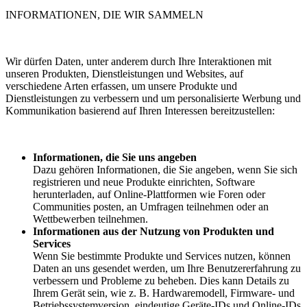
INFORMATIONEN, DIE WIR SAMMELN
Wir dürfen Daten, unter anderem durch Ihre Interaktionen mit
unseren Produkten, Dienstleistungen und Websites, auf
verschiedene Arten erfassen, um unsere Produkte und
Dienstleistungen zu verbessern und um personalisierte Werbung und
Kommunikation basierend auf Ihren Interessen bereitzustellen:
Informationen, die Sie uns angeben
Dazu gehören Informationen, die Sie angeben, wenn Sie sich
registrieren und neue Produkte einrichten, Software
herunterladen, auf Online-Plattformen wie Foren oder
Communities posten, an Umfragen teilnehmen oder an
Wettbewerben teilnehmen.
Informationen aus der Nutzung von Produkten und
Services
Wenn Sie bestimmte Produkte und Services nutzen, können
Daten an uns gesendet werden, um Ihre Benutzererfahrung zu
verbessern und Probleme zu beheben. Dies kann Details zu
Ihrem Gerät sein, wie z. B. Hardwaremodell, Firmware- und
Betriebssystemversion, eindeutige Geräte-IDs und Online-IDs