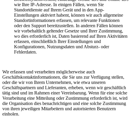
wie Ihre IP-Adresse. In einigen Fällen, wenn Sie
Standortdienste auf Ihrem Gerät und in den App-
Einstellungen aktiviert habent, können wir auch allgemeine
Standortinformationen erfassen, um relevante Funktionen
oder den Support bereitzustellen. In anderen Fällen können
wir vorbehaltlich geltender Gesetze und Ihrer Zustimmung,
wo dies erforderlich ist, Daten basierend auf Ihren Aktivitäten
erfassen, einschließlich Ihrer Einstellungen und
Konfigurationen, Nutzungsdaten und Absturz- oder
Fehlerdaten.
Wir erfassen und verarbeiten möglicherweise auch
Geschäftskontaktinformationen, die Sie uns zur Verfügung stellen,
oder die wir von Ihrem Unternehmen, wie etwa unseren
Geschäftspartnern und Lieferanten, erheben, wenn wir geschäftlich
tätig sind und im Rahmen einer Vereinbarung. Wenn für eine solche
Verarbeitung eine Mitteilung oder Zustimmung erforderlich ist, wird
die Organisation dies benachrichtigen und eine solche Zustimmung
von ihren jeweiligen Mitarbeitern und autorisierten Benutzern
einholen.