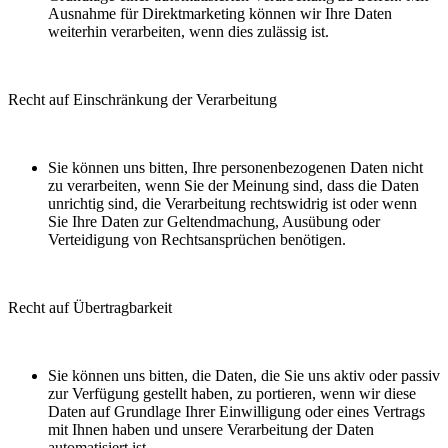
Ausnahme für Direktmarketing können wir Ihre Daten
weiterhin verarbeiten, wenn dies zulässig ist.
Recht auf Einschränkung der Verarbeitung
Sie können uns bitten, Ihre personenbezogenen Daten nicht
zu verarbeiten, wenn Sie der Meinung sind, dass die Daten
unrichtig sind, die Verarbeitung rechtswidrig ist oder wenn
Sie Ihre Daten zur Geltendmachung, Ausübung oder
Verteidigung von Rechtsansprüchen benötigen.
Recht auf Übertragbarkeit
Sie können uns bitten, die Daten, die Sie uns aktiv oder passiv
zur Verfügung gestellt haben, zu portieren, wenn wir diese
Daten auf Grundlage Ihrer Einwilligung oder eines Vertrags
mit Ihnen haben und unsere Verarbeitung der Daten
automatisiert ist.