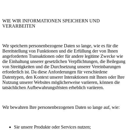
WIE WIR INFORMATIONEN SPEICHERN UND
VERARBEITEN
Wir speichern personenbezogene Daten so lange, wie es für die
Bereitstellung von Funktionen und die Erfüllung der von Ihnen
angeforderten Transaktionen oder für andere legitime Zwecke wie
die Einhaltung unserer gesetzlichen Verpflichtungen, die Beilegung
von Streitigkeiten und die Durchsetzung unserer Vereinbarungen
erforderlich ist. Da diese Anforderungen für verschiedene
Datentypen, den Kontext unserer Interaktionen mit Ihnen oder Ihre
Nutzung unserer Websites möglicherweise variieren, können die
tatsächlichen Aufbewahrungsfristen erheblich variieren.
Wir bewahren Ihre personenbezogenen Daten so lange auf, wie:
Sie unsere Produkte oder Services nutzen;