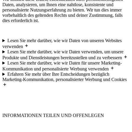
Daten, analysieren, um Ihnen eine nahtlose, konsistente und
personalisierte Nutzungserfahrung zu bieten. Wir tun dies immer
vorbehaltlich des geltenden Rechts und deiner Zustimmung, falls
dies erforderlich ist.
Lesen Sie mehr darüber, wie wir Daten von unseren Websites
verwenden
Lesen Sie mehr darüber, wie wir Daten verwenden, um unsere
Produkte und Dienstleistungen bereitzustellen und zu verbessern
Lesen Sie mehr darüber, wie wir Daten für unsere Marketing-
Kommunikation und personalisierte Werbung verwenden
Erfahren Sie mehr über Ihre Entscheidungen bezüglich
Marketing-Kommunikation, personalisierter Werbung und Cookies
INFORMATIONEN TEILEN UND OFFENLEGEN