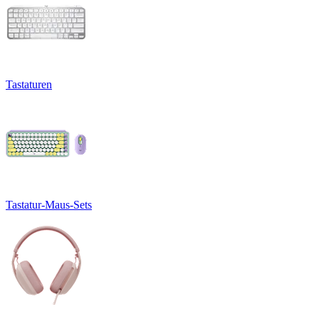
Tastaturen
Tastatur-Maus-Sets