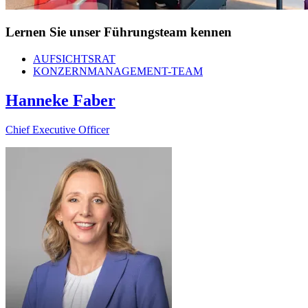
Lernen Sie unser Führungsteam kennen
AUFSICHTSRAT
KONZERNMANAGEMENT-TEAM
Hanneke Faber
Chief Executive Officer