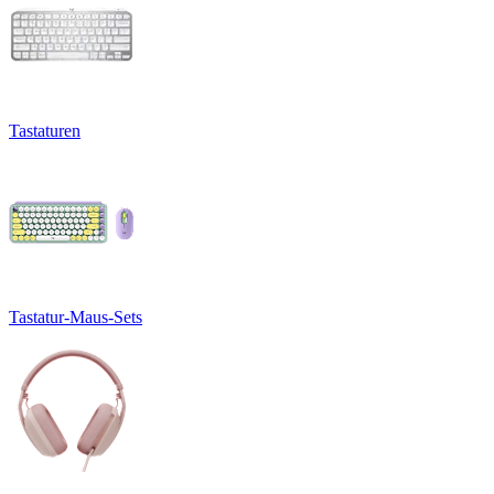
Tastaturen
Tastatur-Maus-Sets