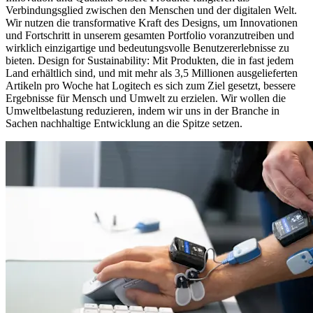
Verbindungsglied zwischen den Menschen und der digitalen Welt.
Wir nutzen die transformative Kraft des Designs, um Innovationen
und Fortschritt in unserem gesamten Portfolio voranzutreiben und
wirklich einzigartige und bedeutungsvolle Benutzererlebnisse zu
bieten. Design for Sustainability: Mit Produkten, die in fast jedem
Land erhältlich sind, und mit mehr als 3,5 Millionen ausgelieferten
Artikeln pro Woche hat Logitech es sich zum Ziel gesetzt, bessere
Ergebnisse für Mensch und Umwelt zu erzielen. Wir wollen die
Umweltbelastung reduzieren, indem wir uns in der Branche in
Sachen nachhaltige Entwicklung an die Spitze setzen.