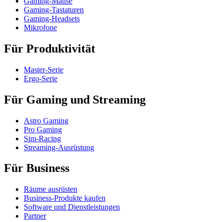
Gaming-Mäuse
Gaming-Tastaturen
Gaming-Headsets
Mikrofone
Für Produktivität
Master-Serie
Ergo-Serie
Für Gaming und Streaming
Astro Gaming
Pro Gaming
Sim-Racing
Streaming-Ausrüstung
Für Business
Räume ausrüsten
Business-Produkte kaufen
Software und Dienstleistungen
Partner