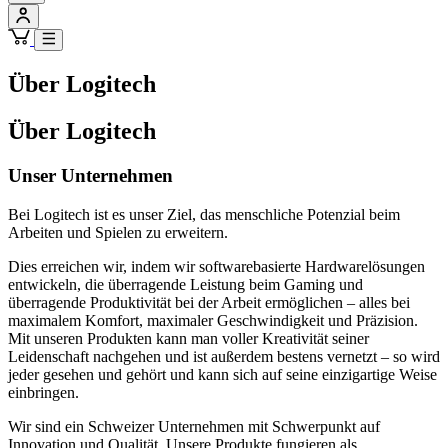
Über Logitech
Über Logitech
Unser Unternehmen
Bei Logitech ist es unser Ziel, das menschliche Potenzial beim
Arbeiten und Spielen zu erweitern.
Dies erreichen wir, indem wir softwarebasierte Hardwarelösungen
entwickeln, die überragende Leistung beim Gaming und
überragende Produktivität bei der Arbeit ermöglichen – alles bei
maximalem Komfort, maximaler Geschwindigkeit und Präzision.
Mit unseren Produkten kann man voller Kreativität seiner
Leidenschaft nachgehen und ist außerdem bestens vernetzt – so wird
jeder gesehen und gehört und kann sich auf seine einzigartige Weise
einbringen.
Wir sind ein Schweizer Unternehmen mit Schwerpunkt auf
Innovation und Qualität. Unsere Produkte fungieren als