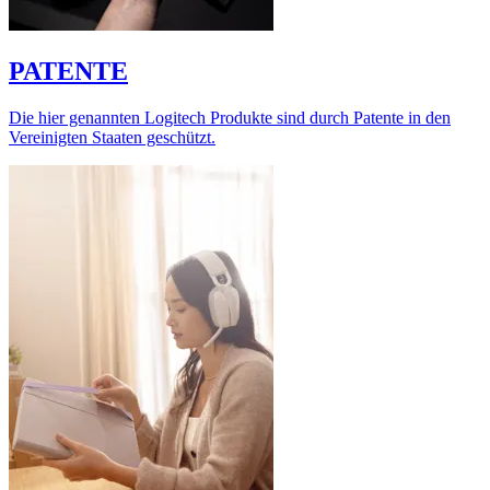
PATENTE
Die hier genannten Logitech Produkte sind durch Patente in den
Vereinigten Staaten geschützt.