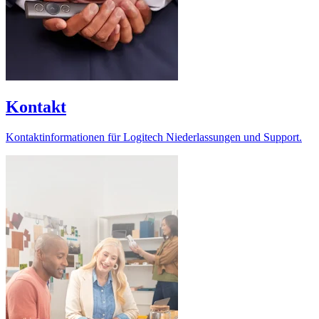
Kontakt
Kontaktinformationen für Logitech Niederlassungen und Support.