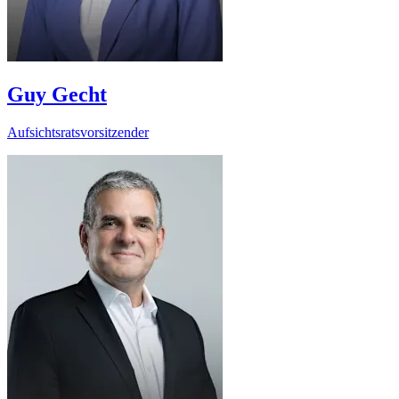
Guy Gecht
Aufsichtsratsvorsitzender