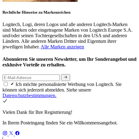
Rechtliche Hinweise zu Markenzeichen
Logitech, Logi, deren Logos und alle anderen Logitech-Marken
sind Marken oder eingetragene Marken von Logitech Europe S.A.
und/oder seinen Tochtergesellschaften in den USA und anderen
Ländern. Alle anderen Marken Dritter sind Eigentum ihrer
jeweiligen Inhaber.
Alle Marken anzeigen
Abonnieren Sie unseren Newsletter, um Ihr Sonderangebot und
exklusive Vorteile zu erhalten.
Ich möchte personalisierte Werbung von Logitech. Sie
können sich jederzeit abmelden. Siehe unsere
Datenschutzbestimmungen.
Vielen Dank für Ihre Registrierung!
In Ihrem Posteingang finden Sie ein Willkommensangebot.