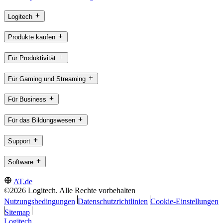
Logitech
Produkte kaufen
Für Produktivität
Für Gaming und Streaming
Für Business
Für das Bildungswesen
Support
Software
AT,de
©2026 Logitech. Alle Rechte vorbehalten
Nutzungsbedingungen
Datenschutzrichtlinien
Cookie-Einstellungen
Sitemap
Logitech