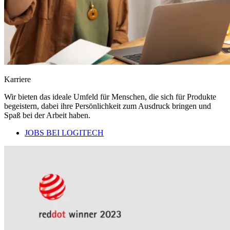
Karriere
Wir bieten das ideale Umfeld für Menschen, die sich für Produkte
begeistern, dabei ihre Persönlichkeit zum Ausdruck bringen und
Spaß bei der Arbeit haben.
JOBS BEI LOGITECH