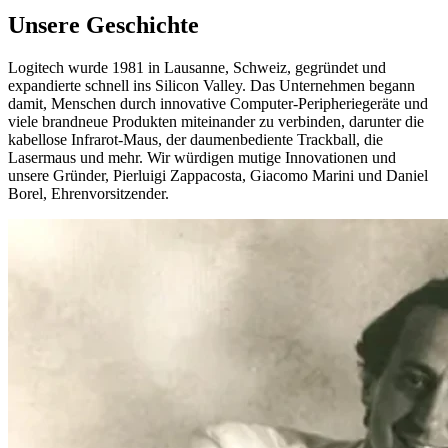
Unsere Geschichte
Logitech wurde 1981 in Lausanne, Schweiz, gegründet und
expandierte schnell ins Silicon Valley. Das Unternehmen begann
damit, Menschen durch innovative Computer-Peripheriegeräte und
viele brandneue Produkten miteinander zu verbinden, darunter die
kabellose Infrarot-Maus, der daumenbediente Trackball, die
Lasermaus und mehr. Wir würdigen mutige Innovationen und
unsere Gründer, Pierluigi Zappacosta, Giacomo Marini und Daniel
Borel, Ehrenvorsitzender.