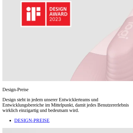
Design-Preise
Design steht in jedem unserer Entwicklerteams und
Entwicklungsbereiche im Mittelpunkt, damit jedes Benutzererlebnis
wirklich einzigartig und bedeutsam wird.
DESIGN-PREISE