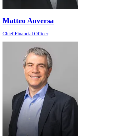
Matteo Anversa
Chief Financial Officer