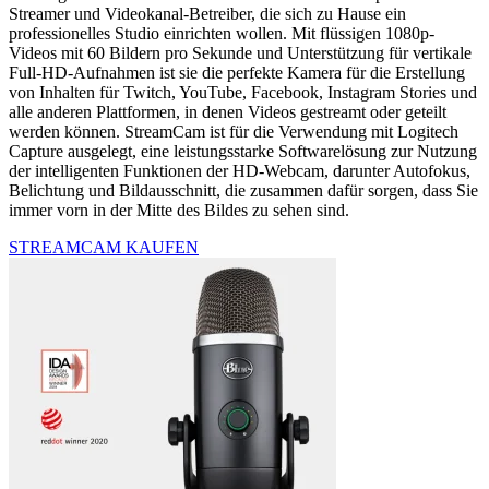
Streamer und Videokanal-Betreiber, die sich zu Hause ein
professionelles Studio einrichten wollen. Mit flüssigen 1080p-
Videos mit 60 Bildern pro Sekunde und Unterstützung für vertikale
Full-HD-Aufnahmen ist sie die perfekte Kamera für die Erstellung
von Inhalten für Twitch, YouTube, Facebook, Instagram Stories und
alle anderen Plattformen, in denen Videos gestreamt oder geteilt
werden können. StreamCam ist für die Verwendung mit Logitech
Capture ausgelegt, eine leistungsstarke Softwarelösung zur Nutzung
der intelligenten Funktionen der HD-Webcam, darunter Autofokus,
Belichtung und Bildausschnitt, die zusammen dafür sorgen, dass Sie
immer vorn in der Mitte des Bildes zu sehen sind.
STREAMCAM KAUFEN