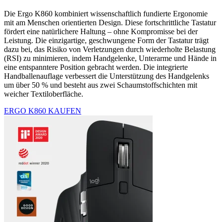
Die Ergo K860 kombiniert wissenschaftlich fundierte Ergonomie
mit am Menschen orientierten Design. Diese fortschrittliche Tastatur
fördert eine natürlichere Haltung – ohne Kompromisse bei der
Leistung. Die einzigartige, geschwungene Form der Tastatur trägt
dazu bei, das Risiko von Verletzungen durch wiederholte Belastung
(RSI) zu minimieren, indem Handgelenke, Unterarme und Hände in
eine entspanntere Position gebracht werden. Die integrierte
Handballenauflage verbessert die Unterstützung des Handgelenks
um über 50 % und besteht aus zwei Schaumstoffschichten mit
weicher Textiloberfläche.
ERGO K860 KAUFEN