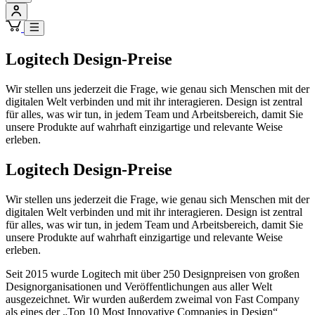
Logitech Design-Preise
Wir stellen uns jederzeit die Frage, wie genau sich Menschen mit der
digitalen Welt verbinden und mit ihr interagieren. Design ist zentral
für alles, was wir tun, in jedem Team und Arbeitsbereich, damit Sie
unsere Produkte auf wahrhaft einzigartige und relevante Weise
erleben.
Logitech Design-Preise
Wir stellen uns jederzeit die Frage, wie genau sich Menschen mit der
digitalen Welt verbinden und mit ihr interagieren. Design ist zentral
für alles, was wir tun, in jedem Team und Arbeitsbereich, damit Sie
unsere Produkte auf wahrhaft einzigartige und relevante Weise
erleben.
Seit 2015 wurde Logitech mit über 250 Designpreisen von großen
Designorganisationen und Veröffentlichungen aus aller Welt
ausgezeichnet. Wir wurden außerdem zweimal von Fast Company
als eines der „Top 10 Most Innovative Companies in Design“