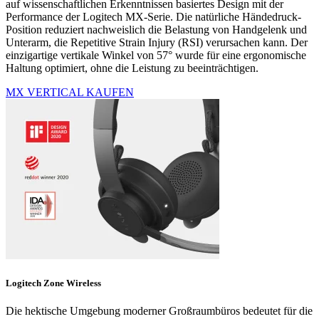
auf wissenschaftlichen Erkenntnissen basiertes Design mit der
Performance der Logitech MX-Serie. Die natürliche Händedruck-
Position reduziert nachweislich die Belastung von Handgelenk und
Unterarm, die Repetitive Strain Injury (RSI) verursachen kann. Der
einzigartige vertikale Winkel von 57° wurde für eine ergonomische
Haltung optimiert, ohne die Leistung zu beeinträchtigen.
MX VERTICAL KAUFEN
Logitech Zone Wireless
Die hektische Umgebung moderner Großraumbüros bedeutet für die