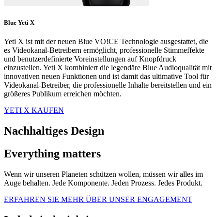
Blue Yeti X
Yeti X ist mit der neuen Blue VO!CE Technologie ausgestattet, die
es Videokanal-Betreibern ermöglicht, professionelle Stimmeffekte
und benutzerdefinierte Voreinstellungen auf Knopfdruck
einzustellen. Yeti X kombiniert die legendäre Blue Audioqualität mit
innovativen neuen Funktionen und ist damit das ultimative Tool für
Videokanal-Betreiber, die professionelle Inhalte bereitstellen und ein
größeres Publikum erreichen möchten.
YETI X KAUFEN
Nachhaltiges Design
Everything matters
Wenn wir unseren Planeten schützen wollen, müssen wir alles im
Auge behalten. Jede Komponente. Jeden Prozess. Jedes Produkt.
ERFAHREN SIE MEHR ÜBER UNSER ENGAGEMENT