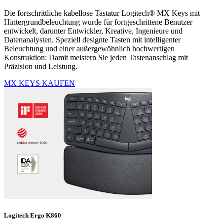
Die fortschrittliche kabellose Tastatur Logitech® MX Keys mit
Hintergrundbeleuchtung wurde für fortgeschrittene Benutzer
entwickelt, darunter Entwickler, Kreative, Ingenieure und
Datenanalysten. Speziell designte Tasten mit intelligenter
Beleuchtung und einer außergewöhnlich hochwertigen
Konstruktion: Damit meistern Sie jeden Tastenanschlag mit
Präzision und Leistung.
MX KEYS KAUFEN
Logitech Ergo K860