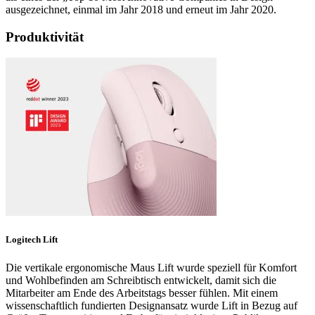
ausgezeichnet, einmal im Jahr 2018 und erneut im Jahr 2020.
Produktivität
Logitech Lift
Die vertikale ergonomische Maus Lift wurde speziell für Komfort
und Wohlbefinden am Schreibtisch entwickelt, damit sich die
Mitarbeiter am Ende des Arbeitstags besser fühlen. Mit einem
wissenschaftlich fundierten Designansatz wurde Lift in Bezug auf