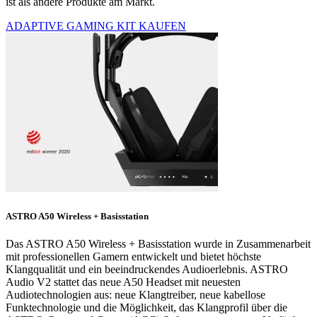
ist als andere Produkte am Markt.
ADAPTIVE GAMING KIT KAUFEN
ASTRO A50 Wireless + Basisstation
Das ASTRO A50 Wireless + Basisstation wurde in Zusammenarbeit
mit professionellen Gamern entwickelt und bietet höchste
Klangqualität und ein beeindruckendes Audioerlebnis. ASTRO
Audio V2 stattet das neue A50 Headset mit neuesten
Audiotechnologien aus: neue Klangtreiber, neue kabellose
Funktechnologie und die Möglichkeit, das Klangprofil über die