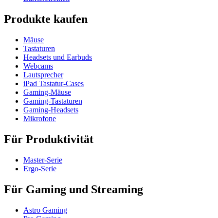
Produkte kaufen
Mäuse
Tastaturen
Headsets und Earbuds
Webcams
Lautsprecher
iPad Tastatur-Cases
Gaming-Mäuse
Gaming-Tastaturen
Gaming-Headsets
Mikrofone
Für Produktivität
Master-Serie
Ergo-Serie
Für Gaming und Streaming
Astro Gaming