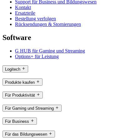
Support für Business und Bildungswesen
Kontakt
Ersatzteile
Bestellung verfolgen
Rücksendungen & Stornierungen
Software
G HUB für Gaming und Streaming
Options+ für Leistung
Logitech
Produkte kaufen
Für Produktivität
Für Gaming und Streaming
Für Business
Für das Bildungswesen