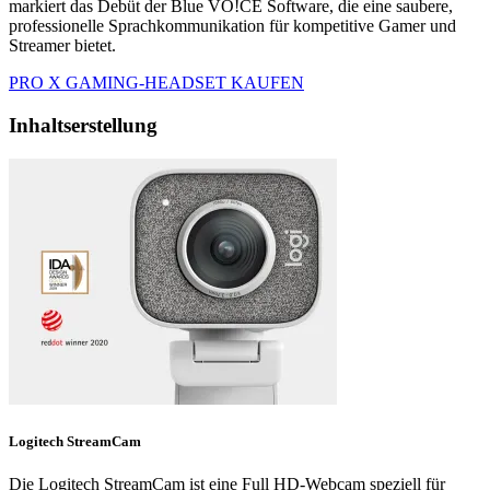
markiert das Debüt der Blue VO!CE Software, die eine saubere,
professionelle Sprachkommunikation für kompetitive Gamer und
Streamer bietet.
PRO X GAMING-HEADSET KAUFEN
Inhaltserstellung
Logitech StreamCam
Die Logitech StreamCam ist eine Full HD-Webcam speziell für