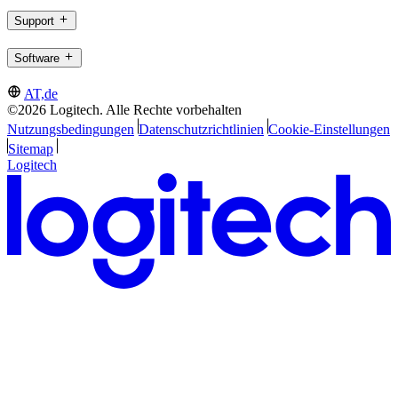
Support
Software
AT,de
©2026 Logitech. Alle Rechte vorbehalten
Nutzungsbedingungen
Datenschutzrichtlinien
Cookie-Einstellungen
Sitemap
Logitech