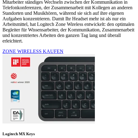
Mitarbeiter ständiges Wechseln zwischen der Kommunikation in
Telefonkonferenzen, der Zusammenarbeit mit Kollegen an anderen
Standorten und Musikhören, während sie sich auf ihre eigenen
Aufgaben konzentrieren. Damit Ihr Headset mehr ist als nur ein
Arbeitsmittel, hat Logitech Zone Wireless entwickelt: den optimalen
Begleiter für Wissensarbeiter, der Kommunikation, Zusammenarbeit
und konzentriertes Arbeiten den ganzen Tag lang und überall
erleichtert.
ZONE WIRELESS KAUFEN
Logitech MX Keys