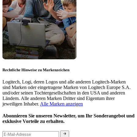
Rechtliche Hinweise zu Markenzeichen
Logitech, Logi, deren Logos und alle anderen Logitech-Marken
sind Marken oder eingetragene Marken von Logitech Europe S.A.
und/oder seinen Tochtergesellschaften in den USA und anderen
Ländern. Alle anderen Marken Dritter sind Eigentum ihrer
jeweiligen Inhaber.
Alle Marken anzeigen
Abonnieren Sie unseren Newsletter, um Ihr Sonderangebot und
exklusive Vorteile zu erhalten.