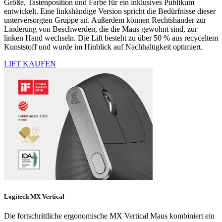
Größe, Tastenposition und Farbe für ein inklusives Publikum
entwickelt. Eine linkshändige Version spricht die Bedürfnisse dieser
unterversorgten Gruppe an. Außerdem können Rechtshänder zur
Linderung von Beschwerden, die die Maus gewohnt sind, zur
linken Hand wechseln. Die Lift besteht zu über 50 % aus recyceltem
Kunststoff und wurde im Hinblick auf Nachhaltigkeit optimiert.
LIFT KAUFEN
Logitech MX Vertical
Die fortschrittliche ergonomische MX Vertical Maus kombiniert ein