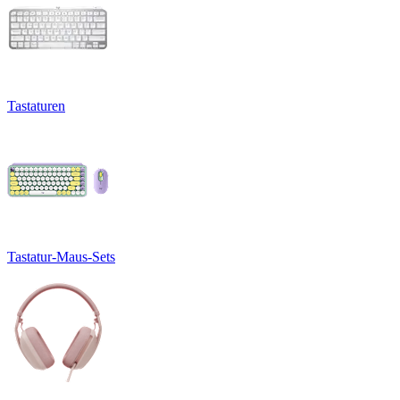
Tastaturen
Tastatur-Maus-Sets