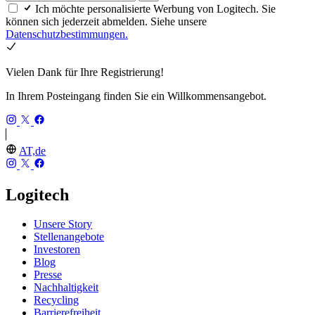
Ich möchte personalisierte Werbung von Logitech. Sie
können sich jederzeit abmelden. Siehe unsere
Datenschutzbestimmungen.
Vielen Dank für Ihre Registrierung!
In Ihrem Posteingang finden Sie ein Willkommensangebot.
AT,de
Logitech
Unsere Story
Stellenangebote
Investoren
Blog
Presse
Nachhaltigkeit
Recycling
Barrierefreiheit