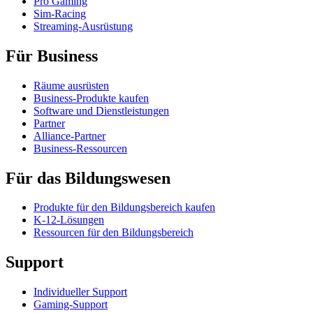
Pro Gaming
Sim-Racing
Streaming-Ausrüstung
Für Business
Räume ausrüsten
Business-Produkte kaufen
Software und Dienstleistungen
Partner
Alliance-Partner
Business-Ressourcen
Für das Bildungswesen
Produkte für den Bildungsbereich kaufen
K-12-Lösungen
Ressourcen für den Bildungsbereich
Support
Individueller Support
Gaming-Support