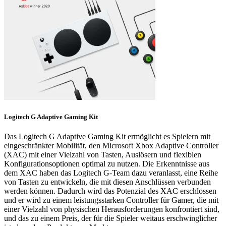
Logitech G Adaptive Gaming Kit
Das Logitech G Adaptive Gaming Kit ermöglicht es Spielern mit
eingeschränkter Mobilität, den Microsoft Xbox Adaptive Controller
(XAC) mit einer Vielzahl von Tasten, Auslösern und flexiblen
Konfigurationsoptionen optimal zu nutzen. Die Erkenntnisse aus
dem XAC haben das Logitech G-Team dazu veranlasst, eine Reihe
von Tasten zu entwickeln, die mit diesen Anschlüssen verbunden
werden können. Dadurch wird das Potenzial des XAC erschlossen
und er wird zu einem leistungsstarken Controller für Gamer, die mit
einer Vielzahl von physischen Herausforderungen konfrontiert sind,
und das zu einem Preis, der für die Spieler weitaus erschwinglicher