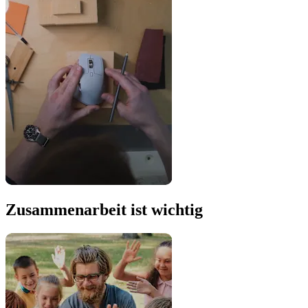
Zusammenarbeit ist wichtig