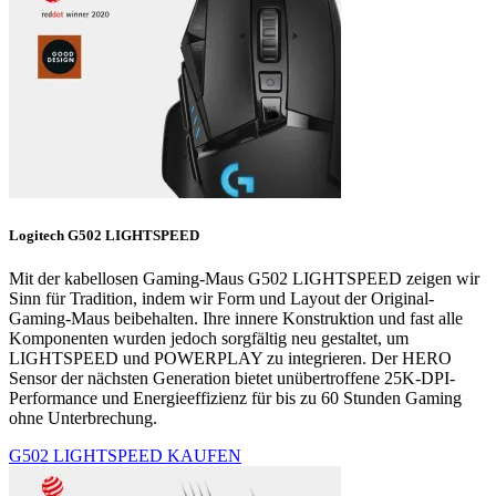
Logitech G502 LIGHTSPEED
Mit der kabellosen Gaming-Maus G502 LIGHTSPEED zeigen wir
Sinn für Tradition, indem wir Form und Layout der Original-
Gaming-Maus beibehalten. Ihre innere Konstruktion und fast alle
Komponenten wurden jedoch sorgfältig neu gestaltet, um
LIGHTSPEED und POWERPLAY zu integrieren. Der HERO
Sensor der nächsten Generation bietet unübertroffene 25K-DPI-
Performance und Energieeffizienz für bis zu 60 Stunden Gaming
ohne Unterbrechung.
G502 LIGHTSPEED KAUFEN