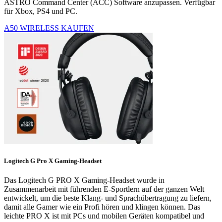
ASTRO Command Center (ACC) Software anzupassen. Verfügbar
für Xbox, PS4 und PC.
A50 WIRELESS KAUFEN
Logitech G Pro X Gaming-Headset
Das Logitech G PRO X Gaming-Headset wurde in
Zusammenarbeit mit führenden E-Sportlern auf der ganzen Welt
entwickelt, um die beste Klang- und Sprachübertragung zu liefern,
damit alle Gamer wie ein Profi hören und klingen können. Das
leichte PRO X ist mit PCs und mobilen Geräten kompatibel und