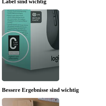
Label sind wichtig
Bessere Ergebnisse sind wichtig