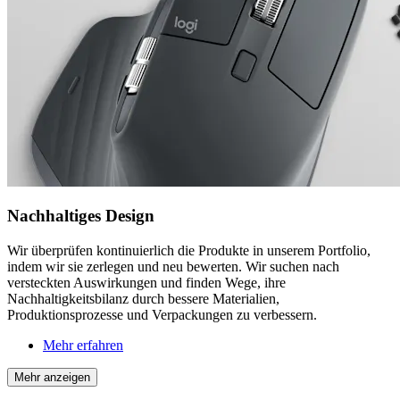
Nachhaltiges Design
Wir überprüfen kontinuierlich die Produkte in unserem Portfolio,
indem wir sie zerlegen und neu bewerten. Wir suchen nach
versteckten Auswirkungen und finden Wege, ihre
Nachhaltigkeitsbilanz durch bessere Materialien,
Produktionsprozesse und Verpackungen zu verbessern.
Mehr erfahren
Mehr anzeigen