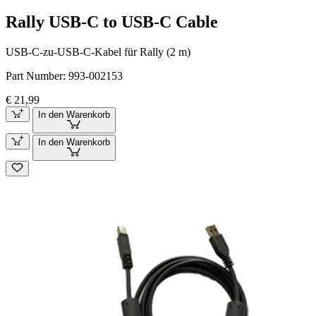
Rally USB-C to USB-C Cable
USB-C-zu-USB-C-Kabel für Rally (2 m)
Part Number:
993-002153
€ 21,99
In den Warenkorb
In den Warenkorb