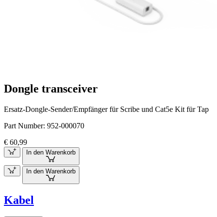
Dongle transceiver
Ersatz-Dongle-Sender/Empfänger für Scribe und Cat5e Kit für Tap
Part Number:
952-000070
€ 60,99
In den Warenkorb
In den Warenkorb
Kabel