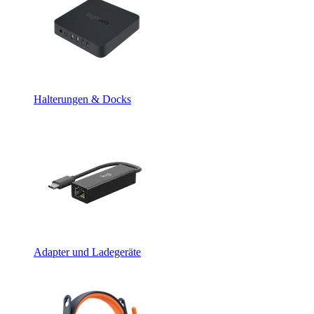
Halterungen & Docks
Adapter und Ladegeräte