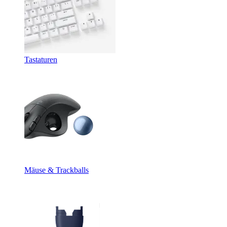
Tastaturen
Mäuse & Trackballs