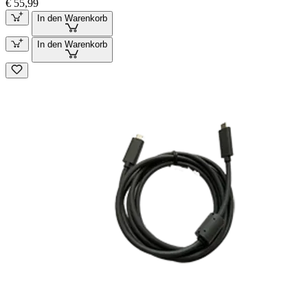
€ 55,99
In den Warenkorb
In den Warenkorb