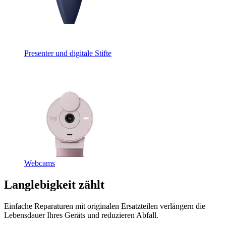
Presenter und digitale Stifte
Webcams
Langlebigkeit zählt
Einfache Reparaturen mit originalen Ersatzteilen verlängern die
Lebensdauer Ihres Geräts und reduzieren Abfall.