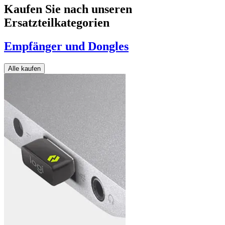
Kaufen Sie nach unseren
Ersatzteilkategorien
Empfänger und Dongles
Alle kaufen