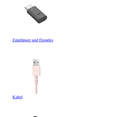
Empfänger und Dongles
Kabel