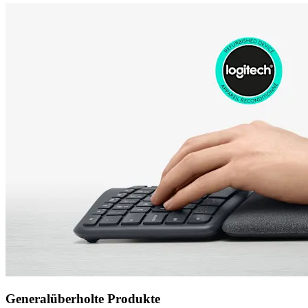
Generalüberholte Produkte