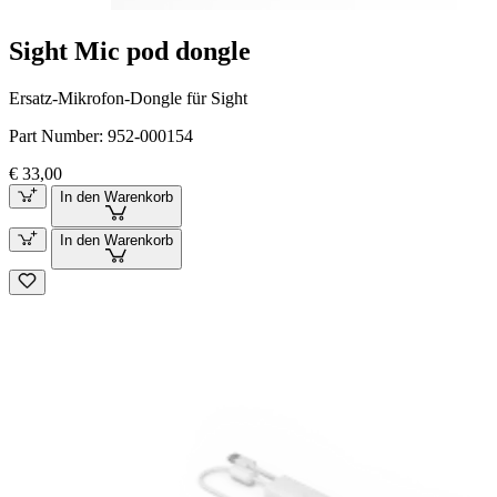
Sight Mic pod dongle
Ersatz-Mikrofon-Dongle für Sight
Part Number:
952-000154
€ 33,00
In den Warenkorb
In den Warenkorb