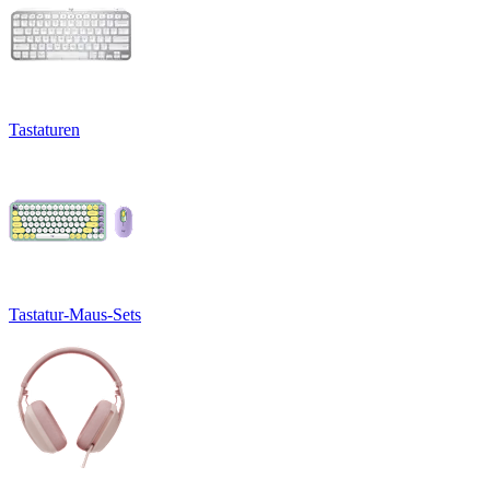
Tastaturen
Tastatur-Maus-Sets