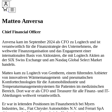
Matteo Anversa
Chief Financial Officer
Anversa kam im September 2024 als CFO zu Logitech und ist
verantwortlich für die Finanzstrategie des Unternehmens, die
weltweite Finanzorganisation und das Engagement einer
internationalen Basis von Aktionären, die mit Logitech Aktien an
der SIX Swiss Exchange und am Nasdaq Global Select Market
handeln.
Matteo kam zu Logitech von Gentherm, einem führenden Anbieter
von innovativen Wärmemanagement- und pneumatischen
Komforttechnologien für die Automobilindustrie und
Temperaturmanagementsystemen für Patienten im medizinischen
Bereich. Dort war er als CFO und Treasurer für alle Finanz- und IT-
Abteilungen weltweit verantwortlich.
Er war in leitenden Positionen im Finanzbereich bei Myers
Industries, Inc., Fiat Chrysler Automobiles N.V. und Ferrari SpA