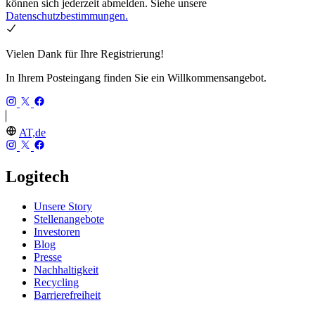
können sich jederzeit abmelden. Siehe unsere
Datenschutzbestimmungen.
Vielen Dank für Ihre Registrierung!
In Ihrem Posteingang finden Sie ein Willkommensangebot.
AT,de
Logitech
Unsere Story
Stellenangebote
Investoren
Blog
Presse
Nachhaltigkeit
Recycling
Barrierefreiheit