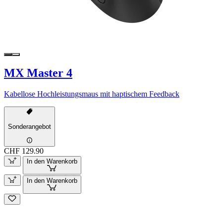
MX Master 4
Kabellose Hochleistungsmaus mit haptischem Feedback
Sonderangebot
CHF 129.90
In den Warenkorb
In den Warenkorb