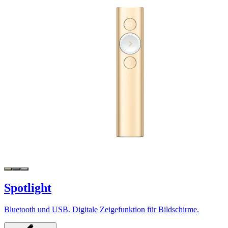
Spotlight
Bluetooth und USB. Digitale Zeigefunktion für Bildschirme.