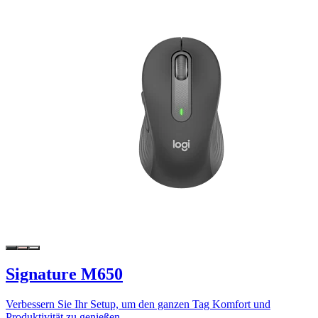
Signature M650
Verbessern Sie Ihr Setup, um den ganzen Tag Komfort und
Produktivität zu genießen.