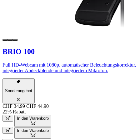
BRIO 100
Full HD-Webcam mit 1080p, automatischer Beleuchtungskorrektur,
integrierter Abdeckblende und integriertem Mikrofon.
Sonderangebot
CHF 34.99
CHF 44.90
22% Rabatt
In den Warenkorb
In den Warenkorb