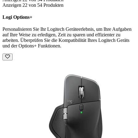
Anzeigen 22 von 54 Produkten
Logi Options+
Personalisieren Sie Ihr Logitech Geräteerlebnis, um Ihre Aufgaben
auf Ihre Weise zu erledigen, Zeit zu sparen und effizienter zu
arbeiten. Überprüfen Sie die Kompatibilität Ihres Logitech Geräts
und der Options+ Funktionen.