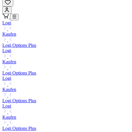
Logi
Kaufen
Logi Options Plus
Logi
Kaufen
Logi Options Plus
Logi
Kaufen
Logi Options Plus
Logi
Kaufen
Logi Options Plus