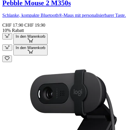
Pebble Mouse 2 M350s
Schlanke, kompakte Bluetooth®-Maus mit personalisierbarer Taste.
CHF 17.90
CHF 19.90
10% Rabatt
In den Warenkorb
In den Warenkorb