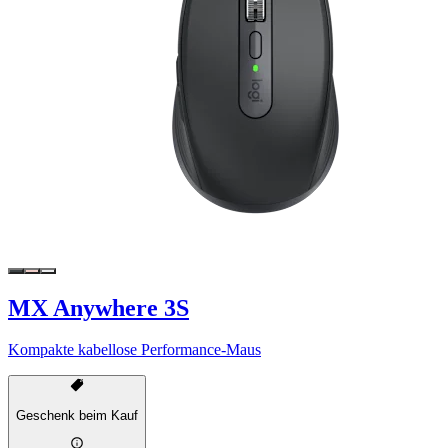
MX Anywhere 3S
Kompakte kabellose Performance-Maus
Geschenk beim Kauf