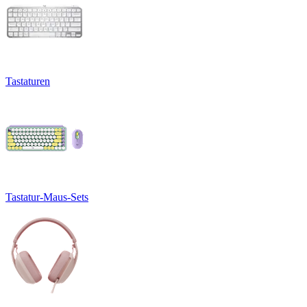
Tastaturen
Tastatur-Maus-Sets