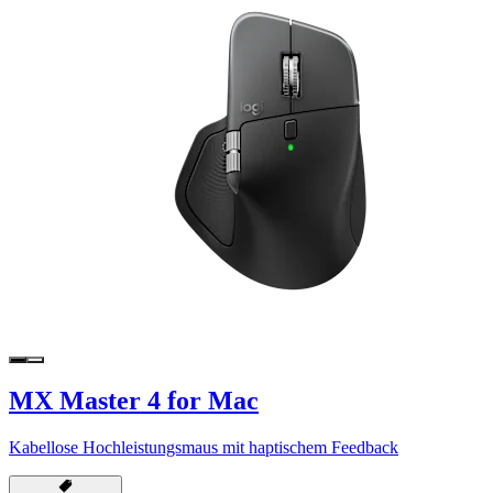
MX Master 4 for Mac
Kabellose Hochleistungsmaus mit haptischem Feedback