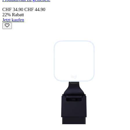
CHF 34.90
CHF 44.90
22% Rabatt
Jetzt kaufen