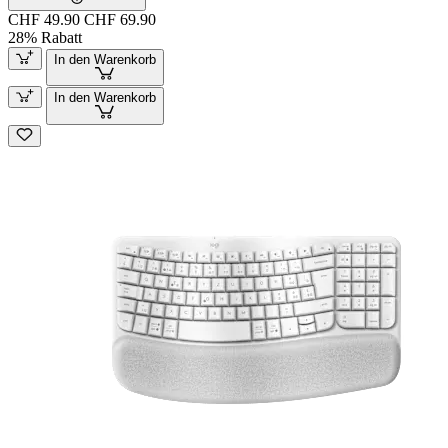
CHF 49.90
CHF 69.90
28% Rabatt
In den Warenkorb
In den Warenkorb