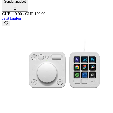
Sonderangebot
CHF 119.90
-
CHF 129.90
Jetzt kaufen