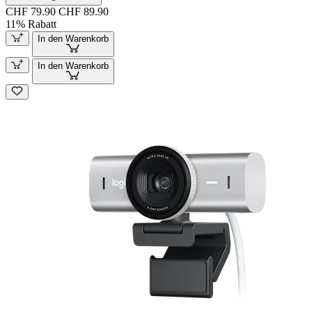
CHF 79.90
CHF 89.90
11% Rabatt
In den Warenkorb
In den Warenkorb