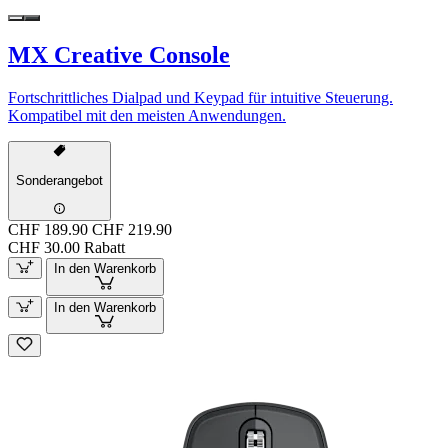
MX Creative Console
Fortschrittliches Dialpad und Keypad für intuitive Steuerung.
Kompatibel mit den meisten Anwendungen.
Sonderangebot
CHF 189.90
CHF 219.90
CHF 30.00 Rabatt
In den Warenkorb
In den Warenkorb