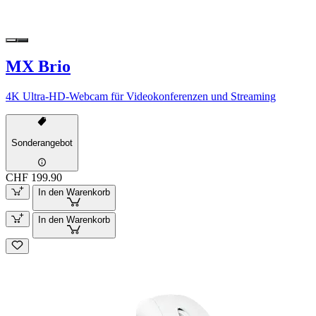
MX Brio
4K Ultra-HD-Webcam für Videokonferenzen und Streaming
Sonderangebot
CHF 199.90
In den Warenkorb
In den Warenkorb