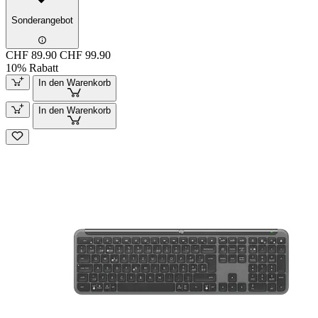
Sonderangebot
CHF 89.90
CHF 99.90
10% Rabatt
In den Warenkorb
In den Warenkorb