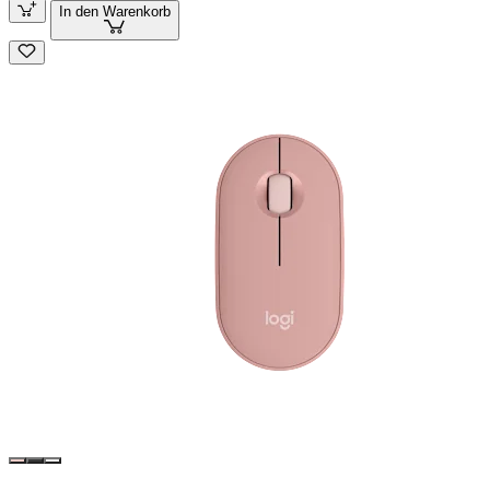
In den Warenkorb