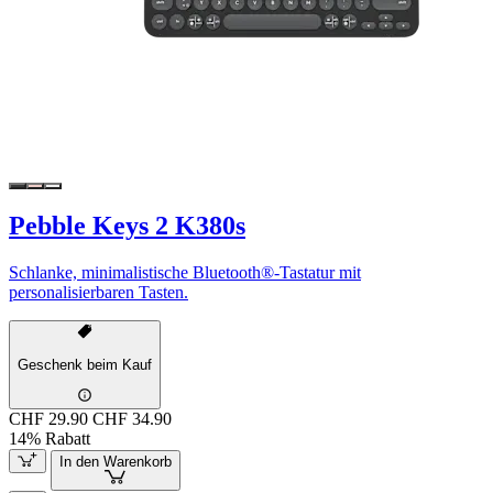
Pebble Keys 2 K380s
Schlanke, minimalistische Bluetooth®-Tastatur mit
personalisierbaren Tasten.
Geschenk beim Kauf
CHF 29.90
CHF 34.90
14% Rabatt
In den Warenkorb