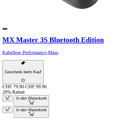
MX Master 3S Bluetooth Edition
Kabellose Performance-Maus
Geschenk beim Kauf
CHF 79.90
CHF 99.90
20% Rabatt
In den Warenkorb
In den Warenkorb