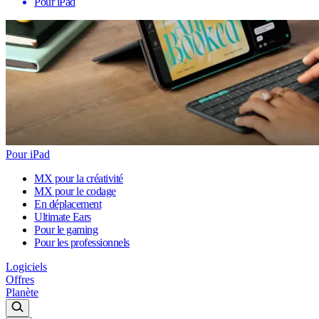
Pour iPad
Pour iPad
MX pour la créativité
MX pour le codage
En déplacement
Ultimate Ears
Pour le gaming
Pour les professionnels
Logiciels
Offres
Planète