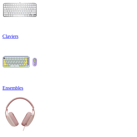
Claviers
Ensembles