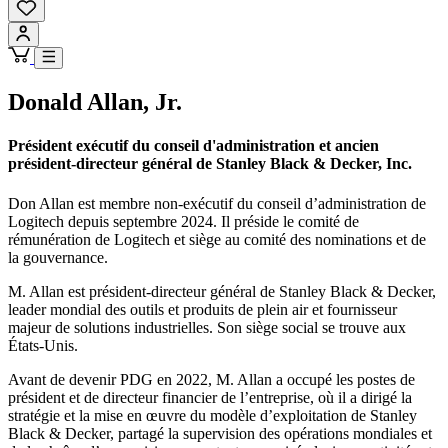
Donald Allan, Jr.
Président exécutif du conseil d'administration et ancien
président-directeur général de Stanley Black & Decker, Inc.
Don Allan est membre non-exécutif du conseil d’administration de
Logitech depuis septembre 2024. Il préside le comité de
rémunération de Logitech et siège au comité des nominations et de
la gouvernance.
M. Allan est président-directeur général de Stanley Black & Decker,
leader mondial des outils et produits de plein air et fournisseur
majeur de solutions industrielles. Son siège social se trouve aux
États-Unis.
Avant de devenir PDG en 2022, M. Allan a occupé les postes de
président et de directeur financier de l’entreprise, où il a dirigé la
stratégie et la mise en œuvre du modèle d’exploitation de Stanley
Black & Decker, partagé la supervision des opérations mondiales et