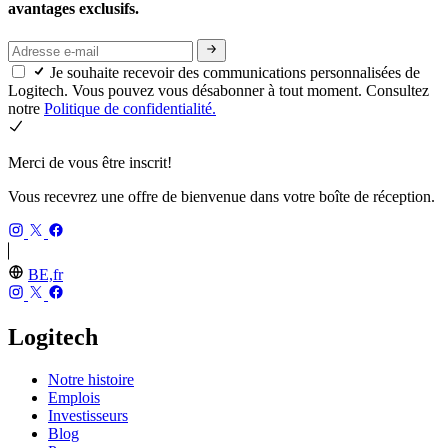
avantages exclusifs.
Je souhaite recevoir des communications personnalisées de
Logitech. Vous pouvez vous désabonner à tout moment. Consultez
notre
Politique de confidentialité.
Merci de vous être inscrit!
Vous recevrez une offre de bienvenue dans votre boîte de réception.
BE,fr
Logitech
Notre histoire
Emplois
Investisseurs
Blog