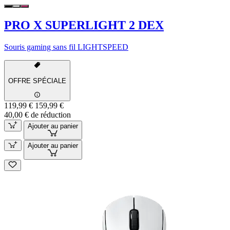
PRO X SUPERLIGHT 2 DEX
Souris gaming sans fil LIGHTSPEED
OFFRE SPÉCIALE
119,99 €
159,99 €
40,00 € de réduction
Ajouter au panier
Ajouter au panier