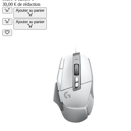
30,00 € de réduction
Ajouter au panier
Ajouter au panier