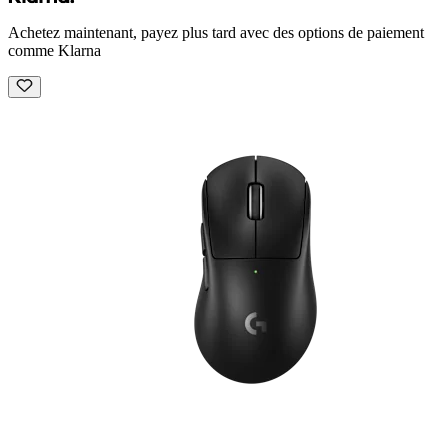
Achetez maintenant, payez plus tard avec des options de paiement
comme Klarna