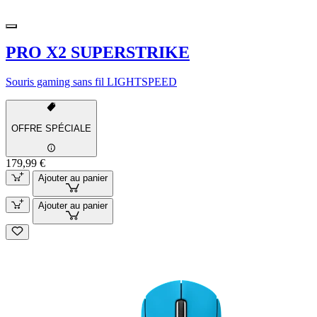
PRO X2 SUPERSTRIKE
Souris gaming sans fil LIGHTSPEED
OFFRE SPÉCIALE
179,99 €
Ajouter au panier
Ajouter au panier