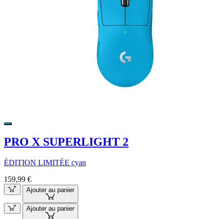
PRO X SUPERLIGHT 2
ÉDITION LIMITÉE cyan
159,99 €
Ajouter au panier
Ajouter au panier