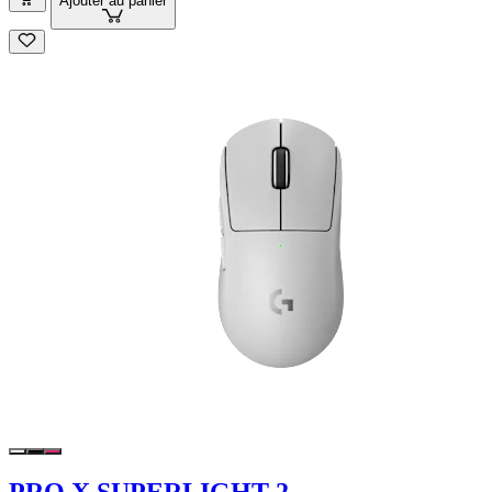
Ajouter au panier