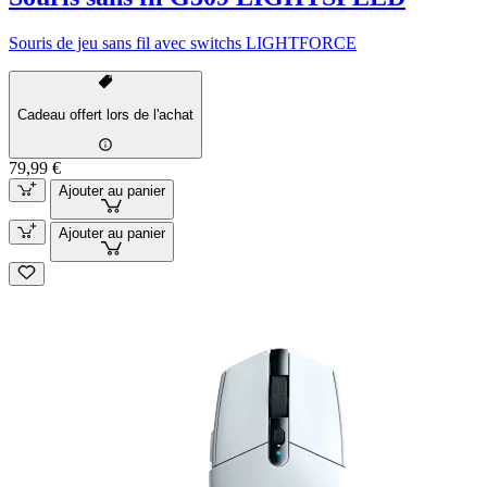
Souris de jeu sans fil avec switchs LIGHTFORCE
Cadeau offert lors de l'achat
79,99 €
Ajouter au panier
Ajouter au panier