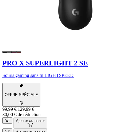
PRO X SUPERLIGHT 2 SE
Souris gaming sans fil LIGHTSPEED
OFFRE SPÉCIALE
99,99 €
129,99 €
30,00 € de réduction
Ajouter au panier