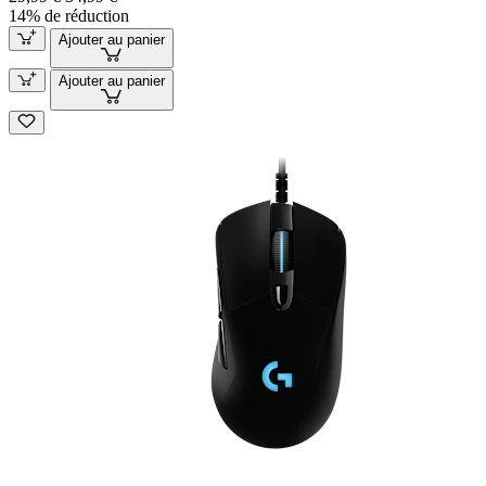
14% de réduction
Ajouter au panier
Ajouter au panier