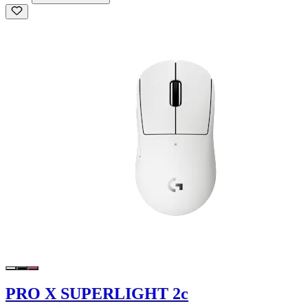
PRO X SUPERLIGHT 2c