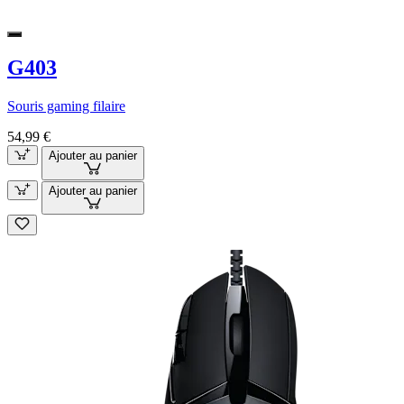
G403
Souris gaming filaire
54,99 €
Ajouter au panier
Ajouter au panier