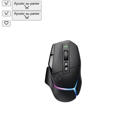
Ajouter au panier
Ajouter au panier