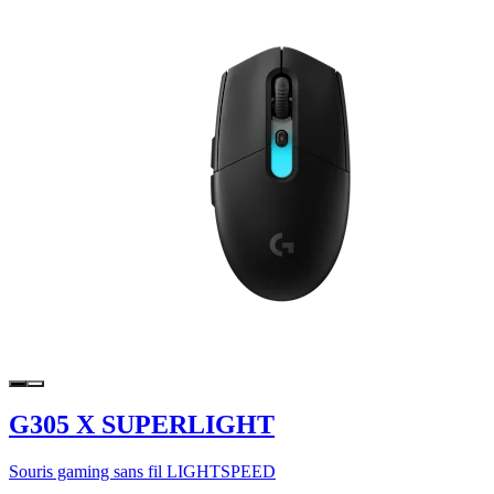
G305 X SUPERLIGHT
Souris gaming sans fil LIGHTSPEED