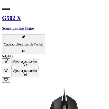
G502 X
Souris gaming filaire
Cadeau offert lors de l'achat
69,99 €
Ajouter au panier
Ajouter au panier