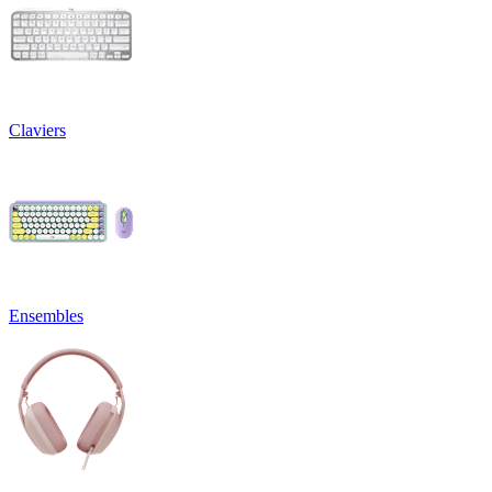
Claviers
Ensembles