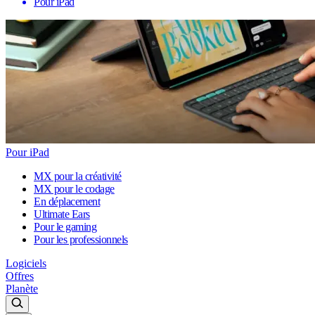
Pour iPad
Pour iPad
MX pour la créativité
MX pour le codage
En déplacement
Ultimate Ears
Pour le gaming
Pour les professionnels
Logiciels
Offres
Planète