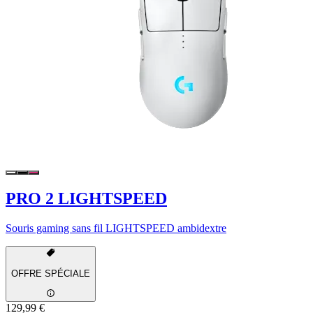
PRO 2 LIGHTSPEED
Souris gaming sans fil LIGHTSPEED ambidextre
OFFRE SPÉCIALE
129,99 €