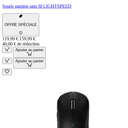
Souris gaming sans fil LIGHTSPEED
OFFRE SPÉCIALE
119,99 €
159,99 €
40,00 € de réduction
Ajouter au panier
Ajouter au panier