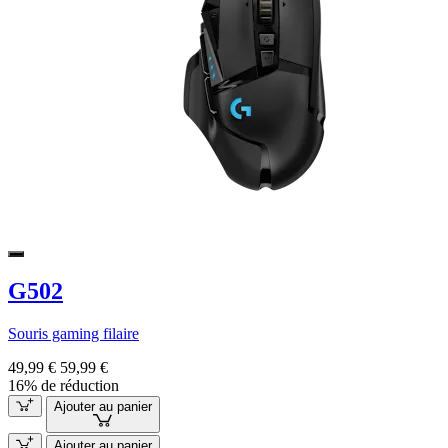
G502
Souris gaming filaire
49,99 €
59,99 €
16% de réduction
Ajouter au panier
Ajouter au panier