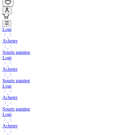
Logi
Acheter
Souris gaming
Logi
Acheter
Souris gaming
Logi
Acheter
Souris gaming
Logi
Acheter