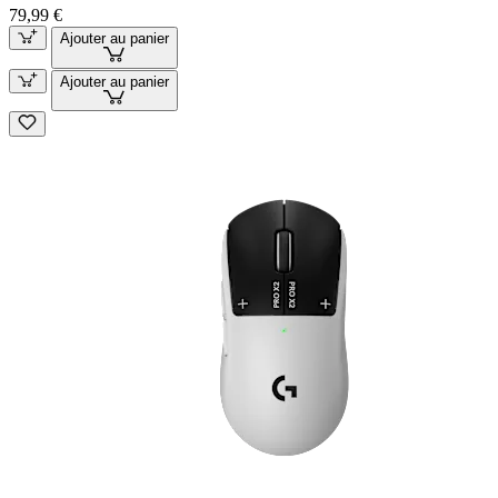
79,99 €
Ajouter au panier
Ajouter au panier