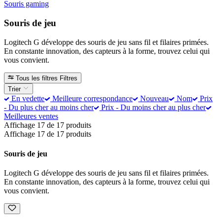
Souris gaming
Souris de jeu
Logitech G développe des souris de jeu sans fil et filaires primées.
En constante innovation, des capteurs à la forme, trouvez celui qui
vous convient.
Tous les filtres
Filtres
Trier
En vedette
Meilleure correspondance
Nouveau
Nom
Prix
- Du plus cher au moins cher
Prix - Du moins cher au plus cher
Meilleures ventes
Affichage 17 de 17 produits
Affichage 17 de 17 produits
Souris de jeu
Logitech G développe des souris de jeu sans fil et filaires primées.
En constante innovation, des capteurs à la forme, trouvez celui qui
vous convient.