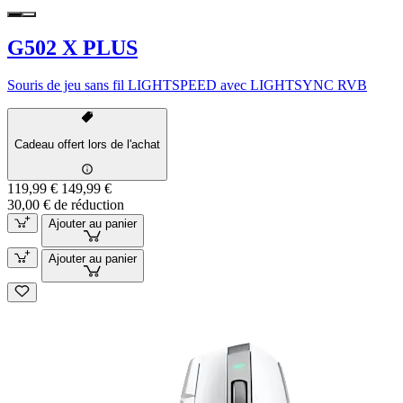
G502 X PLUS
Souris de jeu sans fil LIGHTSPEED avec LIGHTSYNC RVB
Cadeau offert lors de l'achat
119,99 €
149,99 €
30,00 € de réduction
Ajouter au panier
Ajouter au panier