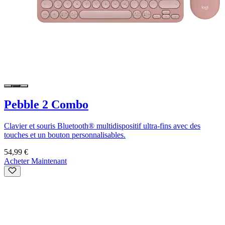
Pebble 2 Combo
Clavier et souris Bluetooth® multidispositif ultra-fins avec des
touches et un bouton personnalisables.
54,99 €
Acheter Maintenant