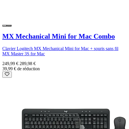
MX Mechanical Mini for Mac Combo
Clavier Logitech MX Mechanical Mini for Mac + souris sans fil
MX Master 3S for Mac
249,99 €
289,98 €
39,99 € de réduction