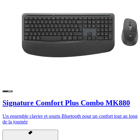
Signature Comfort Plus Combo MK880
Un ensemble clavier et souris Bluetooth pour un confort tout au long
de la journée