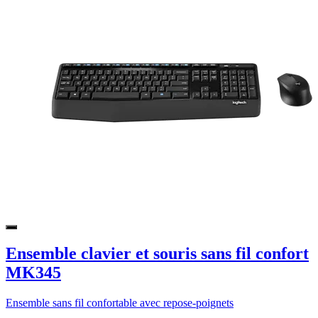
Ensemble clavier et souris sans fil confort
MK345
Ensemble sans fil confortable avec repose-poignets