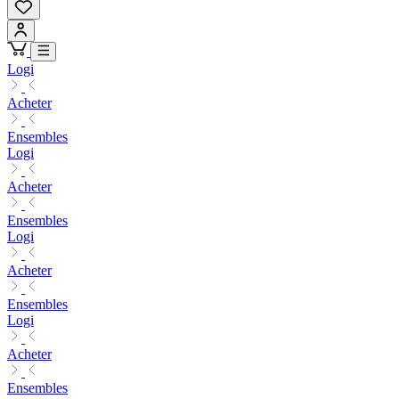
Logi
Acheter
Ensembles
Logi
Acheter
Ensembles
Logi
Acheter
Ensembles
Logi
Acheter
Ensembles