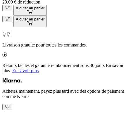
20,00 € de réduction
Ajouter au panier
Ajouter au panier
Livraison gratuite pour toutes les commandes.
Retours faciles et garantie remboursement sous 30 jours En savoir
plus.
En savoir plus
Achetez maintenant, payez plus tard avec des options de paiement
comme Klarna