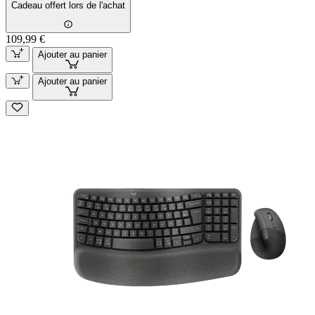
Cadeau offert lors de l'achat
109,99 €
Ajouter au panier
Ajouter au panier