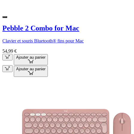
Pebble 2 Combo for Mac
Clavier et souris Bluetooth® fins pour Mac
54,99 €
Ajouter au panier
Ajouter au panier