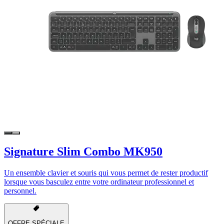
Signature Slim Combo MK950
Un ensemble clavier et souris qui vous permet de rester productif
lorsque vous basculez entre votre ordinateur professionnel et
personnel.
OFFRE SPÉCIALE