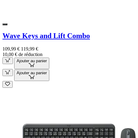
Wave Keys and Lift Combo
109,99 €
119,99 €
10,00 € de réduction
Ajouter au panier
Ajouter au panier