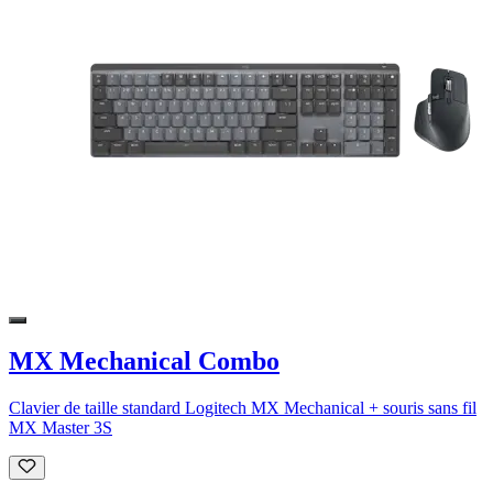
MX Mechanical Combo
Clavier de taille standard Logitech MX Mechanical + souris sans fil
MX Master 3S