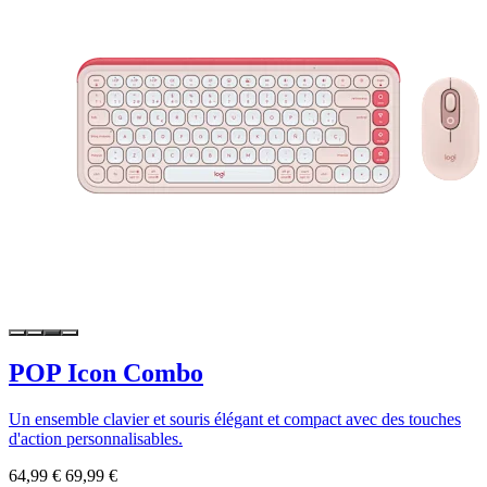
POP Icon Combo
Un ensemble clavier et souris élégant et compact avec des touches
d'action personnalisables.
64,99 €
69,99 €