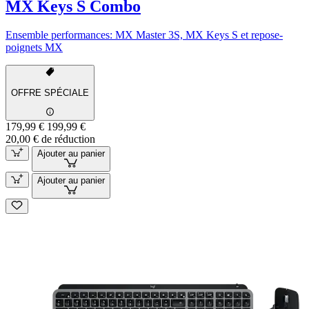
MX Keys S Combo
Ensemble performances: MX Master 3S, MX Keys S et repose-
poignets MX
OFFRE SPÉCIALE
179,99 €
199,99 €
20,00 € de réduction
Ajouter au panier
Ajouter au panier