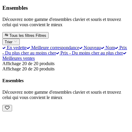
Ensembles
Découvrez notre gamme d'ensembles clavier et souris et trouvez
celui qui vous convient le mieux
Tous les filtres
Filtres
Trier
En vedette
Meilleure correspondance
Nouveau
Nom
Prix
- Du plus cher au moins cher
Prix - Du moins cher au plus cher
Meilleures ventes
Affichage 20 de 20 produits
Affichage 20 de 20 produits
Ensembles
Découvrez notre gamme d'ensembles clavier et souris et trouvez
celui qui vous convient le mieux