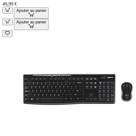
49,99 €
Ajouter au panier
Ajouter au panier