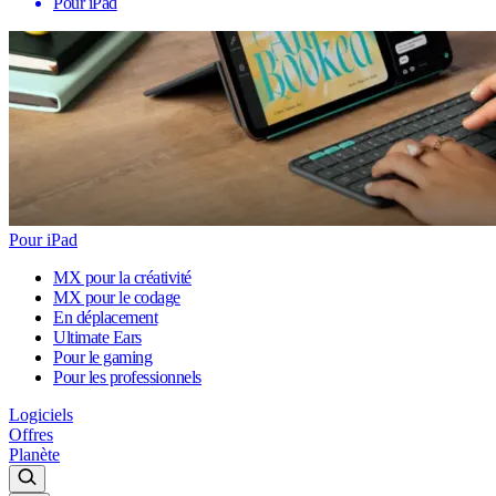
Pour iPad
Pour iPad
MX pour la créativité
MX pour le codage
En déplacement
Ultimate Ears
Pour le gaming
Pour les professionnels
Logiciels
Offres
Planète