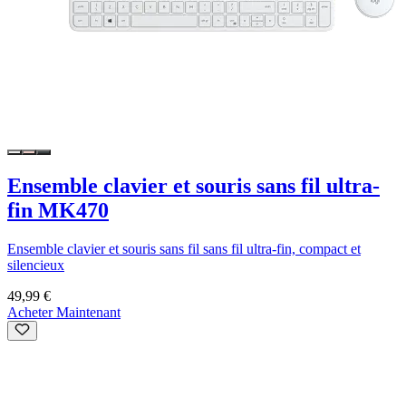
Ensemble clavier et souris sans fil ultra-
fin MK470
Ensemble clavier et souris sans fil sans fil ultra-fin, compact et
silencieux
49,99 €
Acheter Maintenant