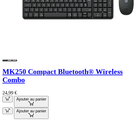
MK250 Compact Bluetooth® Wireless
Combo
24,99 €
Ajouter au panier
Ajouter au panier