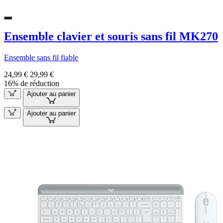
Ensemble clavier et souris sans fil MK270
Ensemble sans fil fiable
24,99 €
29,99 €
16% de réduction
Ajouter au panier
Ajouter au panier