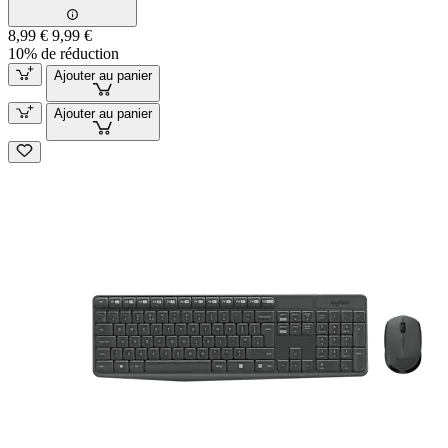
8,99 €
9,99 €
10% de réduction
Ajouter au panier
Ajouter au panier