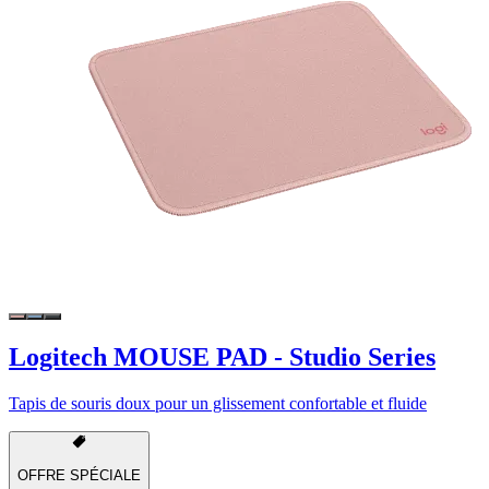
Logitech MOUSE PAD - Studio Series
Tapis de souris doux pour un glissement confortable et fluide
OFFRE SPÉCIALE