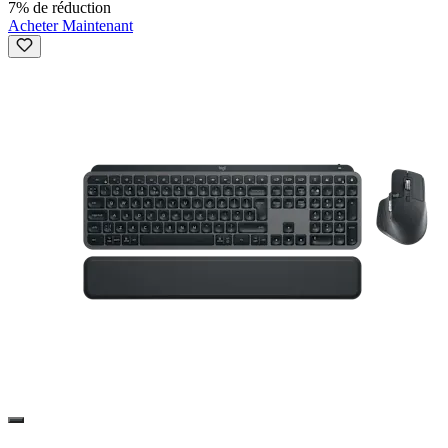
7% de réduction
Acheter Maintenant