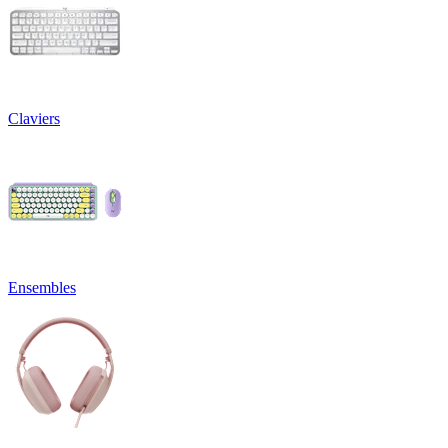
Claviers
Ensembles