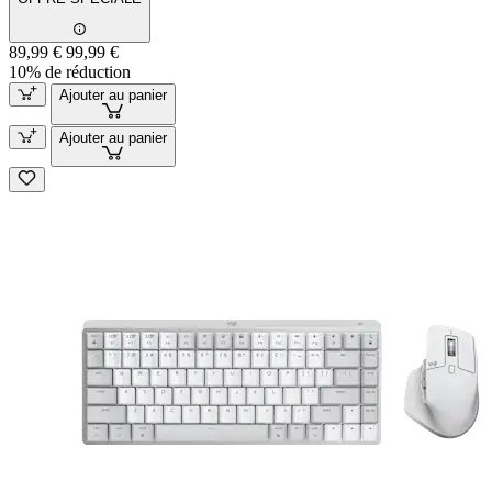
89,99 €
99,99 €
10% de réduction
Ajouter au panier
Ajouter au panier