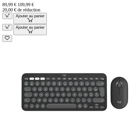
89,99 €
109,99 €
20,00 € de réduction
Ajouter au panier
Ajouter au panier