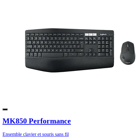
MK850 Performance
Ensemble clavier et souris sans fil