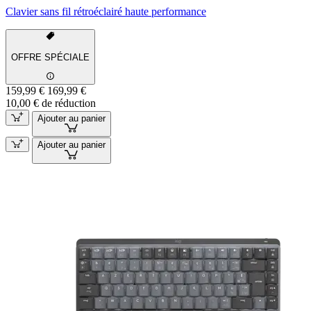
Clavier sans fil rétroéclairé haute performance
OFFRE SPÉCIALE
159,99 €
169,99 €
10,00 € de réduction
Ajouter au panier
Ajouter au panier