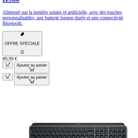
Alimenté par la lumière solaire et artificielle, avec des touches
personnalisables, une batterie longue durée et une connectivité
Bluetooth.
OFFRE SPÉCIALE
89,99 €
Ajouter au panier
Ajouter au panier