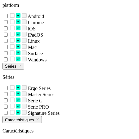
platform
Android
Chrome
iOS
iPadOS
Linux
Mac
Surface
Windows
Séries
Séries
Ergo Series
Master Series
Série G
Série PRO
Signature Series
Caractéristiques
Caractéristiques