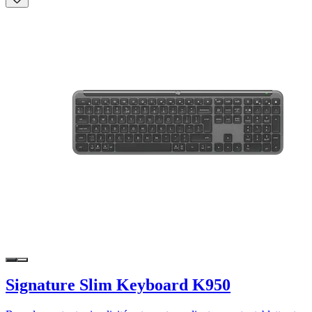
Signature Slim Keyboard K950