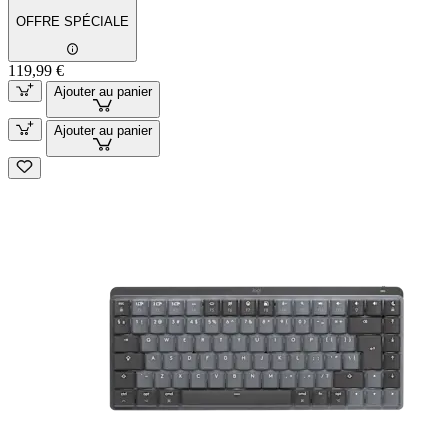
OFFRE SPÉCIALE
119,99 €
Ajouter au panier
Ajouter au panier