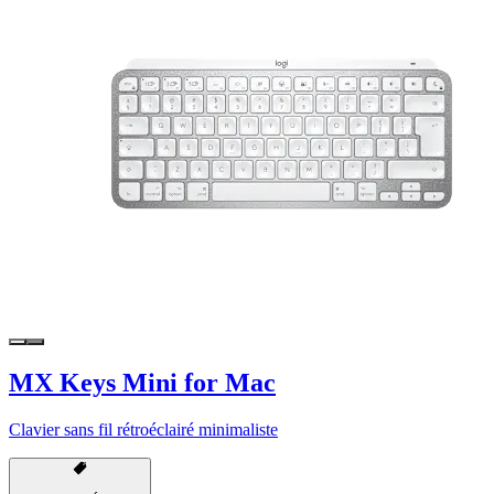
MX Keys Mini for Mac
Clavier sans fil rétroéclairé minimaliste