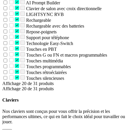
AI Prompt Builder
Clavier de salon avec croix directionnelle
LIGHTSYNC RVB
Rechargeable
Rechargeable avec des batteries
Repose-poignets
Support pour téléphone
Technologie Easy-Switch
Touches en PBT
Touches G ou FN et macros programmables
Touches multimédia
Touches programmables
Touches rétroéclairées
Touches silencieuses
Affichage 20 de 31 produits
Affichage 20 de 31 produits
Claviers
Nos claviers sont conçus pour vous offrir la précision et les
performances ultimes, ce qui en fait le choix idéal pour travailler ou
jouer.