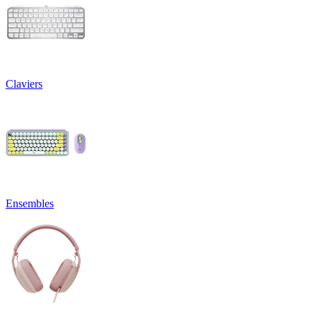
Claviers
Ensembles