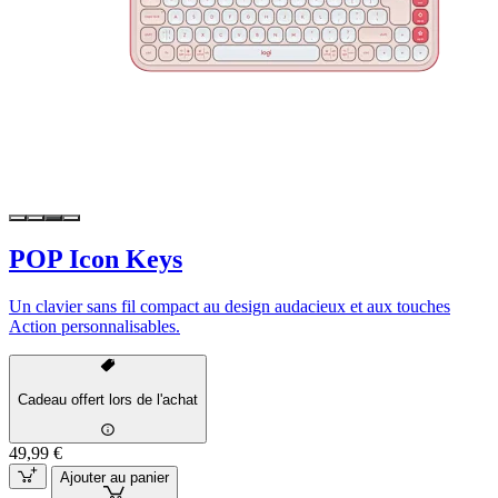
POP Icon Keys
Un clavier sans fil compact au design audacieux et aux touches
Action personnalisables.
Cadeau offert lors de l'achat
49,99 €
Ajouter au panier