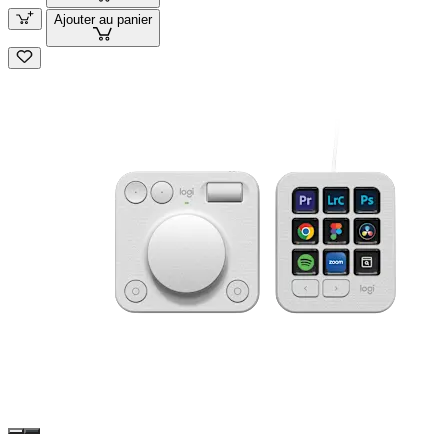
Ajouter au panier