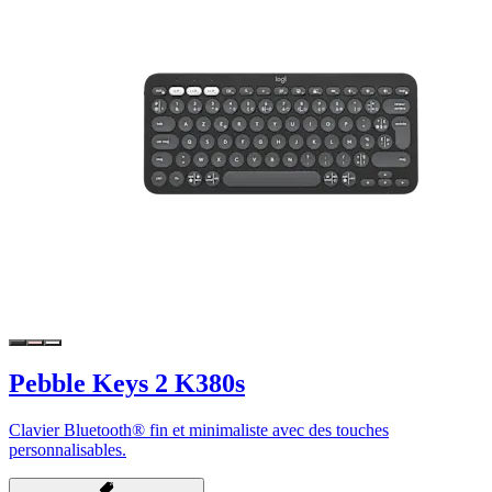
Pebble Keys 2 K380s
Clavier Bluetooth® fin et minimaliste avec des touches
personnalisables.