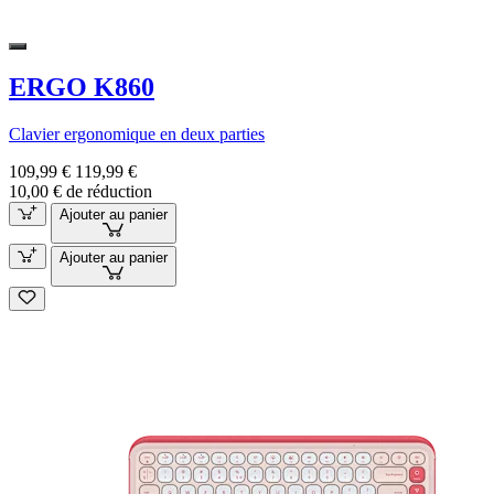
ERGO K860
Clavier ergonomique en deux parties
109,99 €
119,99 €
10,00 € de réduction
Ajouter au panier
Ajouter au panier