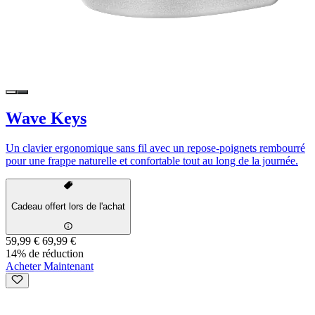
Wave Keys
Un clavier ergonomique sans fil avec un repose-poignets rembourré
pour une frappe naturelle et confortable tout au long de la journée.
Cadeau offert lors de l'achat
59,99 €
69,99 €
14% de réduction
Acheter Maintenant