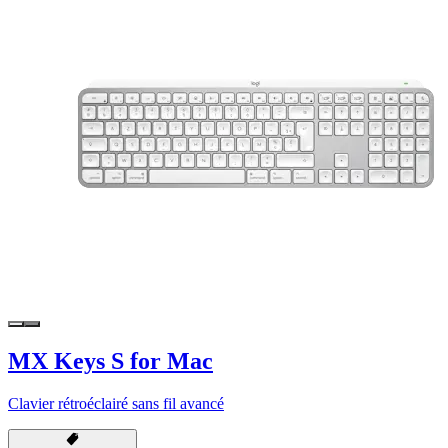
MX Keys S for Mac
Clavier rétroéclairé sans fil avancé