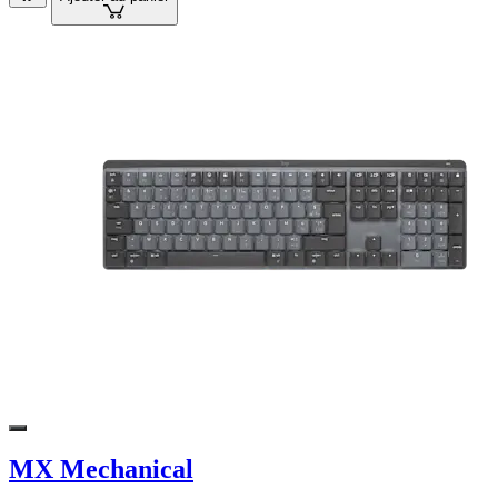
MX Mechanical