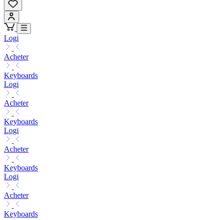
Logi
Acheter
Keyboards
Logi
Acheter
Keyboards
Logi
Acheter
Keyboards
Logi
Acheter
Keyboards