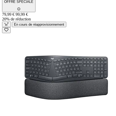
OFFRE SPÉCIALE
79,99 €
99,99 €
20% de réduction
En cours de réapprovisionnement