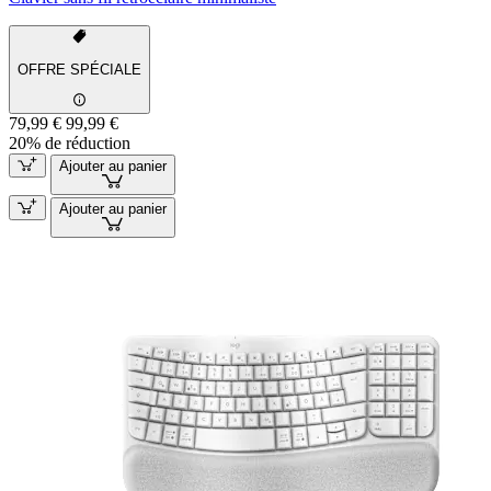
OFFRE SPÉCIALE
79,99 €
99,99 €
20% de réduction
Ajouter au panier
Ajouter au panier