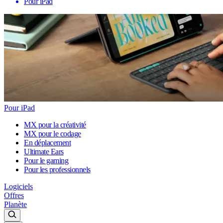
Pour iPad
Pour iPad
MX pour la créativité
MX pour le codage
En déplacement
Ultimate Ears
Pour le gaming
Pour les professionnels
Logiciels
Offres
Planète