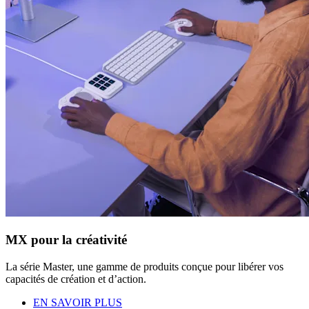
MX pour la créativité
La série Master, une gamme de produits conçue pour libérer vos
capacités de création et d’action.
EN SAVOIR PLUS