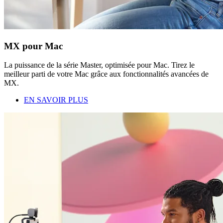
MX pour Mac
La puissance de la série Master, optimisée pour Mac. Tirez le
meilleur parti de votre Mac grâce aux fonctionnalités avancées de
MX.
EN SAVOIR PLUS