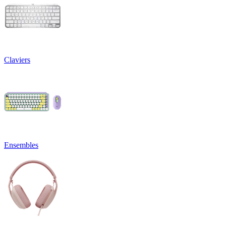
Claviers
Ensembles