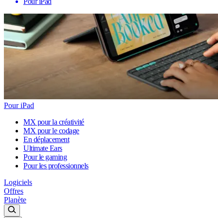
Pour iPad
Pour iPad
MX pour la créativité
MX pour le codage
En déplacement
Ultimate Ears
Pour le gaming
Pour les professionnels
Logiciels
Offres
Planète