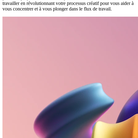
travailler en révolutionnant votre processus créatif pour vous aider à
vous concentrer et à vous plonger dans le flux de travail.