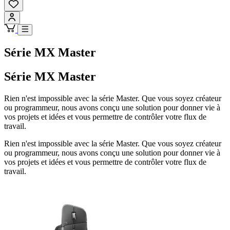
Série MX Master
Série MX Master
Rien n'est impossible avec la série Master. Que vous soyez créateur
ou programmeur, nous avons conçu une solution pour donner vie à
vos projets et idées et vous permettre de contrôler votre flux de
travail.
Rien n'est impossible avec la série Master. Que vous soyez créateur
ou programmeur, nous avons conçu une solution pour donner vie à
vos projets et idées et vous permettre de contrôler votre flux de
travail.