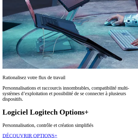
Rationalisez votre flux de travail
Personnalisations et raccourcis innombrables, compatibilité multi-
systèmes d’exploitation et possibilité de se connecter à plusieurs
dispositifs.
Logiciel Logitech Options+
Personnalisation, contrôle et création simplifiés
DÉCOUVRIR OPTIONS+