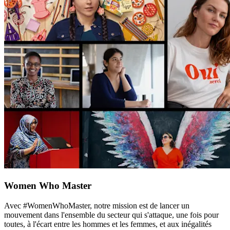
Women Who Master
Avec #WomenWhoMaster, notre mission est de lancer un
mouvement dans l'ensemble du secteur qui s'attaque, une fois pour
toutes, à l'écart entre les hommes et les femmes, et aux inégalités