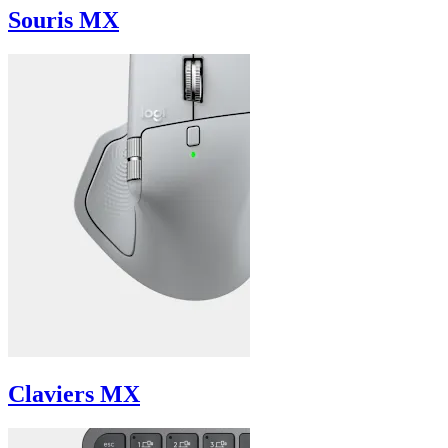
Souris MX
Claviers MX