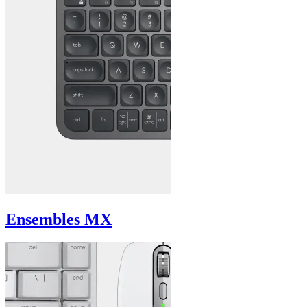
Ensembles MX