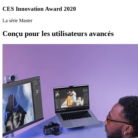
CES Innovation Award 2020
La série Master
Conçu pour les utilisateurs avancés