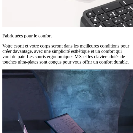
Fabriquées pour le confort
Votre esprit et votre corps seront dans les meilleures conditions pour
créer davantage, avec une simplicité esthétique et un confort qui
vont de pair. Les souris ergonomiques MX et les claviers dotés de
touches ultra-plates sont conçus pour vous offrir un confort durable.