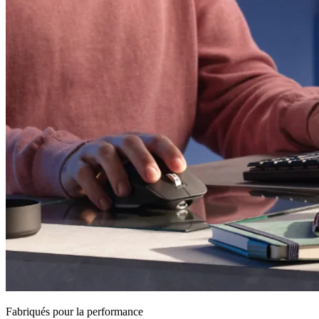
Fabriqués pour la performance