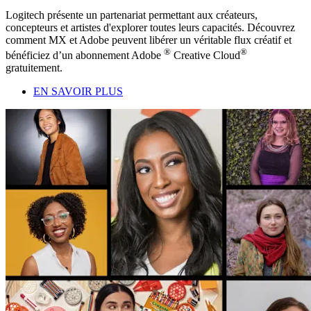
Logitech présente un partenariat permettant aux créateurs,
concepteurs et artistes d'explorer toutes leurs capacités. Découvrez
comment MX et Adobe peuvent libérer un véritable flux créatif et
®
®
bénéficiez d’un abonnement Adobe
Creative Cloud
gratuitement.
EN SAVOIR PLUS