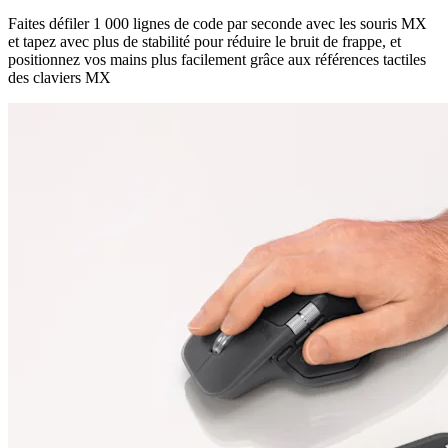
Faites défiler 1 000 lignes de code par seconde avec les souris MX
et tapez avec plus de stabilité pour réduire le bruit de frappe, et
positionnez vos mains plus facilement grâce aux références tactiles
des claviers MX