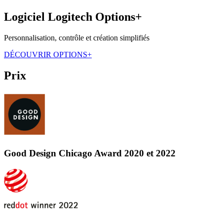
Logiciel Logitech Options+
Personnalisation, contrôle et création simplifiés
DÉCOUVRIR OPTIONS+
Prix
Good Design Chicago Award 2020 et 2022