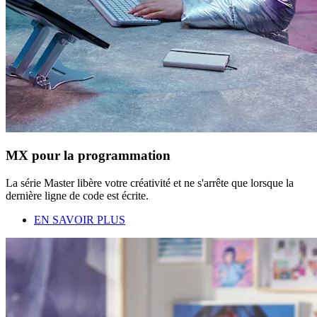
MX pour la programmation
La série Master libère votre créativité et ne s'arrête que lorsque la
dernière ligne de code est écrite.
EN SAVOIR PLUS