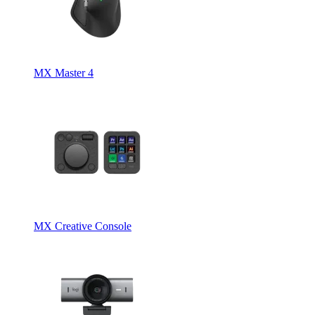
MX Master 4
MX Creative Console