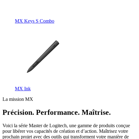
MX Keys S Combo
MX Ink
La mission MX
Précision. Performance. Maîtrise.
Voici la série Master de Logitech, une gamme de produits conçue
pour libérer vos capacités de création et d’action. Maîtrisez votre
prochain projet avec des outils qui transforment votre manière de