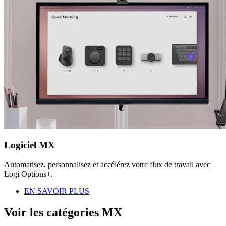
Logiciel MX
Automatisez, personnalisez et accélérez votre flux de travail avec
Logi Options+.
EN SAVOIR PLUS
Voir les catégories MX