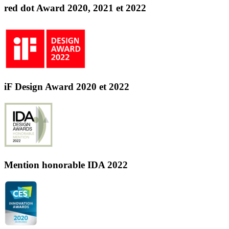
red dot Award 2020, 2021 et 2022
iF Design Award 2020 et 2022
Mention honorable IDA 2022