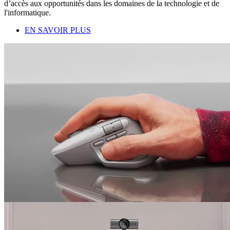
d’accès aux opportunités dans les domaines de la technologie et de
l'informatique.
EN SAVOIR PLUS