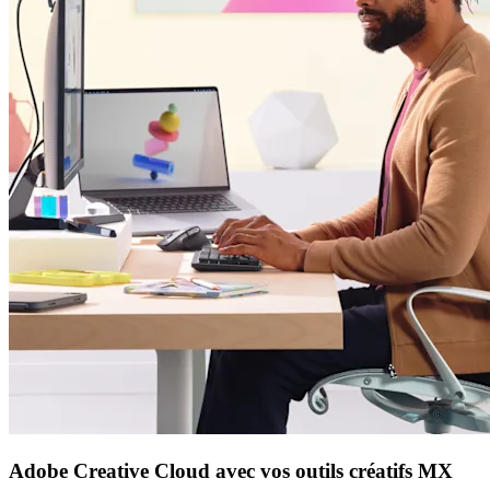
Adobe Creative Cloud avec vos outils créatifs MX