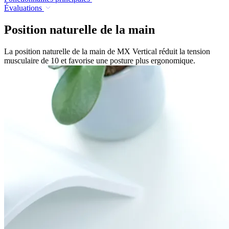
Évaluations
Position naturelle de la main
La position naturelle de la main de MX Vertical réduit la tension
musculaire de 10 et favorise une posture plus ergonomique.