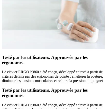
Testé par les utilisateurs. Approuvée par les
ergonomes.
Le clavier ERGO K860 a été conçu, développé et testé à partir de
critères définis par des ergonomes de pointe : améliorer la posture,
diminuer les tensions musculaires et réduire la pression du poignet
Testé par les utilisateurs. Approuvée par les
ergonomes.
Le clavier ERGO K860 a été conçu, développé et testé à partir de