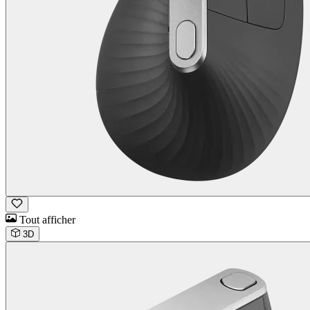
Tout afficher
3D