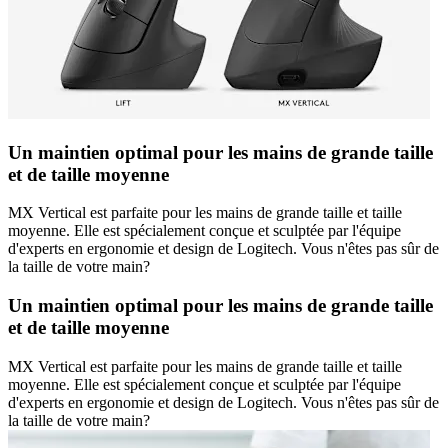
Un maintien optimal pour les mains de grande taille
et de taille moyenne
MX Vertical est parfaite pour les mains de grande taille et taille
moyenne. Elle est spécialement conçue et sculptée par l'équipe
d'experts en ergonomie et design de Logitech. Vous n'êtes pas sûr de
la taille de votre main?
Un maintien optimal pour les mains de grande taille
et de taille moyenne
MX Vertical est parfaite pour les mains de grande taille et taille
moyenne. Elle est spécialement conçue et sculptée par l'équipe
d'experts en ergonomie et design de Logitech. Vous n'êtes pas sûr de
la taille de votre main?