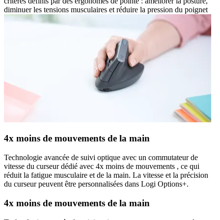
critères définis par des ergonomes de pointe : améliorer la posture,
diminuer les tensions musculaires et réduire la pression du poignet
4x moins de mouvements de la main
Technologie avancée de suivi optique avec un commutateur de
vitesse du curseur dédié avec 4x moins de mouvements , ce qui
réduit la fatigue musculaire et de la main. La vitesse et la précision
du curseur peuvent être personnalisées dans Logi Options+.
4x moins de mouvements de la main