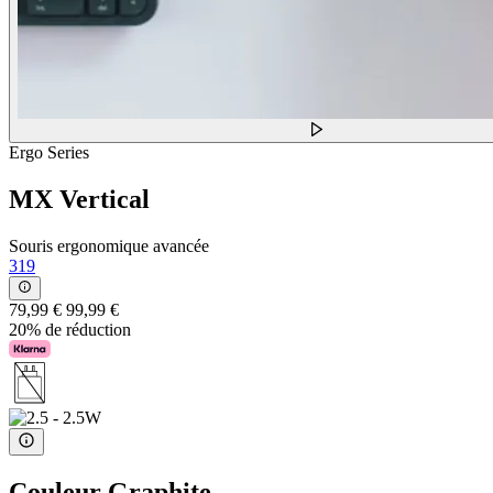
Ergo Series
MX Vertical
Souris ergonomique avancée
319
79,99 €
99,99 €
20% de réduction
Couleur
Graphite