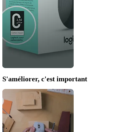
S'améliorer, c'est important