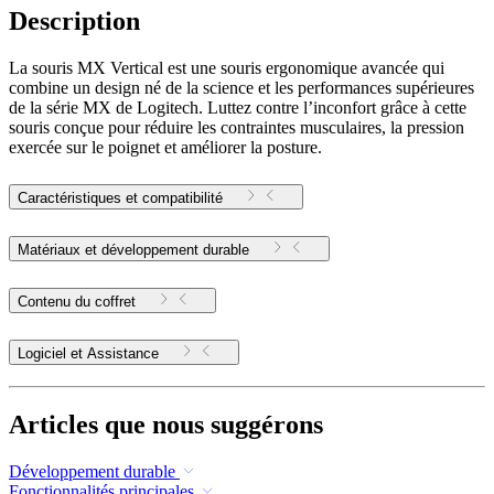
Description
La souris MX Vertical est une souris ergonomique avancée qui
combine un design né de la science et les performances supérieures
de la série MX de Logitech. Luttez contre l’inconfort grâce à cette
souris conçue pour réduire les contraintes musculaires, la pression
exercée sur le poignet et améliorer la posture.
Caractéristiques et compatibilité
Matériaux et développement durable
Contenu du coffret
Logiciel et Assistance
Articles que nous suggérons
Développement durable
Fonctionnalités principales