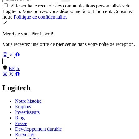
Je souhaite recevoir des communications personnalisées de
Logitech. Vous pouvez vous désabonner à tout moment. Consultez
notre
Politique de confidentialité.
Merci de vous être inscrit!
Vous recevrez une offre de bienvenue dans votre boîte de réception.
BE,fr
Logitech
Notre histoire
Emplois
Investisseurs
Blog
Presse
Développement durable
Recyclage