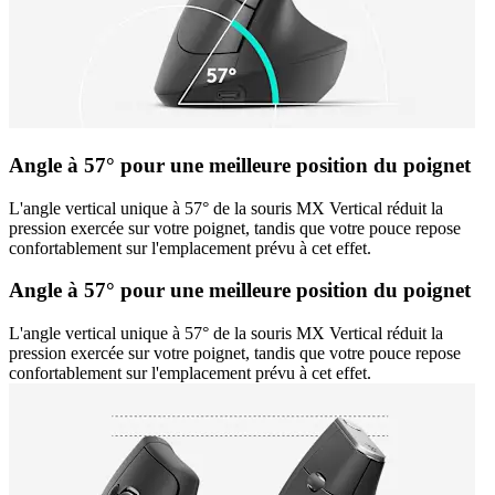
Angle à 57° pour une meilleure position du poignet
L'angle vertical unique à 57° de la souris MX Vertical réduit la
pression exercée sur votre poignet, tandis que votre pouce repose
confortablement sur l'emplacement prévu à cet effet.
Angle à 57° pour une meilleure position du poignet
L'angle vertical unique à 57° de la souris MX Vertical réduit la
pression exercée sur votre poignet, tandis que votre pouce repose
confortablement sur l'emplacement prévu à cet effet.