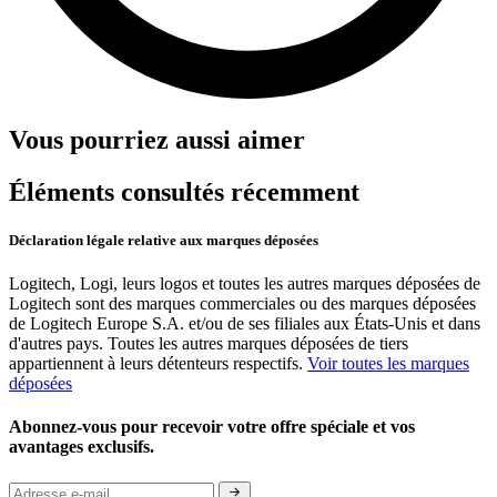
Vous pourriez aussi aimer
Éléments consultés récemment
Déclaration légale relative aux marques déposées
Logitech, Logi, leurs logos et toutes les autres marques déposées de
Logitech sont des marques commerciales ou des marques déposées
de Logitech Europe S.A. et/ou de ses filiales aux États-Unis et dans
d'autres pays. Toutes les autres marques déposées de tiers
appartiennent à leurs détenteurs respectifs.
Voir toutes les marques
déposées
Abonnez-vous pour recevoir votre offre spéciale et vos
avantages exclusifs.