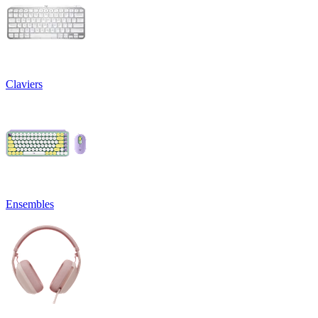
Claviers
Ensembles