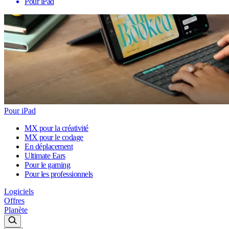
Pour iPad
Pour iPad
MX pour la créativité
MX pour le codage
En déplacement
Ultimate Ears
Pour le gaming
Pour les professionnels
Logiciels
Offres
Planète