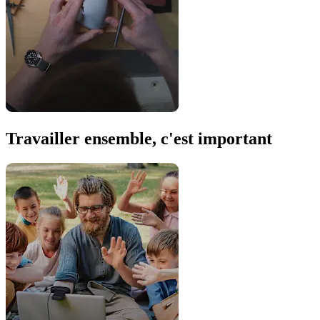
Travailler ensemble, c'est important