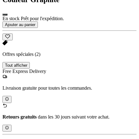
En stock Prêt pour l'expédition.
Ajouter au panier
Offres spéciales
(2)
Tout afficher
Free Express Delivery
Livraison gratuite pour toutes les commandes.
Retours gratuits
dans les 30 jours suivant votre achat.