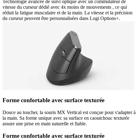
Technologie avancée de suivi optique avec un commutateur de
vitesse du curseur dédié avec 4x moins de mouvements , ce qui
réduit la fatigue musculaire et de la main. La vitesse et la précision
du curseur peuvent être personnalisées dans Logi Options+.
Forme confortable avec surface texturée
Douce au toucher, la souris MX Vertical est conçue pour s'adapter à
la main. Sa forme unique avec sa surface en caoutchouc texturée
assure une prise en main naturelle et fiable.
Forme confortable avec surface texturée