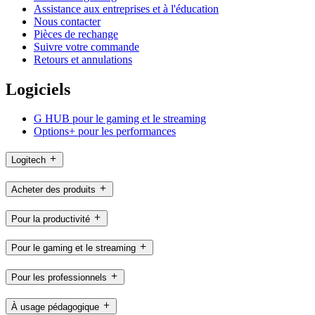
Assistance aux entreprises et à l'éducation
Nous contacter
Pièces de rechange
Suivre votre commande
Retours et annulations
Logiciels
G HUB pour le gaming et le streaming
Options+ pour les performances
Logitech
Acheter des produits
Pour la productivité
Pour le gaming et le streaming
Pour les professionnels
À usage pédagogique