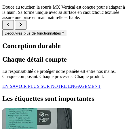
Douce au toucher, la souris MX Vertical est conçue pour s'adapter à
la main. Sa forme unique avec sa surface en caoutchouc texturée
assure une prise en main naturelle et fiable.
Découvrez plus de fonctionnalités
Conception durable
Chaque détail compte
La responsabilité de protéger notre planète est entre nos mains.
Chaque composant. Chaque processus. Chaque produit.
EN SAVOIR PLUS SUR NOTRE ENGAGEMENT
Les étiquettes sont importantes