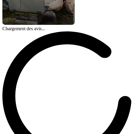
Chargement des avis...