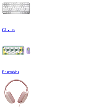
Claviers
Ensembles