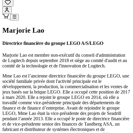
Marjorie Lao
Directrice financière du groupe LEGO A/S/LEGO
Marjorie Lao est membre non-exécutif du conseil d'administration
de Logitech depuis septembre 2018 et siège au comité d'audit et au
comité de la technologie et de l'innovation de Logitech.
Mme Lao est l’ancienne directrice financière du groupe LEGO, une
société familiale privée dont l'activité principale est le
développement, la production, la commercialisation et les ventes de
jeux basés sur la brique LEGO. Elle a occupé cette position de 2017
à mars 2020. Elle a rejoint le groupe LEGO en 2014, où elle a
travaillé comme vice-présidente principale des départements de
finance et de finance d’entreprise. Avant de rejoindre le groupe
LEGO, Mme Lao était la vice-présidente des projets de Seadrill
pendant l’année 2013. Elle a occupé le poste de directrice financière
et de vice-présidente senior des finances de Tandberg ASA, un
fabricant et distributeur de systèmes électroniques et de