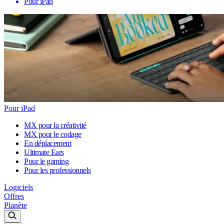
Pour iPad
Pour iPad
MX pour la créativité
MX pour le codage
En déplacement
Ultimate Ears
Pour le gaming
Pour les professionnels
Logiciels
Offres
Planète