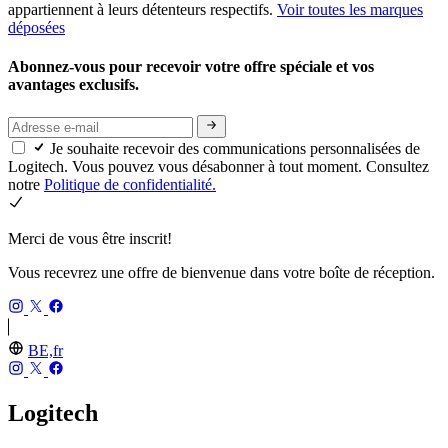
appartiennent à leurs détenteurs respectifs.
Voir toutes les marques
déposées
Abonnez-vous pour recevoir votre offre spéciale et vos
avantages exclusifs.
Je souhaite recevoir des communications personnalisées de
Logitech. Vous pouvez vous désabonner à tout moment. Consultez
notre
Politique de confidentialité.
Merci de vous être inscrit!
Vous recevrez une offre de bienvenue dans votre boîte de réception.
BE,fr
Logitech