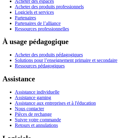
Acheter des espaces
Acheter des produits professionnels
Logiciels et services
Partenaires
Partenaires de l’alliance
Ressources professionnelles
À usage pédagogique
Acheter des produits pédagogiques
Solutions pour l’enseignement primaire et secondaire
Ressources pédagogiques
Assistance
Assistance individuelle
Assistance gaming
Assistance aux entreprises et à l'éducation
Nous contacter
Pièces de rechange
Suivre votre commande
Retours et annulations