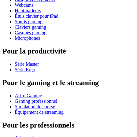
Webcams
Haut-parleurs
Étuis clavier pour iPad
Souris gaming
Claviers gaming
Casques gaming
Microphones
Pour la productivité
Série Master
Série Ergo
Pour le gaming et le streaming
Astro Gaming
Gaming professionnel
Simulation de course
Équipement de streaming
Pour les professionnels