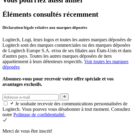
Vous pourriez aussi aimer
Éléments consultés récemment
Déclaration légale relative aux marques déposées
Logitech, Logi, leurs logos et toutes les autres marques déposées de
Logitech sont des marques commerciales ou des marques déposées
de Logitech Europe S.A. et/ou de ses filiales aux États-Unis et dans
d'autres pays. Toutes les autres marques déposées de tiers
appartiennent à leurs détenteurs respectifs.
Voir toutes les marques
déposées
Abonnez-vous pour recevoir votre offre spéciale et vos
avantages exclusifs.
Je souhaite recevoir des communications personnalisées de
Logitech. Vous pouvez vous désabonner à tout moment. Consultez
notre
Politique de confidentialité.
Merci de vous être inscrit!