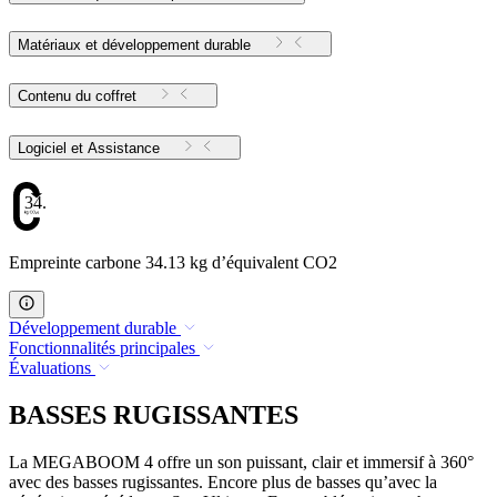
Matériaux et développement durable
Contenu du coffret
Logiciel et Assistance
34.13
Empreinte carbone 34.13 kg d’équivalent CO2
Développement durable
Fonctionnalités principales
Évaluations
BASSES RUGISSANTES
La MEGABOOM 4 offre un son puissant, clair et immersif à 360°
avec des basses rugissantes. Encore plus de basses qu’avec la