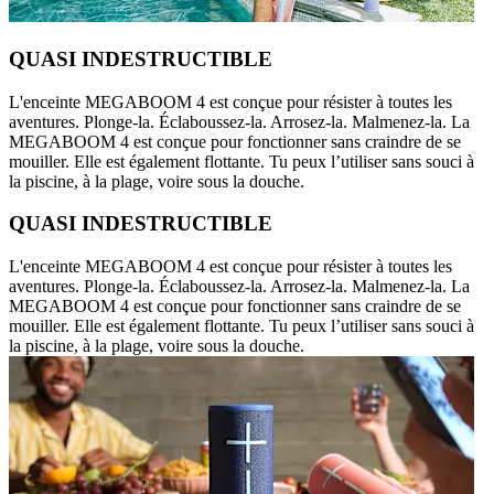
QUASI INDESTRUCTIBLE
L'enceinte MEGABOOM 4 est conçue pour résister à toutes les
aventures. Plonge-la. Éclaboussez-la. Arrosez-la. Malmenez-la. La
MEGABOOM 4 est conçue pour fonctionner sans craindre de se
mouiller. Elle est également flottante. Tu peux l’utiliser sans souci à
la piscine, à la plage, voire sous la douche.
QUASI INDESTRUCTIBLE
L'enceinte MEGABOOM 4 est conçue pour résister à toutes les
aventures. Plonge-la. Éclaboussez-la. Arrosez-la. Malmenez-la. La
MEGABOOM 4 est conçue pour fonctionner sans craindre de se
mouiller. Elle est également flottante. Tu peux l’utiliser sans souci à
la piscine, à la plage, voire sous la douche.