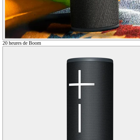
20 heures de Boom