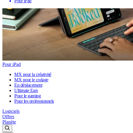
Pour iPad
Pour iPad
MX pour la créativité
MX pour le codage
En déplacement
Ultimate Ears
Pour le gaming
Pour les professionnels
Logiciels
Offres
Planète