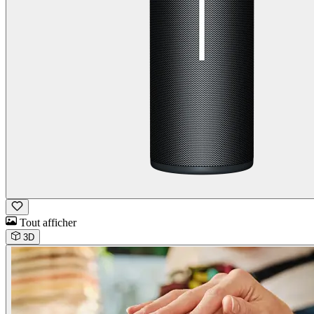
Tout afficher
3D