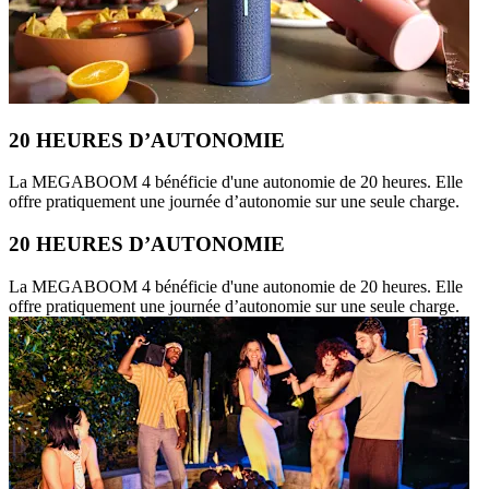
20 HEURES D’AUTONOMIE
La MEGABOOM 4 bénéficie d'une autonomie de 20 heures. Elle
offre pratiquement une journée d’autonomie sur une seule charge.
20 HEURES D’AUTONOMIE
La MEGABOOM 4 bénéficie d'une autonomie de 20 heures. Elle
offre pratiquement une journée d’autonomie sur une seule charge.