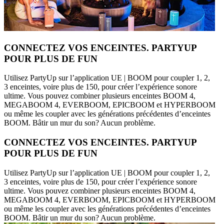
CONNECTEZ VOS ENCEINTES. PARTYUP
POUR PLUS DE FUN
Utilisez PartyUp sur l’application UE | BOOM pour coupler 1, 2,
3 enceintes, voire plus de 150, pour créer l’expérience sonore
ultime. Vous pouvez combiner plusieurs enceintes BOOM 4,
MEGABOOM 4, EVERBOOM, EPICBOOM et HYPERBOOM
ou même les coupler avec les générations précédentes d’enceintes
BOOM. Bâtir un mur du son? Aucun problème.
CONNECTEZ VOS ENCEINTES. PARTYUP
POUR PLUS DE FUN
Utilisez PartyUp sur l’application UE | BOOM pour coupler 1, 2,
3 enceintes, voire plus de 150, pour créer l’expérience sonore
ultime. Vous pouvez combiner plusieurs enceintes BOOM 4,
MEGABOOM 4, EVERBOOM, EPICBOOM et HYPERBOOM
ou même les coupler avec les générations précédentes d’enceintes
BOOM. Bâtir un mur du son? Aucun problème.