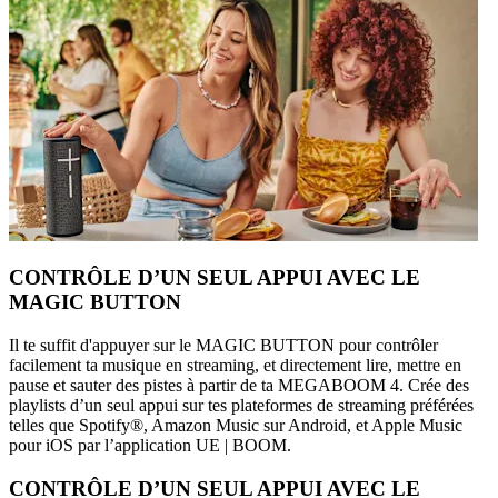
CONTRÔLE D’UN SEUL APPUI AVEC LE
MAGIC BUTTON
Il te suffit d'appuyer sur le MAGIC BUTTON pour contrôler
facilement ta musique en streaming, et directement lire, mettre en
pause et sauter des pistes à partir de ta MEGABOOM 4. Crée des
playlists d’un seul appui sur tes plateformes de streaming préférées
telles que Spotify®, Amazon Music sur Android, et Apple Music
pour iOS par l’application UE | BOOM.
CONTRÔLE D’UN SEUL APPUI AVEC LE