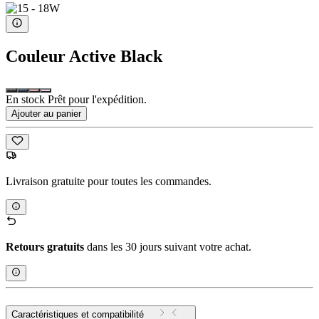
Couleur
Active Black
En stock Prêt pour l'expédition.
Ajouter au panier
Livraison gratuite pour toutes les commandes.
Retours gratuits
dans les 30 jours suivant votre achat.
Caractéristiques et compatibilité