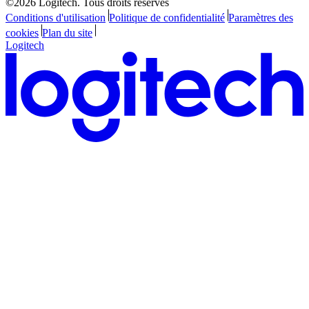
©2026 Logitech. Tous droits réservés
Conditions d'utilisation
Politique de confidentialité
Paramètres des
cookies
Plan du site
Logitech