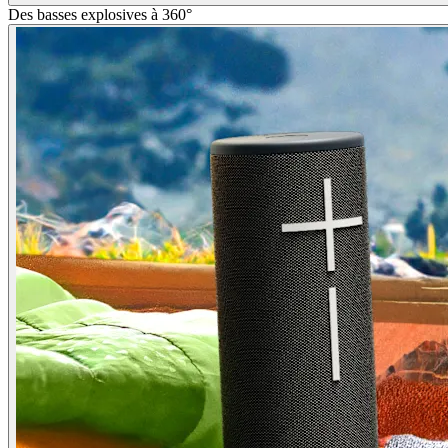
Des basses explosives à 360°