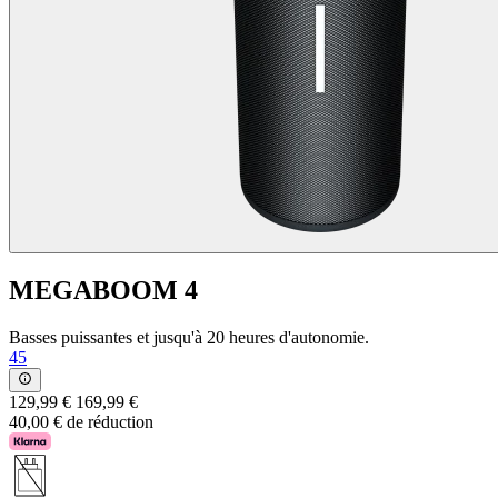
MEGABOOM 4
Basses puissantes et jusqu'à 20 heures d'autonomie.
45
129,99 €
169,99 €
40,00 € de réduction