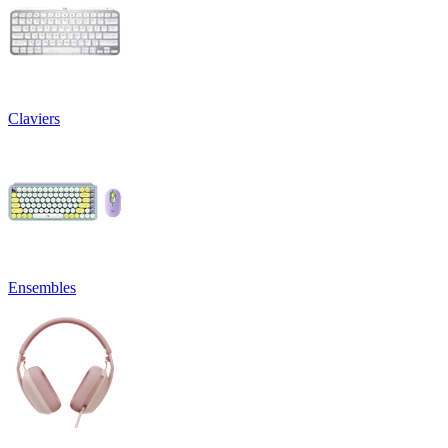
Claviers
Ensembles