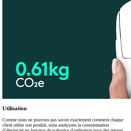
Utilisation
Comme nous ne pouvons pas savoir exactement comment chaque
client utilise son produit, nous analysons la consommation
d’électricité en fonction de scénarios d’utilisation issus des retours