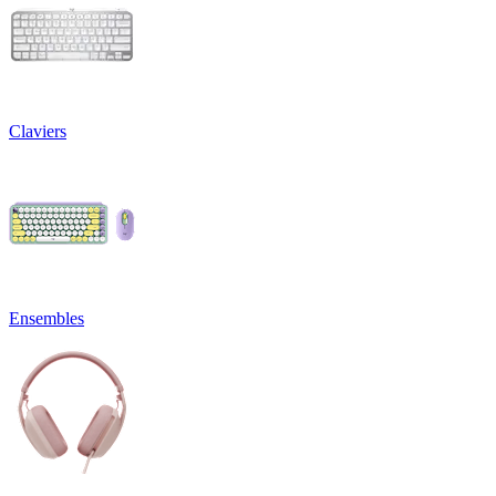
Claviers
Ensembles