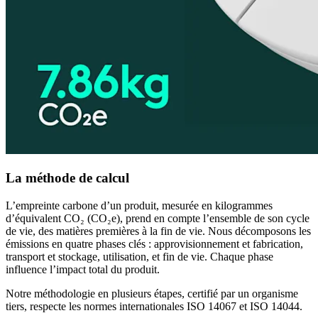
La méthode de calcul
L’empreinte carbone d’un produit, mesurée en kilogrammes
d’équivalent CO₂ (CO₂e), prend en compte l’ensemble de son cycle
de vie, des matières premières à la fin de vie. Nous décomposons les
émissions en quatre phases clés : approvisionnement et fabrication,
transport et stockage, utilisation, et fin de vie. Chaque phase
influence l’impact total du produit.
Notre méthodologie en plusieurs étapes, certifié par un organisme
tiers, respecte les normes internationales ISO 14067 et ISO 14044.