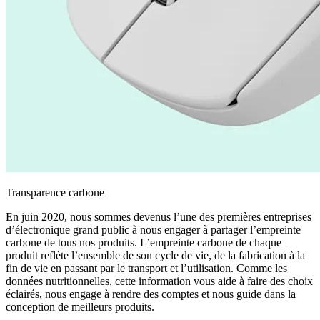
Transparence carbone
En juin 2020, nous sommes devenus l’une des premières entreprises
d’électronique grand public à nous engager à partager l’empreinte
carbone de tous nos produits. L’empreinte carbone de chaque
produit reflète l’ensemble de son cycle de vie, de la fabrication à la
fin de vie en passant par le transport et l’utilisation. Comme les
données nutritionnelles, cette information vous aide à faire des choix
éclairés, nous engage à rendre des comptes et nous guide dans la
conception de meilleurs produits.