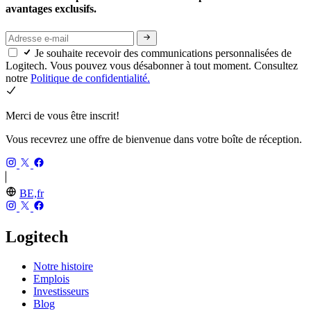
avantages exclusifs.
Je souhaite recevoir des communications personnalisées de
Logitech. Vous pouvez vous désabonner à tout moment. Consultez
notre
Politique de confidentialité.
Merci de vous être inscrit!
Vous recevrez une offre de bienvenue dans votre boîte de réception.
BE,fr
Logitech
Notre histoire
Emplois
Investisseurs
Blog