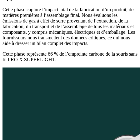
Cette phase capture l’impact total de la fabrication d’un produit, des
matières premières à l’assemblage final. Nous évaluons les
émissions de gaz à effet de serre provenant de l’extraction, de la
fabrication, du transport et de l’assemblage de tous les matériaux et
composants, y compris mécaniques, électriques et d’emballage. Les
fournisseurs nous transmettent des données critiques, ce qui nous
aide à dresser un bilan complet des impacts.
Cette phase représente 66 % de l’empreinte carbone de la souris sans
fil PRO X SUPERLIGHT.