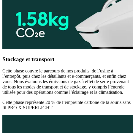
Stockage et transport
Cette phase couvre le parcours de nos produits, de l’usine à
l’entrepôt, puis chez les détaillants et e-commerçants, et enfin chez
vous. Nous évaluons les émissions de gaz à effet de serre provenant
de tous les modes de transport et de stockage, y compris l’énergie
utilisée pour des opérations comme l’éclairage et la climatisation.
Cette phase représente 20 % de l’empreinte carbone de la souris sans
fil PRO X SUPERLIGHT.