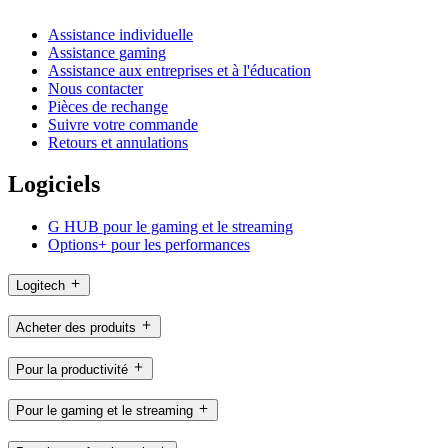
Assistance individuelle
Assistance gaming
Assistance aux entreprises et à l'éducation
Nous contacter
Pièces de rechange
Suivre votre commande
Retours et annulations
Logiciels
G HUB pour le gaming et le streaming
Options+ pour les performances
Logitech
Acheter des produits
Pour la productivité
Pour le gaming et le streaming