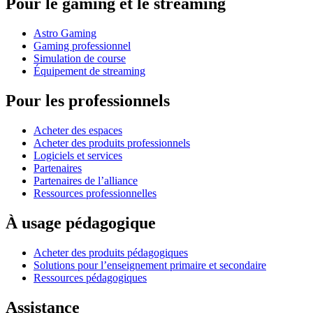
Pour le gaming et le streaming
Astro Gaming
Gaming professionnel
Simulation de course
Équipement de streaming
Pour les professionnels
Acheter des espaces
Acheter des produits professionnels
Logiciels et services
Partenaires
Partenaires de l’alliance
Ressources professionnelles
À usage pédagogique
Acheter des produits pédagogiques
Solutions pour l’enseignement primaire et secondaire
Ressources pédagogiques
Assistance