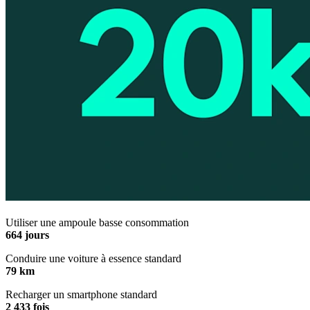
Utiliser une ampoule basse consommation
664 jours
Conduire une voiture à essence standard
79 km
Recharger un smartphone standard
2 433 fois