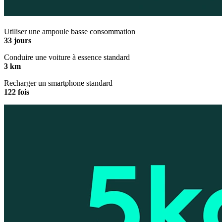
Utiliser une ampoule basse consommation
33 jours
Conduire une voiture à essence standard
3 km
Recharger un smartphone standard
122 fois