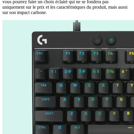
vous pourrez faire un choix éclairé qui ne se fondera pas
uniquement sur le prix et les caractéristiques du produit, mais aussi
sur son impact carbone.