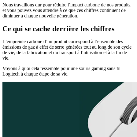
Nous travaillons dur pour réduire l’impact carbone de nos produits,
et vous pouvez vous attendre à ce que ces chiffres continuent de
diminuer à chaque nouvelle génération.
Ce qui se cache derrière les chiffres
L’empreinte carbone d’un produit correspond à l’ensemble des
émissions de gaz à effet de serre générées tout au long de son cycle
de vie, de la fabrication et du transport à l’utilisation et à la fin de
vie.
Voyons à quoi cela ressemble pour une souris gaming sans fil
Logitech à chaque étape de sa vie.