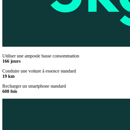
Utiliser une ampoule basse consommation
166 jours
Conduire une voiture à essence standard
19 km
Recharger un smartphone standard
608 fois