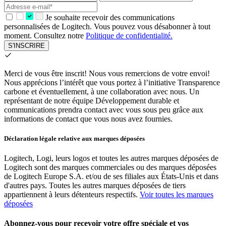
Je souhaite recevoir des communications
personnalisées de Logitech. Vous pouvez vous désabonner à tout
moment. Consultez notre
Politique de confidentialité.
S'INSCRIRE
Merci de vous être inscrit!
Nous vous remercions de votre envoi!
Nous apprécions l’intérêt que vous portez à l’initiative Transparence
carbone et éventuellement, à une collaboration avec nous. Un
représentant de notre équipe Développement durable et
communications prendra contact avec vous sous peu grâce aux
informations de contact que vous nous avez fournies.
Déclaration légale relative aux marques déposées
Logitech, Logi, leurs logos et toutes les autres marques déposées de
Logitech sont des marques commerciales ou des marques déposées
de Logitech Europe S.A. et/ou de ses filiales aux États-Unis et dans
d'autres pays. Toutes les autres marques déposées de tiers
appartiennent à leurs détenteurs respectifs.
Voir toutes les marques
déposées
Abonnez-vous pour recevoir votre offre spéciale et vos