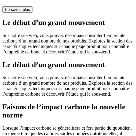
En savoir plus
Le début d’un grand mouvement
Sur notre site web, vous pouvez désormais consulter l’empreinte
carbone d’un grand nombre de nos produits. Explorez la section des
caractéristiques techniques sur chaque page produit pour connaître
l’empreinte carbone et découvrir l’étude qui la sous-tend.
Le début d’un grand mouvement
Sur notre site web, vous pouvez désormais consulter l’empreinte
carbone d’un grand nombre de nos produits. Explorez la section des
caractéristiques techniques sur chaque page produit pour connaître
l’empreinte carbone et découvrir l’étude qui la sous-tend.
Faisons de l’impact carbone la nouvelle
norme
Lorsque l’impact carbone se généralisera et fera partie du quotidien,
au même titre que les calories sur les données nutritionnelles, il