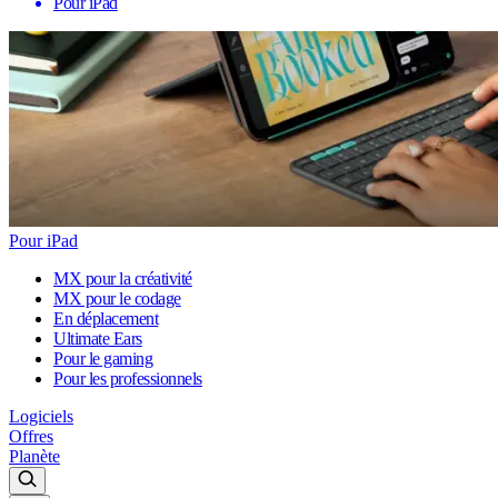
Pour iPad
Pour iPad
MX pour la créativité
MX pour le codage
En déplacement
Ultimate Ears
Pour le gaming
Pour les professionnels
Logiciels
Offres
Planète