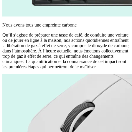
Nous avons tous une empreinte carbone
Qu’il s’agisse de préparer une tasse de café, de conduire une voiture
ou de jouer en ligne à la maison, nos actions quotidiennes entraînent
la libération de gaz à effet de serre, y compris le dioxyde de carbone,
dans l’atmosphère. À l’heure actuelle, nous émettons collectivement
trop de gaz à effet de serre, ce qui entraîne des changements
climatiques. La quantification et la connaissance de cet impact sont
les premières étapes qui permettront de le maîtriser.