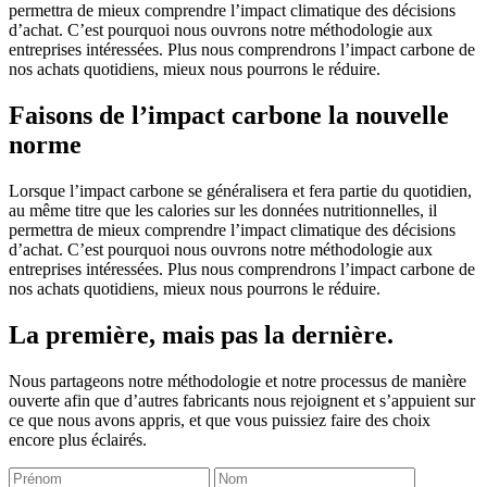
permettra de mieux comprendre l’impact climatique des décisions
d’achat. C’est pourquoi nous ouvrons notre méthodologie aux
entreprises intéressées. Plus nous comprendrons l’impact carbone de
nos achats quotidiens, mieux nous pourrons le réduire.
Faisons de l’impact carbone la nouvelle
norme
Lorsque l’impact carbone se généralisera et fera partie du quotidien,
au même titre que les calories sur les données nutritionnelles, il
permettra de mieux comprendre l’impact climatique des décisions
d’achat. C’est pourquoi nous ouvrons notre méthodologie aux
entreprises intéressées. Plus nous comprendrons l’impact carbone de
nos achats quotidiens, mieux nous pourrons le réduire.
La première, mais pas la dernière.
Nous partageons notre méthodologie et notre processus de manière
ouverte afin que d’autres fabricants nous rejoignent et s’appuient sur
ce que nous avons appris, et que vous puissiez faire des choix
encore plus éclairés.