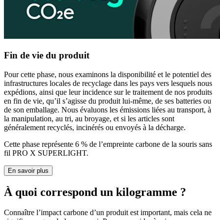
Fin de vie du produit
Pour cette phase, nous examinons la disponibilité et le potentiel des
infrastructures locales de recyclage dans les pays vers lesquels nous
expédions, ainsi que leur incidence sur le traitement de nos produits
en fin de vie, qu’il s’agisse du produit lui-même, de ses batteries ou
de son emballage. Nous évaluons les émissions liées au transport, à
la manipulation, au tri, au broyage, et si les articles sont
généralement recyclés, incinérés ou envoyés à la décharge.
Cette phase représente 6 % de l’empreinte carbone de la souris sans
fil PRO X SUPERLIGHT.
En savoir plus
À quoi correspond un kilogramme ?
Connaître l’impact carbone d’un produit est important, mais cela ne