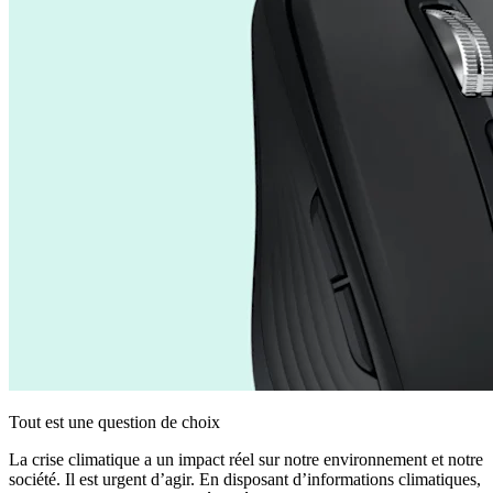
Tout est une question de choix
La crise climatique a un impact réel sur notre environnement et notre
société. Il est urgent d’agir. En disposant d’informations climatiques,