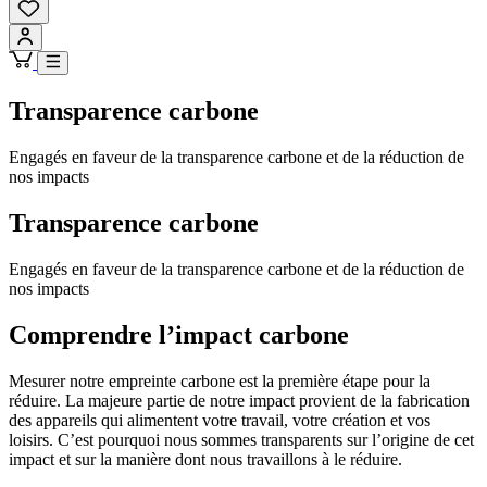
Transparence carbone
Engagés en faveur de la transparence carbone et de la réduction de
nos impacts
Transparence carbone
Engagés en faveur de la transparence carbone et de la réduction de
nos impacts
Comprendre l’impact carbone
Mesurer notre empreinte carbone est la première étape pour la
réduire. La majeure partie de notre impact provient de la fabrication
des appareils qui alimentent votre travail, votre création et vos
loisirs. C’est pourquoi nous sommes transparents sur l’origine de cet
impact et sur la manière dont nous travaillons à le réduire.