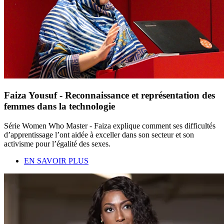
Faiza Yousuf - Reconnaissance et représentation des
femmes dans la technologie
Série Women Who Master - Faiza explique comment ses difficultés
d’apprentissage l’ont aidée à exceller dans son secteur et son
activisme pour l’égalité des sexes.
EN SAVOIR PLUS