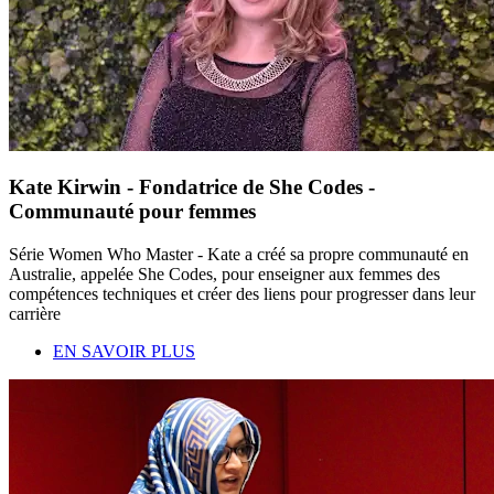
Kate Kirwin - Fondatrice de She Codes -
Communauté pour femmes
Série Women Who Master - Kate a créé sa propre communauté en
Australie, appelée She Codes, pour enseigner aux femmes des
compétences techniques et créer des liens pour progresser dans leur
carrière
EN SAVOIR PLUS