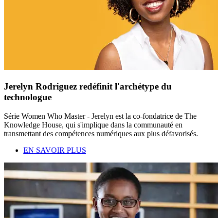
Jerelyn Rodriguez redéfinit l'archétype du
technologue
Série Women Who Master - Jerelyn est la co-fondatrice de The
Knowledge House, qui s'implique dans la communauté en
transmettant des compétences numériques aux plus défavorisés.
EN SAVOIR PLUS