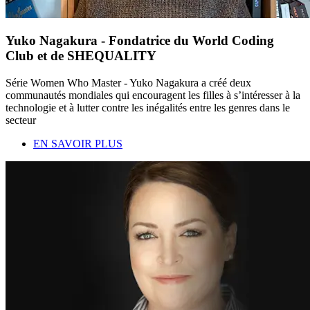
Yuko Nagakura - Fondatrice du World Coding
Club et de SHEQUALITY
Série Women Who Master - Yuko Nagakura a créé deux
communautés mondiales qui encouragent les filles à s’intéresser à la
technologie et à lutter contre les inégalités entre les genres dans le
secteur
EN SAVOIR PLUS