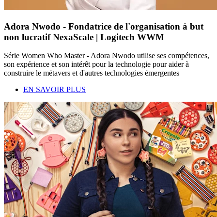
Adora Nwodo - Fondatrice de l'organisation à but
non lucratif NexaScale | Logitech WWM
Série Women Who Master - Adora Nwodo utilise ses compétences,
son expérience et son intérêt pour la technologie pour aider à
construire le métavers et d'autres technologies émergentes
EN SAVOIR PLUS