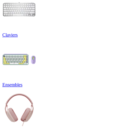
Claviers
Ensembles