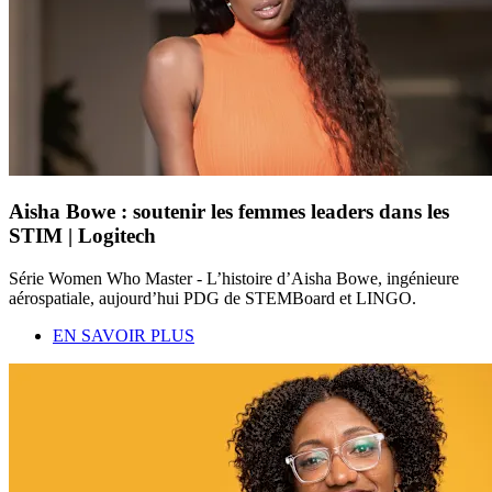
Aisha Bowe : soutenir les femmes leaders dans les
STIM | Logitech
Série Women Who Master - L’histoire d’Aisha Bowe, ingénieure
aérospatiale, aujourd’hui PDG de STEMBoard et LINGO.
EN SAVOIR PLUS