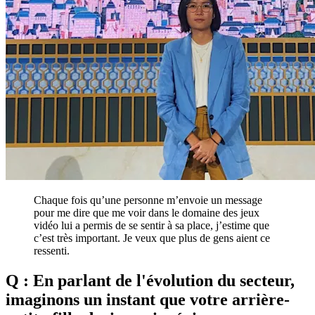
Chaque fois qu’une personne m’envoie un message
pour me dire que me voir dans le domaine des jeux
vidéo lui a permis de se sentir à sa place, j’estime que
c’est très important. Je veux que plus de gens aient ce
ressenti.
Q : En parlant de l'évolution du secteur,
imaginons un instant que votre arrière-