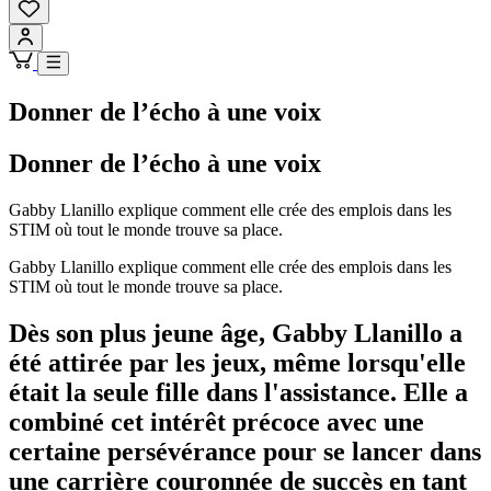
Donner de l’écho à une voix
Donner de l’écho à une voix
Gabby Llanillo explique comment elle crée des emplois dans les
STIM où tout le monde trouve sa place.
Gabby Llanillo explique comment elle crée des emplois dans les
STIM où tout le monde trouve sa place.
Dès son plus jeune âge, Gabby Llanillo a
été attirée par les jeux, même lorsqu'elle
était la seule fille dans l'assistance. Elle a
combiné cet intérêt précoce avec une
certaine persévérance pour se lancer dans
une carrière couronnée de succès en tant