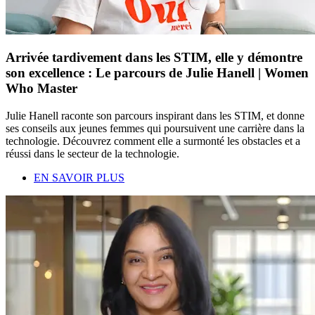
Arrivée tardivement dans les STIM, elle y démontre
son excellence : Le parcours de Julie Hanell | Women
Who Master
Julie Hanell raconte son parcours inspirant dans les STIM, et donne
ses conseils aux jeunes femmes qui poursuivent une carrière dans la
technologie. Découvrez comment elle a surmonté les obstacles et a
réussi dans le secteur de la technologie.
EN SAVOIR PLUS