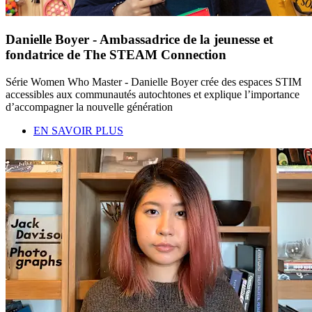
Danielle Boyer - Ambassadrice de la jeunesse et
fondatrice de The STEAM Connection
Série Women Who Master - Danielle Boyer crée des espaces STIM
accessibles aux communautés autochtones et explique l’importance
d’accompagner la nouvelle génération
EN SAVOIR PLUS