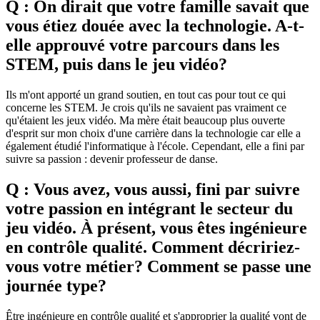
Q : On dirait que votre famille savait que
vous étiez douée avec la technologie. A-t-
elle approuvé votre parcours dans les
STEM, puis dans le jeu vidéo?
Ils m'ont apporté un grand soutien, en tout cas pour tout ce qui
concerne les STEM. Je crois qu'ils ne savaient pas vraiment ce
qu'étaient les jeux vidéo. Ma mère était beaucoup plus ouverte
d'esprit sur mon choix d'une carrière dans la technologie car elle a
également étudié l'informatique à l'école. Cependant, elle a fini par
suivre sa passion : devenir professeur de danse.
Q : Vous avez, vous aussi, fini par suivre
votre passion en intégrant le secteur du
jeu vidéo. À présent, vous êtes ingénieure
en contrôle qualité. Comment décririez-
vous votre métier? Comment se passe une
journée type?
Être ingénieure en contrôle qualité et s'approprier la qualité vont de