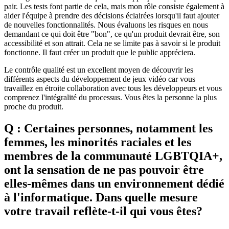
pair. Les tests font partie de cela, mais mon rôle consiste également à
aider l'équipe à prendre des décisions éclairées lorsqu'il faut ajouter
de nouvelles fonctionnalités. Nous évaluons les risques en nous
demandant ce qui doit être "bon", ce qu'un produit devrait être, son
accessibilité et son attrait. Cela ne se limite pas à savoir si le produit
fonctionne. Il faut créer un produit que le public appréciera.
Le contrôle qualité est un excellent moyen de découvrir les
différents aspects du développement de jeux vidéo car vous
travaillez en étroite collaboration avec tous les développeurs et vous
comprenez l'intégralité du processus. Vous êtes la personne la plus
proche du produit.
Q : Certaines personnes, notamment les
femmes, les minorités raciales et les
membres de la communauté LGBTQIA+,
ont la sensation de ne pas pouvoir être
elles-mêmes dans un environnement dédié
à l'informatique. Dans quelle mesure
votre travail reflète-t-il qui vous êtes?