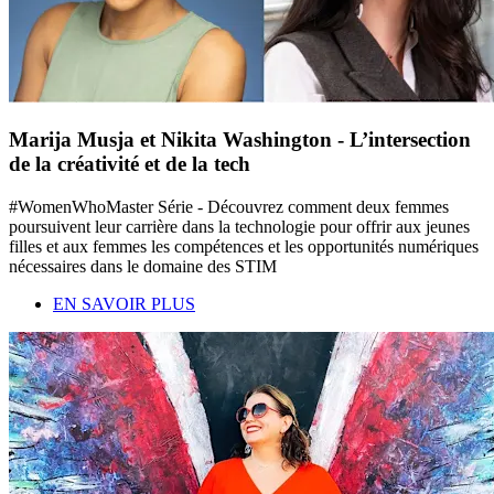
Marija Musja et Nikita Washington - L’intersection
de la créativité et de la tech
#WomenWhoMaster Série - Découvrez comment deux femmes
poursuivent leur carrière dans la technologie pour offrir aux jeunes
filles et aux femmes les compétences et les opportunités numériques
nécessaires dans le domaine des STIM
EN SAVOIR PLUS