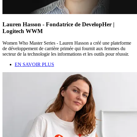
Lauren Hasson - Fondatrice de DevelopHer |
Logitech WWM
Women Who Master Series - Lauren Hasson a créé une plateforme
de développement de carrière primée qui fournit aux femmes du
secteur de la technologie les informations et les outils pour réussir.
EN SAVOIR PLUS