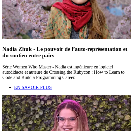
Nadia Zhuk - Le pouvoir de l’auto-représentation et
du soutien entre pairs
Série Women Who Master - Nadia est ingénieure en logiciel
autodidacte et auteure de Crossing the Rubycon : How to Learn to
Code and Build a Programming Career.
EN SAVOIR PLUS