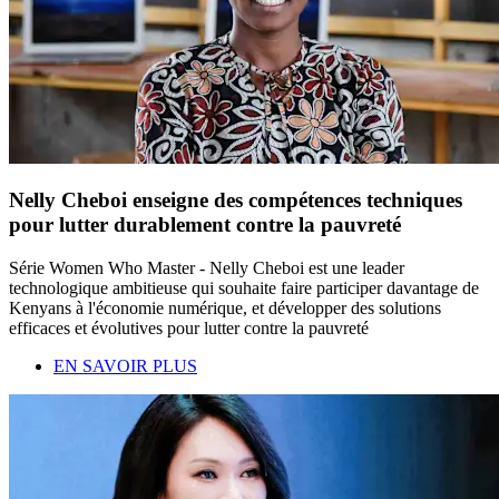
Nelly Cheboi enseigne des compétences techniques
pour lutter durablement contre la pauvreté
Série Women Who Master - Nelly Cheboi est une leader
technologique ambitieuse qui souhaite faire participer davantage de
Kenyans à l'économie numérique, et développer des solutions
efficaces et évolutives pour lutter contre la pauvreté
EN SAVOIR PLUS