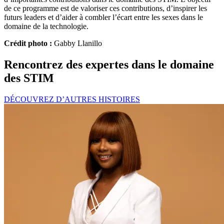
de ce programme est de valoriser ces contributions, d’inspirer les
futurs leaders et d’aider à combler l’écart entre les sexes dans le
domaine de la technologie.
Crédit photo :
Gabby Llanillo
Rencontrez des expertes dans le domaine
des STIM
DÉCOUVREZ D’AUTRES HISTOIRES