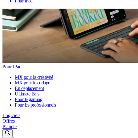
Pour iPad
Pour iPad
MX pour la créativité
MX pour le codage
En déplacement
Ultimate Ears
Pour le gaming
Pour les professionnels
Logiciels
Offres
Planète