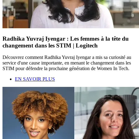
Radhika Yuvraj Iyengar : Les femmes à la tête du
changement dans les STIM | Logitech
Découvrez comment Radhika Yuvraj Iyengar a mis sa curiosité au
service d'une cause importante, en menant le changement dans les
STIM pour défendre la prochaine génération de Women In Tech.
EN SAVOIR PLUS