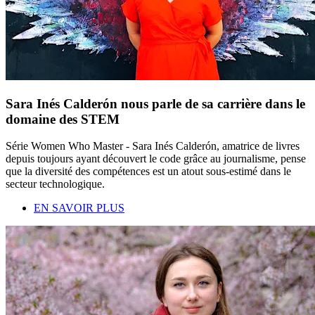
Sara Inés Calderón nous parle de sa carrière dans le
domaine des STEM
Série Women Who Master - Sara Inés Calderón, amatrice de livres
depuis toujours ayant découvert le code grâce au journalisme, pense
que la diversité des compétences est un atout sous-estimé dans le
secteur technologique.
EN SAVOIR PLUS