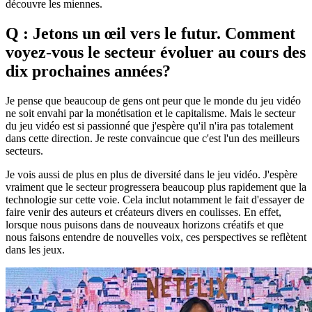
découvre les miennes.
Q : Jetons un œil vers le futur. Comment
voyez-vous le secteur évoluer au cours des
dix prochaines années?
Je pense que beaucoup de gens ont peur que le monde du jeu vidéo
ne soit envahi par la monétisation et le capitalisme. Mais le secteur
du jeu vidéo est si passionné que j'espère qu'il n'ira pas totalement
dans cette direction. Je reste convaincue que c'est l'un des meilleurs
secteurs.
Je vois aussi de plus en plus de diversité dans le jeu vidéo. J'espère
vraiment que le secteur progressera beaucoup plus rapidement que la
technologie sur cette voie. Cela inclut notamment le fait d'essayer de
faire venir des auteurs et créateurs divers en coulisses. En effet,
lorsque nous puisons dans de nouveaux horizons créatifs et que
nous faisons entendre de nouvelles voix, ces perspectives se reflètent
dans les jeux.