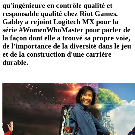
qu'ingénieure en contrôle qualité et
responsable qualité chez Riot Games.
Gabby a rejoint Logitech MX pour la
série #WomenWhoMaster pour parler de
la façon dont elle a trouvé sa propre voie,
de l'importance de la diversité dans le jeu
et de la construction d'une carrière
durable.