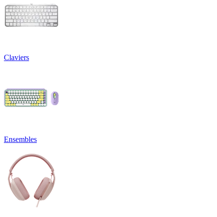
Claviers
Ensembles