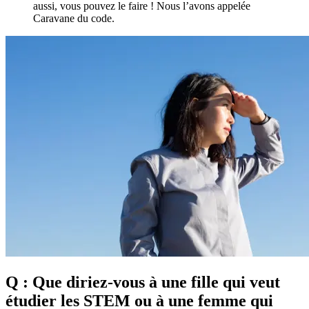
aussi, vous pouvez le faire ! Nous l’avons appelée
Caravane du code.
Q : Que diriez-vous à une fille qui veut
étudier les STEM ou à une femme qui