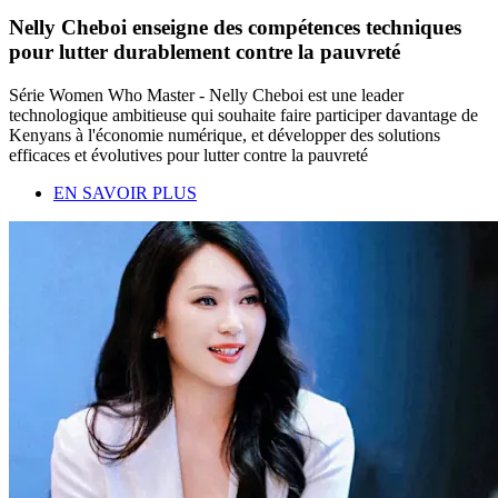
Nelly Cheboi enseigne des compétences techniques
pour lutter durablement contre la pauvreté
Série Women Who Master - Nelly Cheboi est une leader
technologique ambitieuse qui souhaite faire participer davantage de
Kenyans à l'économie numérique, et développer des solutions
efficaces et évolutives pour lutter contre la pauvreté
EN SAVOIR PLUS