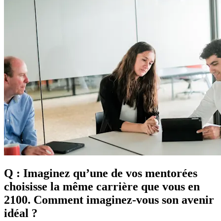
Q : Imaginez qu’une de vos mentorées
choisisse la même carrière que vous en
2100. Comment imaginez-vous son avenir
idéal ?