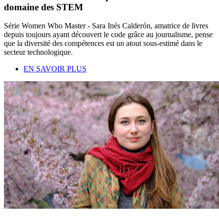
domaine des STEM
Série Women Who Master - Sara Inés Calderón, amatrice de livres
depuis toujours ayant découvert le code grâce au journalisme, pense
que la diversité des compétences est un atout sous-estimé dans le
secteur technologique.
EN SAVOIR PLUS