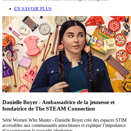
EN SAVOIR PLUS
Danielle Boyer - Ambassadrice de la jeunesse et
fondatrice de The STEAM Connection
Série Women Who Master - Danielle Boyer crée des espaces STIM
accessibles aux communautés autochtones et explique l’importance
d’accompagner la nouvelle génération