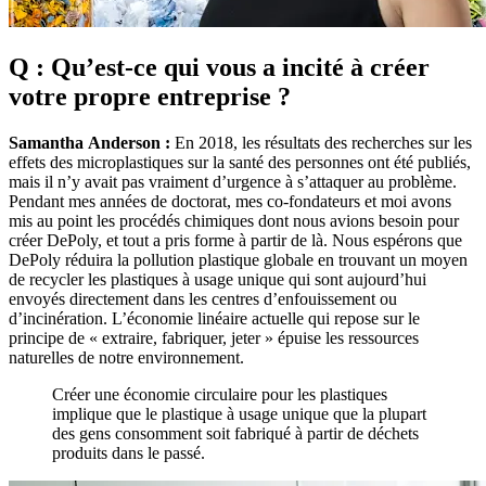
Q : Qu’est-ce qui vous a incité à créer
votre propre entreprise ?
Samantha Anderson :
En 2018, les résultats des recherches sur les
effets des microplastiques sur la santé des personnes ont été publiés,
mais il n’y avait pas vraiment d’urgence à s’attaquer au problème.
Pendant mes années de doctorat, mes co-fondateurs et moi avons
mis au point les procédés chimiques dont nous avions besoin pour
créer DePoly, et tout a pris forme à partir de là. Nous espérons que
DePoly réduira la pollution plastique globale en trouvant un moyen
de recycler les plastiques à usage unique qui sont aujourd’hui
envoyés directement dans les centres d’enfouissement ou
d’incinération. L’économie linéaire actuelle qui repose sur le
principe de « extraire, fabriquer, jeter » épuise les ressources
naturelles de notre environnement.
Créer une économie circulaire pour les plastiques
implique que le plastique à usage unique que la plupart
des gens consomment soit fabriqué à partir de déchets
produits dans le passé.