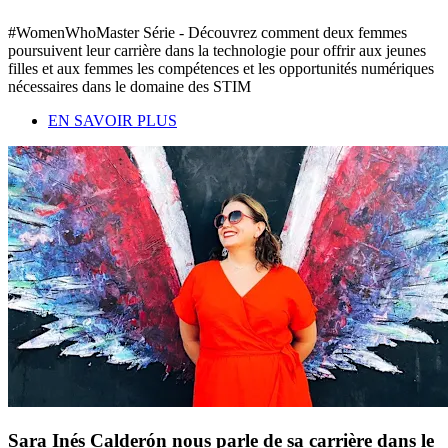
#WomenWhoMaster Série - Découvrez comment deux femmes
poursuivent leur carrière dans la technologie pour offrir aux jeunes
filles et aux femmes les compétences et les opportunités numériques
nécessaires dans le domaine des STIM
EN SAVOIR PLUS
Sara Inés Calderón nous parle de sa carrière dans le