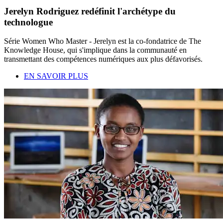
Jerelyn Rodriguez redéfinit l'archétype du
technologue
Série Women Who Master - Jerelyn est la co-fondatrice de The
Knowledge House, qui s'implique dans la communauté en
transmettant des compétences numériques aux plus défavorisés.
EN SAVOIR PLUS