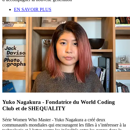
EN SAVOIR PLUS
Yuko Nagakura - Fondatrice du World Coding
Club et de SHEQUALITY
Série Women Who Master - Yuko Nagakura a créé deux
communautés mondiales qui encouragent les filles à s’intéresser à la