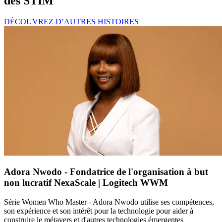
des STIM
DÉCOUVREZ D’AUTRES HISTOIRES
Adora Nwodo - Fondatrice de l'organisation à but
non lucratif NexaScale | Logitech WWM
Série Women Who Master - Adora Nwodo utilise ses compétences,
son expérience et son intérêt pour la technologie pour aider à
construire le métavers et d'autres technologies émergentes