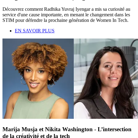
Découvrez comment Radhika Yuvraj Iyengar a mis sa curiosité au
service d'une cause importante, en menant le changement dans les
STIM pour défendre la prochaine génération de Women In Tech.
EN SAVOIR PLUS
Marija Musja et Nikita Washington - L’intersection
de la créativité et de la tech