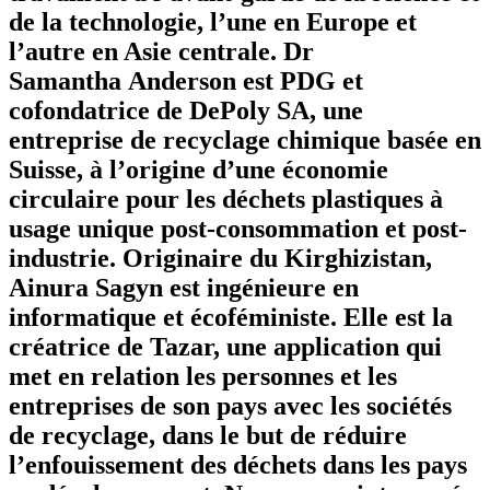
de la technologie, l’une en Europe et
l’autre en Asie centrale. Dr
Samantha Anderson est PDG et
cofondatrice de DePoly SA, une
entreprise de recyclage chimique basée en
Suisse, à l’origine d’une économie
circulaire pour les déchets plastiques à
usage unique post-consommation et post-
industrie. Originaire du Kirghizistan,
Ainura Sagyn est ingénieure en
informatique et écoféministe. Elle est la
créatrice de Tazar, une application qui
met en relation les personnes et les
entreprises de son pays avec les sociétés
de recyclage, dans le but de réduire
l’enfouissement des déchets dans les pays