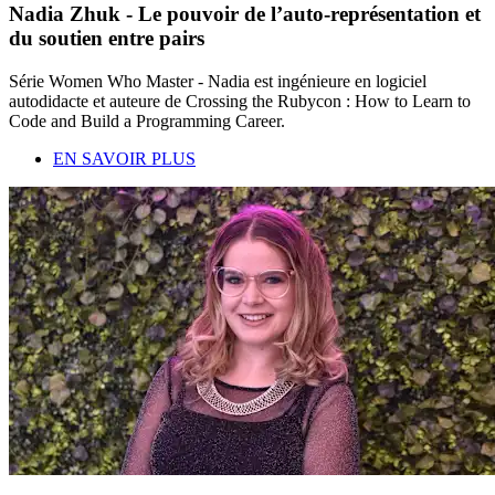
Nadia Zhuk - Le pouvoir de l’auto-représentation et
du soutien entre pairs
Série Women Who Master - Nadia est ingénieure en logiciel
autodidacte et auteure de Crossing the Rubycon : How to Learn to
Code and Build a Programming Career.
EN SAVOIR PLUS