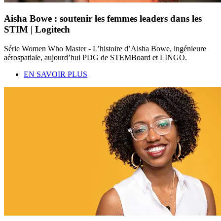
Aisha Bowe : soutenir les femmes leaders dans les
STIM | Logitech
Série Women Who Master - L’histoire d’Aisha Bowe, ingénieure
aérospatiale, aujourd’hui PDG de STEMBoard et LINGO.
EN SAVOIR PLUS