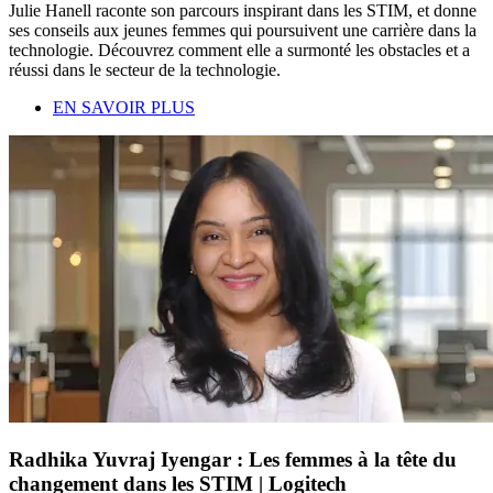
Julie Hanell raconte son parcours inspirant dans les STIM, et donne
ses conseils aux jeunes femmes qui poursuivent une carrière dans la
technologie. Découvrez comment elle a surmonté les obstacles et a
réussi dans le secteur de la technologie.
EN SAVOIR PLUS
Radhika Yuvraj Iyengar : Les femmes à la tête du
changement dans les STIM | Logitech