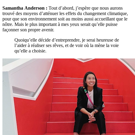
Samantha Anderson :
Tout d’abord, j’espère que nous aurons
trouvé des moyens d’atténuer les effets du changement climatique,
pour que son environnement soit au moins aussi accueillant que le
nôtre. Mais le plus important à mes yeux serait qu’elle puisse
façonner son propre avenir.
Quoiqu’elle décide d’entreprendre, je serai heureuse de
l’aider à réaliser ses rêves, et de voir où la mène la voie
qu’elle a choisie.