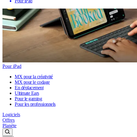
Pour iPad
Pour iPad
MX pour la créativité
MX pour le codage
En déplacement
Ultimate Ears
Pour le gaming
Pour les professionnels
Logiciels
Offres
Planète