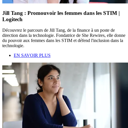
Jill Tang : Promouvoir les femmes dans les STIM |
Logitech
Découvrez le parcours de Jill Tang, de la finance à un poste de
direction dans la technologie. Fondatrice de She Rewires, elle donne
du pouvoir aux femmes dans les STIM et défend l'inclusion dans la
technologie.
EN SAVOIR PLUS