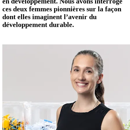
en développement. Nous avons interrogé
ces deux femmes pionnières sur la façon
dont elles imaginent l’avenir du
développement durable.