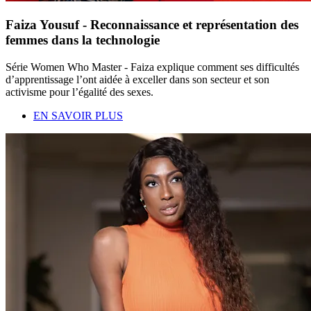
Faiza Yousuf - Reconnaissance et représentation des
femmes dans la technologie
Série Women Who Master - Faiza explique comment ses difficultés
d’apprentissage l’ont aidée à exceller dans son secteur et son
activisme pour l’égalité des sexes.
EN SAVOIR PLUS