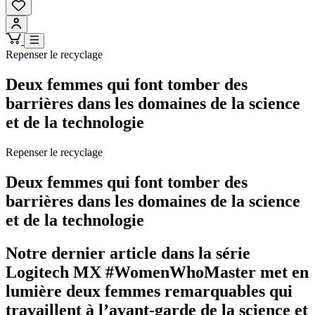
Repenser le recyclage
Deux femmes qui font tomber des
barrières dans les domaines de la science
et de la technologie
Repenser le recyclage
Deux femmes qui font tomber des
barrières dans les domaines de la science
et de la technologie
Notre dernier article dans la série
Logitech MX #WomenWhoMaster met en
lumière deux femmes remarquables qui
travaillent à l’avant-garde de la science et