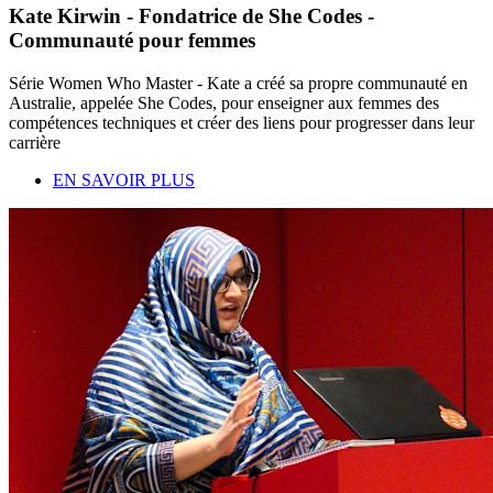
Kate Kirwin - Fondatrice de She Codes -
Communauté pour femmes
Série Women Who Master - Kate a créé sa propre communauté en
Australie, appelée She Codes, pour enseigner aux femmes des
compétences techniques et créer des liens pour progresser dans leur
carrière
EN SAVOIR PLUS