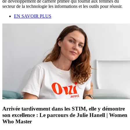
de développement de carrière primée qui fournit aux femmes du
secteur de la technologie les informations et les outils pour réussir.
EN SAVOIR PLUS
Arrivée tardivement dans les STIM, elle y démontre
son excellence : Le parcours de Julie Hanell | Women
Who Master