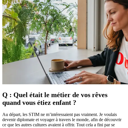
Q : Quel était le métier de vos rêves
quand vous étiez enfant ?
Au départ, les STIM ne m’intéressaient pas vraiment. Je voulais
devenir diplomate et voyager à travers le monde, afin de découvrir
ce que les autres cultures avaient à offrir. Tout cela a fini par se