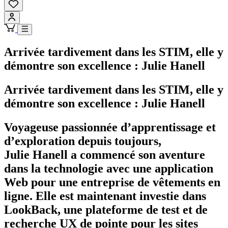
Arrivée tardivement dans les STIM, elle y
démontre son excellence : Julie Hanell
Arrivée tardivement dans les STIM, elle y
démontre son excellence : Julie Hanell
Voyageuse passionnée d’apprentissage et
d’exploration depuis toujours,
Julie Hanell a commencé son aventure
dans la technologie avec une application
Web pour une entreprise de vêtements en
ligne. Elle est maintenant investie dans
LookBack, une plateforme de test et de
recherche UX de pointe pour les sites