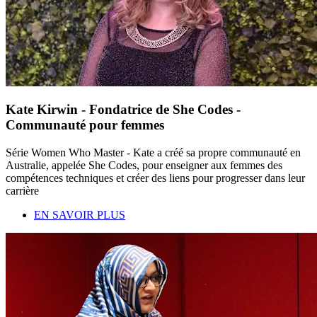
Kate Kirwin - Fondatrice de She Codes -
Communauté pour femmes
Série Women Who Master - Kate a créé sa propre communauté en
Australie, appelée She Codes, pour enseigner aux femmes des
compétences techniques et créer des liens pour progresser dans leur
carrière
EN SAVOIR PLUS