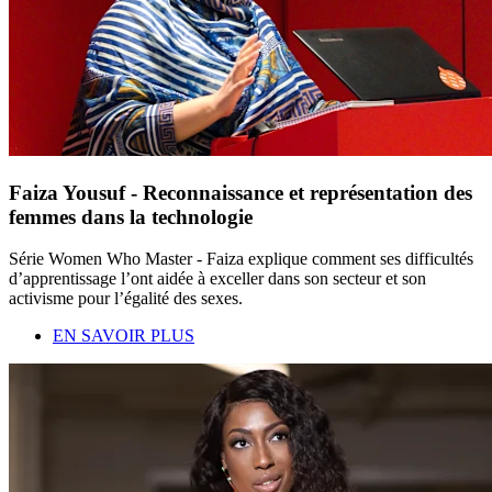
Faiza Yousuf - Reconnaissance et représentation des
femmes dans la technologie
Série Women Who Master - Faiza explique comment ses difficultés
d’apprentissage l’ont aidée à exceller dans son secteur et son
activisme pour l’égalité des sexes.
EN SAVOIR PLUS