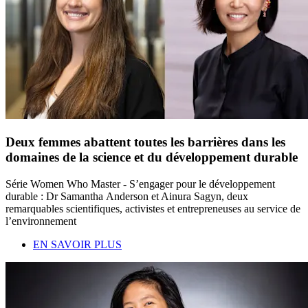
Deux femmes abattent toutes les barrières dans les
domaines de la science et du développement durable
Série Women Who Master - S’engager pour le développement
durable : Dr Samantha Anderson et Ainura Sagyn, deux
remarquables scientifiques, activistes et entrepreneuses au service de
l’environnement
EN SAVOIR PLUS