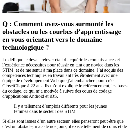
Q : Comment avez-vous surmonté les
obstacles ou les courbes d’apprentissage
en vous orientant vers le domaine
technologique ?
Le défi que je devais relever était d’acquérir les connaissances et
l’expérience nécessaires pour réussir en tant que novice dans les
STIM, et de me sentir à ma place dans ce domaine. J’ai acquis des
compétences techniques en travaillant très étroitement avec une
équipe de développement Web que j’ai embauchée pour créer
ClosetClique à 22 ans. Ils m’ont expliqué le référencement, les bases
du codage, ce qui m’a motivée à suivre des cours de codage
d’applications Android et iOS.
Il y a tellement d’emplois différents pour les jeunes
femmes dans le secteur des STIM.
Si elles sont issues d’un autre secteur, elles penseront peut-être que
c’est un obstacle, mais de nos jours, il existe tellement de cours et de