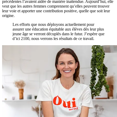
précédentes l’avaient aidée de manière inattendue. Aujourd’hui, elle
veut que les autres femmes comprennent qu’elles peuvent trouver
leur voie et apporter une contribution positive, quelle que soit leur
origine.
Les efforts que nous déployons actuellement pour
assurer une éducation équitable aux élèves dès leur plus
jeune âge se verront décuplés dans le futur. J’espère que
d’ici 2100, nous verrons les résultats de ce travail.