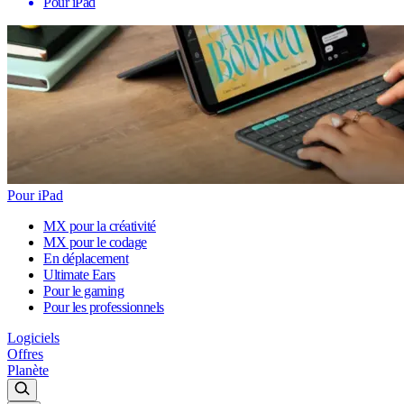
Pour iPad
Pour iPad
MX pour la créativité
MX pour le codage
En déplacement
Ultimate Ears
Pour le gaming
Pour les professionnels
Logiciels
Offres
Planète