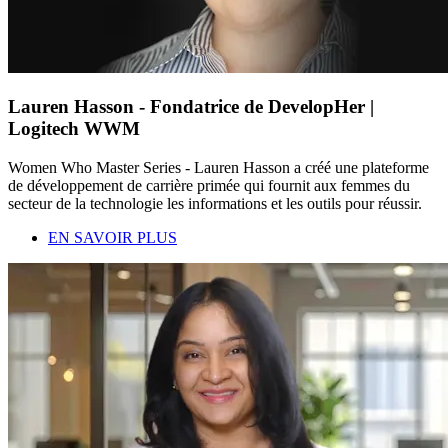
Lauren Hasson - Fondatrice de DevelopHer |
Logitech WWM
Women Who Master Series - Lauren Hasson a créé une plateforme
de développement de carrière primée qui fournit aux femmes du
secteur de la technologie les informations et les outils pour réussir.
EN SAVOIR PLUS