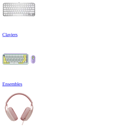
Claviers
Ensembles