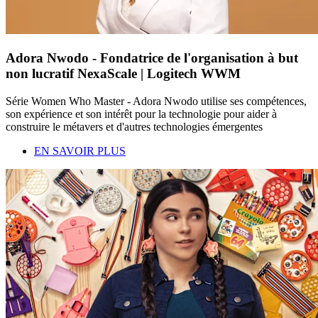
Adora Nwodo - Fondatrice de l'organisation à but
non lucratif NexaScale | Logitech WWM
Série Women Who Master - Adora Nwodo utilise ses compétences,
son expérience et son intérêt pour la technologie pour aider à
construire le métavers et d'autres technologies émergentes
EN SAVOIR PLUS