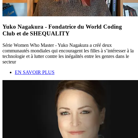
Yuko Nagakura - Fondatrice du World Coding
Club et de SHEQUALITY
Série Women Who Master - Yuko Nagakura a créé deux
communautés mondiales qui encouragent les filles à s’intéresser à la
technologie et à lutter contre les inégalités entre les genres dans le
secteur
EN SAVOIR PLUS