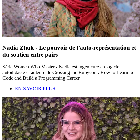
Nadia Zhuk - Le pouvoir de l’auto-représentation et
du soutien entre pairs
Série Women Who Master - Nadia est ingénieure en logiciel
autodidacte et auteure de Crossing the Rubycon : How to Learn to
Code and Build a Programming Career.
EN SAVOIR PLUS