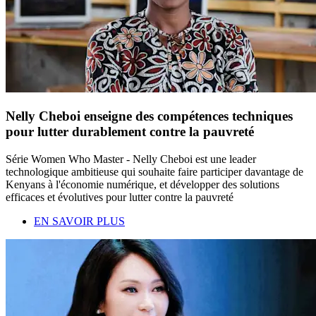
Nelly Cheboi enseigne des compétences techniques
pour lutter durablement contre la pauvreté
Série Women Who Master - Nelly Cheboi est une leader
technologique ambitieuse qui souhaite faire participer davantage de
Kenyans à l'économie numérique, et développer des solutions
efficaces et évolutives pour lutter contre la pauvreté
EN SAVOIR PLUS