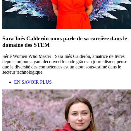
Sara Inés Calderón nous parle de sa carrière dans le
domaine des STEM
Série Women Who Master - Sara Inés Calderón, amatrice de livres
depuis toujours ayant découvert le code grâce au journalisme, pense
que la diversité des compétences est un atout sous-estimé dans le
secteur technologique.
EN SAVOIR PLUS