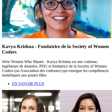
Kavya Krishna - Fondatrice de la Society of Women
Coders
Série Women Who Master - Kavya Krishna est une codeuse,
ingénieure de données, PDG et fondatrice de la Society of Women
Coders (ou Association des codeuses) qui enseigne les compétences
numériques aux jeunes filles
EN SAVOIR PLUS