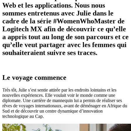
Web et les applications. Nous nous
sommes entretenus avec Julie dans le
cadre de la série #WomenWhoMaster de
Logitech MX afin de découvrir ce qu’elle
a appris tout au long de son parcours et ce
qu’elle veut partager avec les femmes qui
souhaiteraient suivre ses traces.
Le voyage commence
Très tôt, Julie s’est sentie attirée par les endroits lointains et les
nouvelles expériences. Elle voulait voir le monde comme une
diplomate. Une carrière de mannequin lui a permis de réaliser ses
rêves de voyages internationaux, avant de déménager en Afrique du
Sud et de découvrir un centre dynamique d’innovation
technologique au Cap.