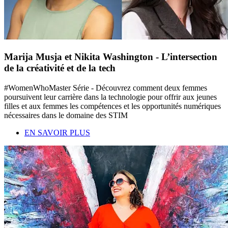
Marija Musja et Nikita Washington - L’intersection
de la créativité et de la tech
#WomenWhoMaster Série - Découvrez comment deux femmes
poursuivent leur carrière dans la technologie pour offrir aux jeunes
filles et aux femmes les compétences et les opportunités numériques
nécessaires dans le domaine des STIM
EN SAVOIR PLUS