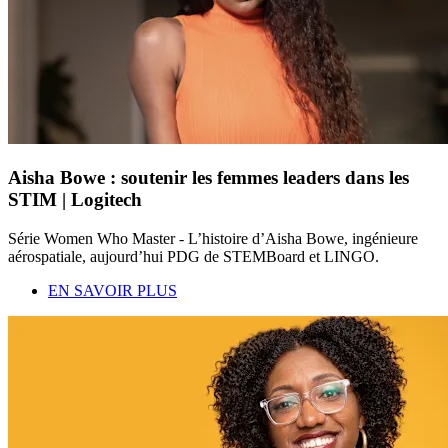
Aisha Bowe : soutenir les femmes leaders dans les
STIM | Logitech
Série Women Who Master - L’histoire d’Aisha Bowe, ingénieure
aérospatiale, aujourd’hui PDG de STEMBoard et LINGO.
EN SAVOIR PLUS