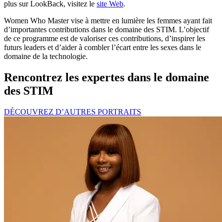
plus sur LookBack, visitez le
site Web
.
Women Who Master vise à mettre en lumière les femmes ayant fait
d’importantes contributions dans le domaine des STIM. L’objectif
de ce programme est de valoriser ces contributions, d’inspirer les
futurs leaders et d’aider à combler l’écart entre les sexes dans le
domaine de la technologie.
Rencontrez les expertes dans le domaine
des STIM
DÉCOUVREZ D’AUTRES PORTRAITS