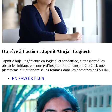
Du rêve à l’action : Japnit Ahuja | Logitech
Japnit Ahuja, ingénieure en logiciel et fondatrice, a transformé les
obstacles initiaux en source d’inspiration, en lançant Go Girl, une
plateforme qui autonomise les femmes dans les domaines des STIM.
EN SAVOIR PLUS