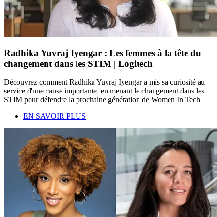
Radhika Yuvraj Iyengar : Les femmes à la tête du
changement dans les STIM | Logitech
Découvrez comment Radhika Yuvraj Iyengar a mis sa curiosité au
service d'une cause importante, en menant le changement dans les
STIM pour défendre la prochaine génération de Women In Tech.
EN SAVOIR PLUS