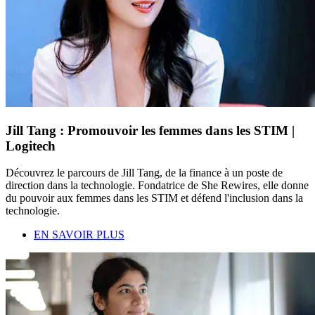
Jill Tang : Promouvoir les femmes dans les STIM |
Logitech
Découvrez le parcours de Jill Tang, de la finance à un poste de
direction dans la technologie. Fondatrice de She Rewires, elle donne
du pouvoir aux femmes dans les STIM et défend l'inclusion dans la
technologie.
EN SAVOIR PLUS