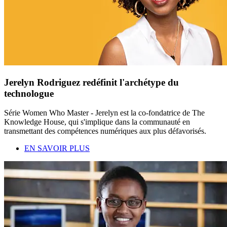
Jerelyn Rodriguez redéfinit l'archétype du
technologue
Série Women Who Master - Jerelyn est la co-fondatrice de The
Knowledge House, qui s'implique dans la communauté en
transmettant des compétences numériques aux plus défavorisés.
EN SAVOIR PLUS