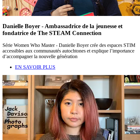
Danielle Boyer - Ambassadrice de la jeunesse et
fondatrice de The STEAM Connection
Série Women Who Master - Danielle Boyer crée des espaces STIM
accessibles aux communautés autochtones et explique l’importance
d’accompagner la nouvelle génération
EN SAVOIR PLUS