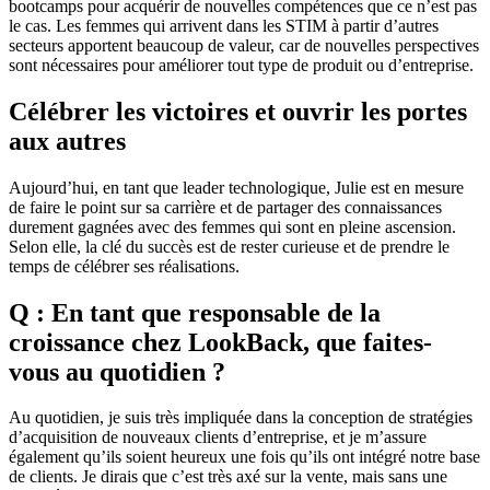
bootcamps pour acquérir de nouvelles compétences que ce n’est pas
le cas. Les femmes qui arrivent dans les STIM à partir d’autres
secteurs apportent beaucoup de valeur, car de nouvelles perspectives
sont nécessaires pour améliorer tout type de produit ou d’entreprise.
Célébrer les victoires et ouvrir les portes
aux autres
Aujourd’hui, en tant que leader technologique, Julie est en mesure
de faire le point sur sa carrière et de partager des connaissances
durement gagnées avec des femmes qui sont en pleine ascension.
Selon elle, la clé du succès est de rester curieuse et de prendre le
temps de célébrer ses réalisations.
Q : En tant que responsable de la
croissance chez LookBack, que faites-
vous au quotidien ?
Au quotidien, je suis très impliquée dans la conception de stratégies
d’acquisition de nouveaux clients d’entreprise, et je m’assure
également qu’ils soient heureux une fois qu’ils ont intégré notre base
de clients. Je dirais que c’est très axé sur la vente, mais sans une