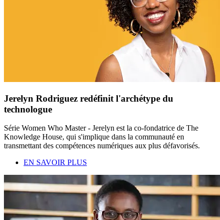
Jerelyn Rodriguez redéfinit l'archétype du
technologue
Série Women Who Master - Jerelyn est la co-fondatrice de The
Knowledge House, qui s'implique dans la communauté en
transmettant des compétences numériques aux plus défavorisés.
EN SAVOIR PLUS