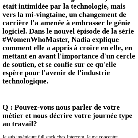
était intimidée par la technologie, mais
vers la mi-vingtaine, un changement de
carrière l'a amenée à embrasser le génie
logiciel. Dans le nouvel épisode de la série
#WomenWhoMaster, Nadia explique
comment elle a appris à croire en elle, en
mettant en avant l'importance d'un cercle
de soutien, et se confie sur ce qu'elle
espère pour l'avenir de l'industrie
technologique.
Q : Pouvez-vous nous parler de votre
métier et nous décrire votre journée type
au travail?
Je suis ingénieure full stack chez Intercom. Je me concentre