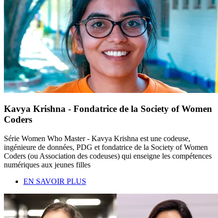
Kavya Krishna - Fondatrice de la Society of Women
Coders
Série Women Who Master - Kavya Krishna est une codeuse,
ingénieure de données, PDG et fondatrice de la Society of Women
Coders (ou Association des codeuses) qui enseigne les compétences
numériques aux jeunes filles
EN SAVOIR PLUS