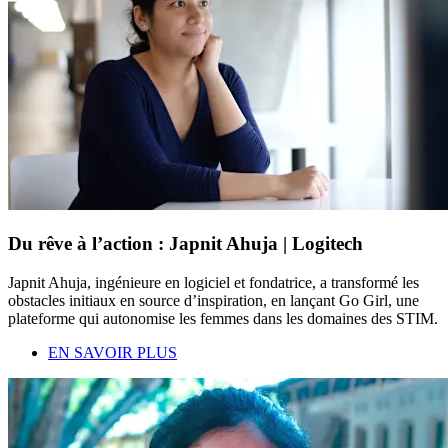
Du rêve à l’action : Japnit Ahuja | Logitech
Japnit Ahuja, ingénieure en logiciel et fondatrice, a transformé les
obstacles initiaux en source d’inspiration, en lançant Go Girl, une
plateforme qui autonomise les femmes dans les domaines des STIM.
EN SAVOIR PLUS