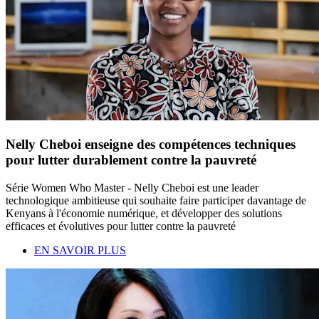
Nelly Cheboi enseigne des compétences techniques
pour lutter durablement contre la pauvreté
Série Women Who Master - Nelly Cheboi est une leader
technologique ambitieuse qui souhaite faire participer davantage de
Kenyans à l'économie numérique, et développer des solutions
efficaces et évolutives pour lutter contre la pauvreté
EN SAVOIR PLUS