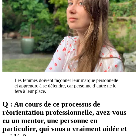
Les femmes doivent façonner leur marque personnelle
et apprendre à se défendre, car personne d’autre ne le
fera à leur place.
Q : Au cours de ce processus de
réorientation professionnelle, avez-vous
eu un mentor, une personne en
particulier, qui vous a vraiment aidée et