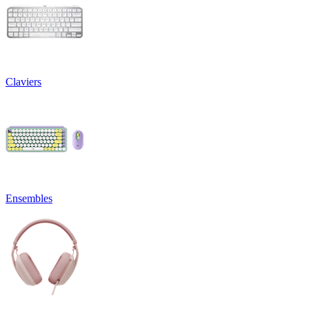
Claviers
Ensembles