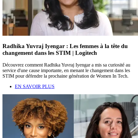
Radhika Yuvraj Iyengar : Les femmes à la tête du
changement dans les STIM | Logitech
Découvrez comment Radhika Yuvraj Iyengar a mis sa curiosité au
service d'une cause importante, en menant le changement dans les
STIM pour défendre la prochaine génération de Women In Tech.
EN SAVOIR PLUS