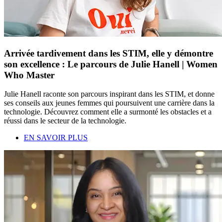
Arrivée tardivement dans les STIM, elle y démontre
son excellence : Le parcours de Julie Hanell | Women
Who Master
Julie Hanell raconte son parcours inspirant dans les STIM, et donne
ses conseils aux jeunes femmes qui poursuivent une carrière dans la
technologie. Découvrez comment elle a surmonté les obstacles et a
réussi dans le secteur de la technologie.
EN SAVOIR PLUS