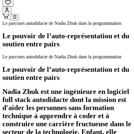
Le parcours autodidacte de Nadia Zhuk dans la programmation
Le pouvoir de l’auto-représentation et du
soutien entre pairs
Le parcours autodidacte de Nadia Zhuk dans la programmation
Le pouvoir de l’auto-représentation et du
soutien entre pairs
Nadia Zhuk est une ingénieure en logiciel
full stack autodidacte dont la mission est
d'aider les personnes sans formation
technique à apprendre à coder et à
construire une carrière fructueuse dans le
secteur de la technologie. Enfant, elle