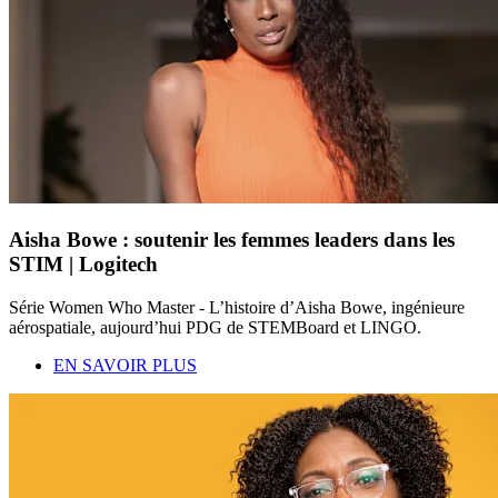
Aisha Bowe : soutenir les femmes leaders dans les
STIM | Logitech
Série Women Who Master - L’histoire d’Aisha Bowe, ingénieure
aérospatiale, aujourd’hui PDG de STEMBoard et LINGO.
EN SAVOIR PLUS