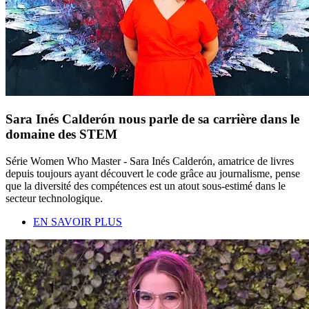
Sara Inés Calderón nous parle de sa carrière dans le
domaine des STEM
Série Women Who Master - Sara Inés Calderón, amatrice de livres
depuis toujours ayant découvert le code grâce au journalisme, pense
que la diversité des compétences est un atout sous-estimé dans le
secteur technologique.
EN SAVOIR PLUS