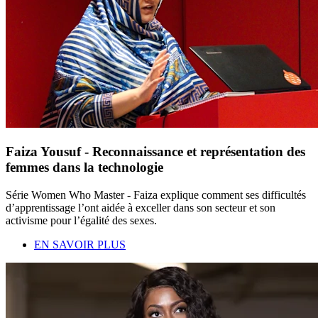
Faiza Yousuf - Reconnaissance et représentation des
femmes dans la technologie
Série Women Who Master - Faiza explique comment ses difficultés
d’apprentissage l’ont aidée à exceller dans son secteur et son
activisme pour l’égalité des sexes.
EN SAVOIR PLUS