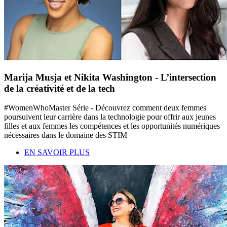
Marija Musja et Nikita Washington - L’intersection
de la créativité et de la tech
#WomenWhoMaster Série - Découvrez comment deux femmes
poursuivent leur carrière dans la technologie pour offrir aux jeunes
filles et aux femmes les compétences et les opportunités numériques
nécessaires dans le domaine des STIM
EN SAVOIR PLUS