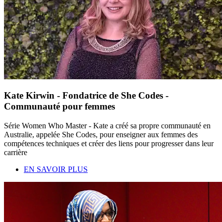
Kate Kirwin - Fondatrice de She Codes -
Communauté pour femmes
Série Women Who Master - Kate a créé sa propre communauté en
Australie, appelée She Codes, pour enseigner aux femmes des
compétences techniques et créer des liens pour progresser dans leur
carrière
EN SAVOIR PLUS