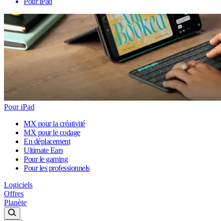
Pour iPad
Pour iPad
MX pour la créativité
MX pour le codage
En déplacement
Ultimate Ears
Pour le gaming
Pour les professionnels
Logiciels
Offres
Planète