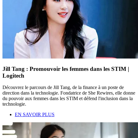
Jill Tang : Promouvoir les femmes dans les STIM |
Logitech
Découvrez le parcours de Jill Tang, de la finance à un poste de
direction dans la technologie. Fondatrice de She Rewires, elle donne
du pouvoir aux femmes dans les STIM et défend l'inclusion dans la
technologie.
EN SAVOIR PLUS