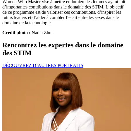
Women Who Master vise à mettre en lumière les femmes ayant fait
d’importantes contributions dans le domaine des STIM. L’objectif
de ce programme est de valoriser ces contributions, d’inspirer les
futurs leaders et d’aider à combler l’écart entre les sexes dans le
domaine de la technologie.
Crédit photo :
Nadia Zhuk
Rencontrez les expertes dans le domaine
des STIM
DÉCOUVREZ D’AUTRES PORTRAITS