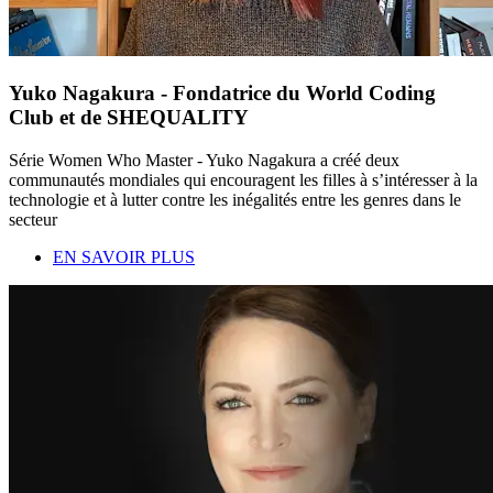
Yuko Nagakura - Fondatrice du World Coding
Club et de SHEQUALITY
Série Women Who Master - Yuko Nagakura a créé deux
communautés mondiales qui encouragent les filles à s’intéresser à la
technologie et à lutter contre les inégalités entre les genres dans le
secteur
EN SAVOIR PLUS