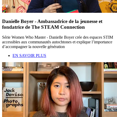
Danielle Boyer - Ambassadrice de la jeunesse et
fondatrice de The STEAM Connection
Série Women Who Master - Danielle Boyer crée des espaces STIM
accessibles aux communautés autochtones et explique l’importance
d’accompagner la nouvelle génération
EN SAVOIR PLUS