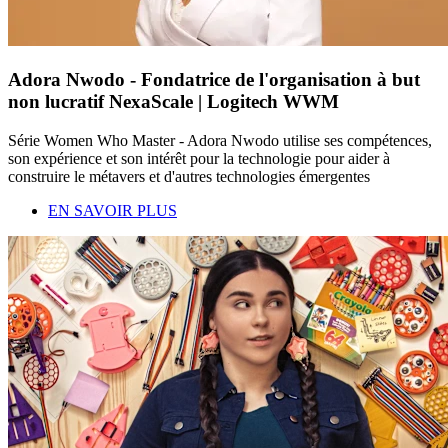
Adora Nwodo - Fondatrice de l'organisation à but
non lucratif NexaScale | Logitech WWM
Série Women Who Master - Adora Nwodo utilise ses compétences,
son expérience et son intérêt pour la technologie pour aider à
construire le métavers et d'autres technologies émergentes
EN SAVOIR PLUS