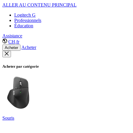
ALLER AU CONTENU PRINCIPAL
Logitech G
Professionnels
Éducation
Assistance
CH,fr
Acheter
Acheter
Acheter par catégorie
Souris