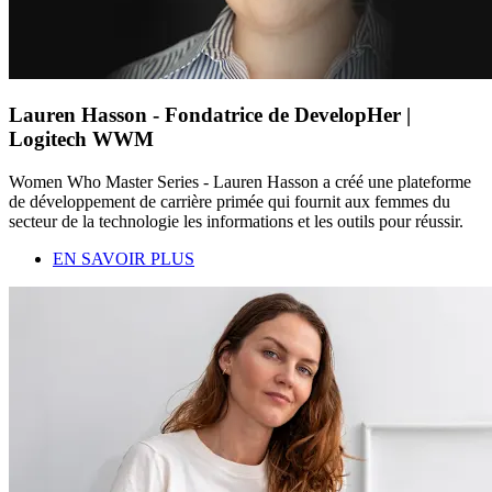
Lauren Hasson - Fondatrice de DevelopHer |
Logitech WWM
Women Who Master Series - Lauren Hasson a créé une plateforme
de développement de carrière primée qui fournit aux femmes du
secteur de la technologie les informations et les outils pour réussir.
EN SAVOIR PLUS