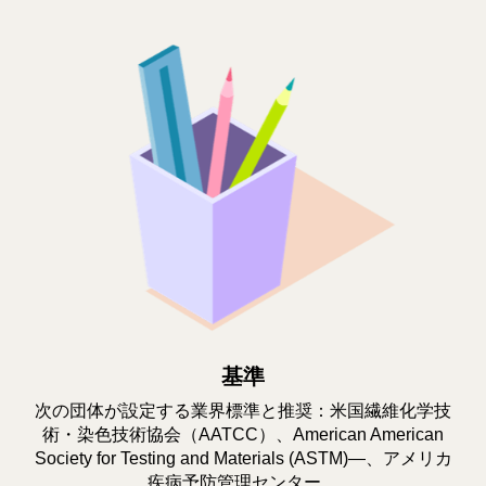
基準
次の団体が設定する業界標準と推奨：米国繊維化学技
術・染色技術協会（AATCC）、American American
Society for Testing and Materials (ASTM)—、アメリカ
疾病予防管理センター。