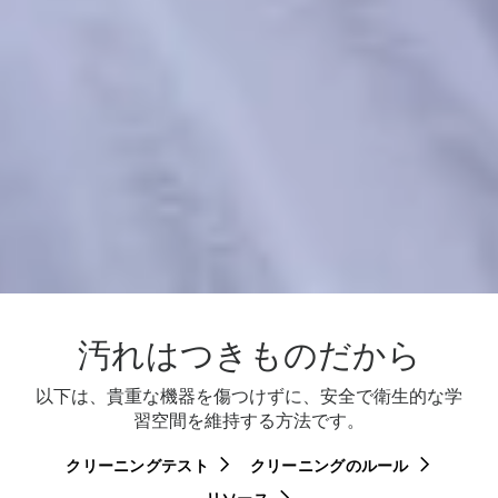
汚れはつきものだから
以下は、貴重な機器を傷つけずに、安全で衛生的な学
習空間を維持する方法です。
クリーニングテスト
クリーニングのルール