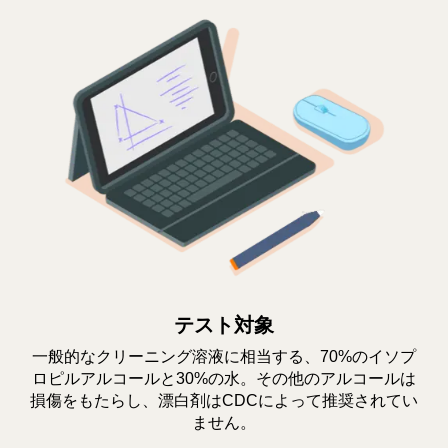
テスト対象
一般的なクリーニング溶液に相当する、70%のイソプ
ロピルアルコールと30%の水。その他のアルコールは
損傷をもたらし、漂白剤はCDCによって推奨されてい
ません。