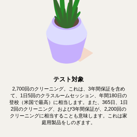
テスト対象
2,700回のクリーニング。これは、3年間保証を含め
て、1日5回のクラスルームセッション、年間180日の
登校（米国で最高）に相当します。また、365日、1日
2回のクリーニング、および3年間保証が、2,200回の
クリーニングに相当することも意味します。これは家
庭用製品をしのぎます。