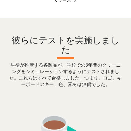
リソース
彼らにテストを実施しまし
た
生徒が推奨する各製品が、学校での3年間のクリーニ
ングをシミュレーションするようにテストされまし
た。これらはすべて合格しました。つまり、ロゴ、キ
ーボードのキー、色、素材は無傷でした。