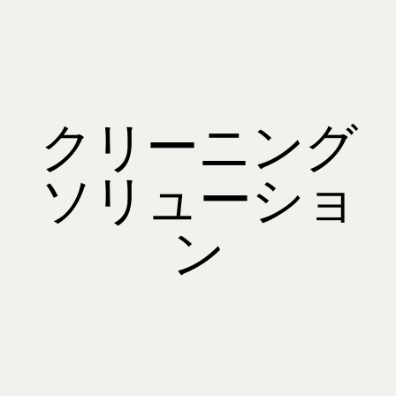
クリーニング
ソリューショ
ン