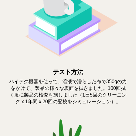
テスト方法
ハイテク機器を使って、溶液で濡らした布で350gの力
をかけて、製品の様々な表面を拭きました。100回拭
く度に製品の検査を施しました（1日5回のクリーニン
グ x 1年間 x 20回の登校をシミュレーション）。