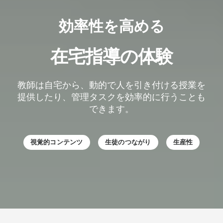
効率性を高める
在宅指導の体験
教師は自宅から、動的で人を引き付ける授業を
提供したり、管理タスクを効率的に行うことも
できます。
視覚的コンテンツ
生徒のつながり
生産性