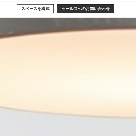
スペースを構成
セールスへのお問い合わせ