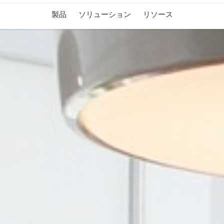
製品
ソリューション
リソース