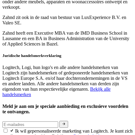
onder andere meubels, apparaten en woonaccessoires ontwerpt en
verkoopt.
Zahnd zit ook in de raad van bestuur van LuxExperience B.V. en
Valeo SE.
Zahnd heeft een Executive MBA van de IMD Business School in
Lausanne en een BA in Business Administration van de University
of Applied Sciences in Bazel.
Juridische handelsmerkverklaring
Logitech, Logi, hun logo's en alle andere handelsmerken van
Logitech zijn handelsmerken of gedeponeerde handelsmerken van
Logitech Europe S.A. en/of haar dochterondernemingen in de VS
en andere landen. Alle andere handelsmerken van derden zijn
eigendom van hun respectievelijke eigenaren.
Bekijk alle
handelsmerken
Meld je aan om je speciale aanbieding en exclusieve voordelen
te ontvangen.
Ik wil gepersonaliseerde marketing van Logitech. Je kunt zich