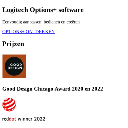
Logitech Options+ software
Eenvoudig aanpassen, bedienen en creëren
OPTIONS+ ONTDEKKEN
Prijzen
Good Design Chicago Award 2020 en 2022