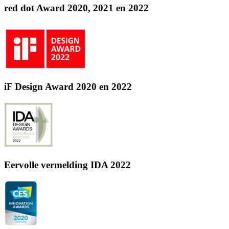
red dot Award 2020, 2021 en 2022
iF Design Award 2020 en 2022
Eervolle vermelding IDA 2022