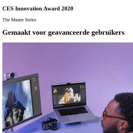
CES Innovation Award 2020
The Master Series
Gemaakt voor geavanceerde gebruikers