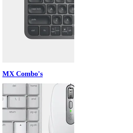
MX Combo's