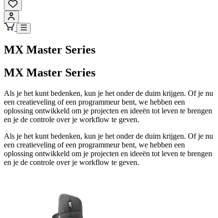
MX Master Series
MX Master Series
Als je het kunt bedenken, kun je het onder de duim krijgen. Of je nu
een creatieveling of een programmeur bent, we hebben een
oplossing ontwikkeld om je projecten en ideeën tot leven te brengen
en je de controle over je workflow te geven.
Als je het kunt bedenken, kun je het onder de duim krijgen. Of je nu
een creatieveling of een programmeur bent, we hebben een
oplossing ontwikkeld om je projecten en ideeën tot leven te brengen
en je de controle over je workflow te geven.