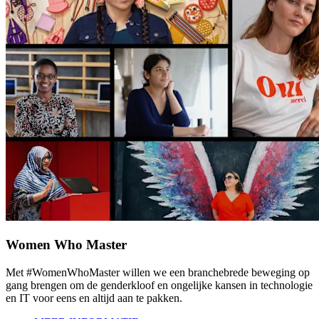
Women Who Master
Met #WomenWhoMaster willen we een branchebrede beweging op
gang brengen om de genderkloof en ongelijke kansen in technologie
en IT voor eens en altijd aan te pakken.