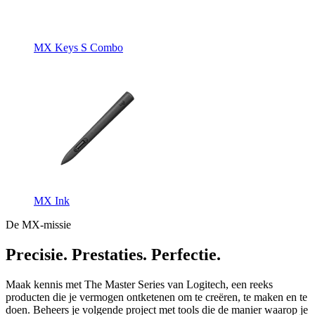
MX Keys S Combo
MX Ink
De MX-missie
Precisie. Prestaties. Perfectie.
Maak kennis met The Master Series van Logitech, een reeks
producten die je vermogen ontketenen om te creëren, te maken en te
doen. Beheers je volgende project met tools die de manier waarop je