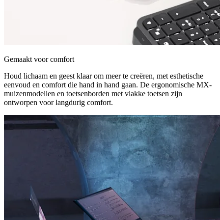
Gemaakt voor comfort
Houd lichaam en geest klaar om meer te creëren, met esthetische
eenvoud en comfort die hand in hand gaan. De ergonomische MX-
muizenmodellen en toetsenborden met vlakke toetsen zijn
ontworpen voor langdurig comfort.