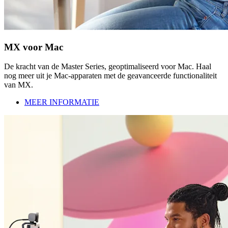
MX voor Mac
De kracht van de Master Series, geoptimaliseerd voor Mac. Haal
nog meer uit je Mac-apparaten met de geavanceerde functionaliteit
van MX.
MEER INFORMATIE