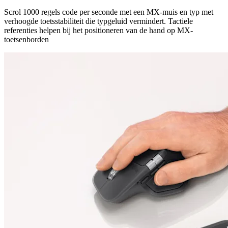
Scrol 1000 regels code per seconde met een MX-muis en typ met
verhoogde toetsstabiliteit die typgeluid vermindert. Tactiele
referenties helpen bij het positioneren van de hand op MX-
toetsenborden