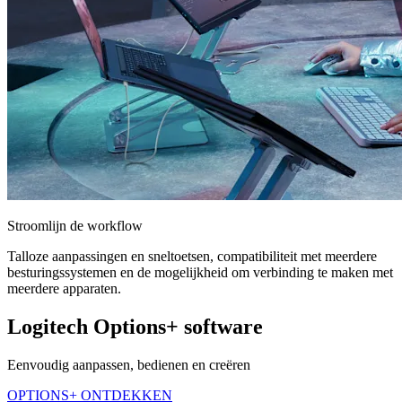
Stroomlijn de workflow
Talloze aanpassingen en sneltoetsen, compatibiliteit met meerdere
besturingssystemen en de mogelijkheid om verbinding te maken met
meerdere apparaten.
Logitech Options+ software
Eenvoudig aanpassen, bedienen en creëren
OPTIONS+ ONTDEKKEN