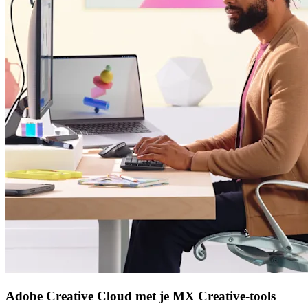
Adobe Creative Cloud met je MX Creative-tools