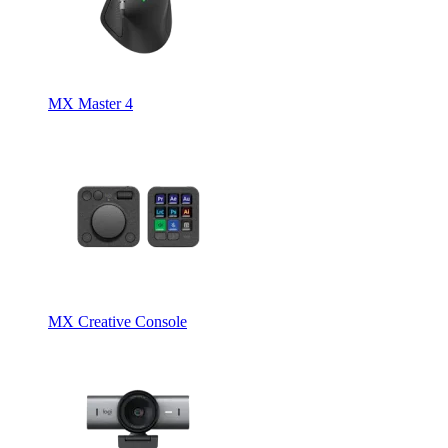
MX Master 4
MX Creative Console