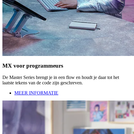
MX voor programmeurs
De Master Series brengt je in een flow en houdt je daar tot het
laatste tekens van de code zijn geschreven.
MEER INFORMATIE