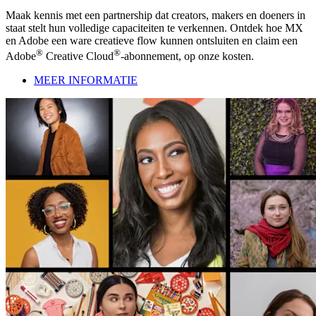
Maak kennis met een partnership dat creators, makers en doeners in
staat stelt hun volledige capaciteiten te verkennen. Ontdek hoe MX
en Adobe een ware creatieve flow kunnen ontsluiten en claim een
®
®
Adobe
Creative Cloud
-abonnement, op onze kosten.
MEER INFORMATIE