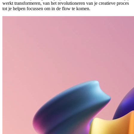
werkt transformeren, van het revolutioneren van je creatieve proces
tot je helpen focussen om in de flow te komen.