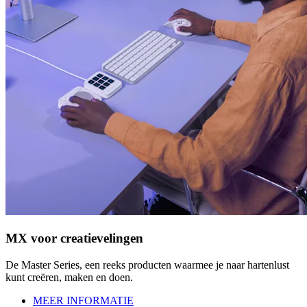
MX voor creatievelingen
De Master Series, een reeks producten waarmee je naar hartenlust
kunt creëren, maken en doen.
MEER INFORMATIE