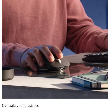
Gemaakt voor prestaties