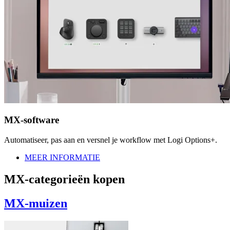
MX-software
Automatiseer, pas aan en versnel je workflow met Logi Options+.
MEER INFORMATIE
MX-categorieën kopen
MX-muizen