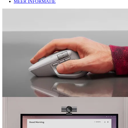
MEER INFORMATIE