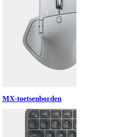
MX-toetsenborden