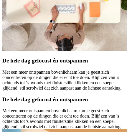
De hele dag gefocust én ontspannen
Met een meer ontspannen bovenlichaam kan je geest zich
concentreren op de dingen die er echt toe doen. Blijf zen van 's
ochtends tot 's avonds met fluisterstille klikken en een soepel
glijdend, stil scrolwiel dat zich aanpast aan de lichtste aanraking.
De hele dag gefocust én ontspannen
Met een meer ontspannen bovenlichaam kan je geest zich
concentreren op de dingen die er echt toe doen. Blijf zen van 's
ochtends tot 's avonds met fluisterstille klikken en een soepel
glijdend, stil scrolwiel dat zich aanpast aan de lichtste aanraking.