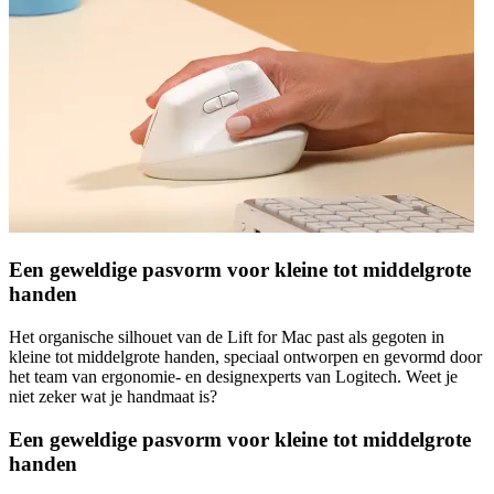
Een geweldige pasvorm voor kleine tot middelgrote
handen
Het organische silhouet van de Lift for Mac past als gegoten in
kleine tot middelgrote handen, speciaal ontworpen en gevormd door
het team van ergonomie- en designexperts van Logitech. Weet je
niet zeker wat je handmaat is?
Een geweldige pasvorm voor kleine tot middelgrote
handen