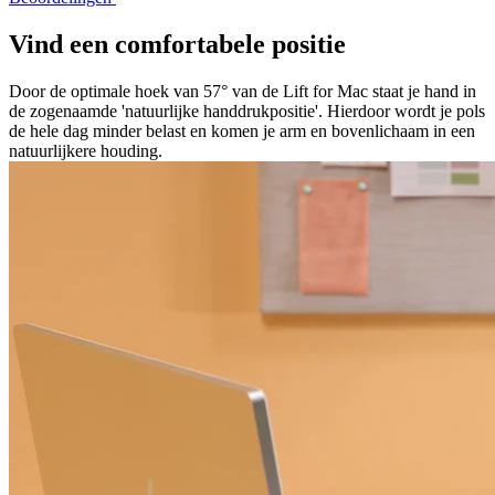
Vind een comfortabele positie
Door de optimale hoek van 57° van de Lift for Mac staat je hand in
de zogenaamde 'natuurlijke handdrukpositie'. Hierdoor wordt je pols
de hele dag minder belast en komen je arm en bovenlichaam in een
natuurlijkere houding.