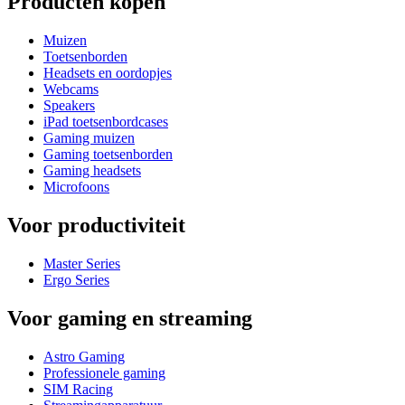
Producten kopen
Muizen
Toetsenborden
Headsets en oordopjes
Webcams
Speakers
iPad toetsenbordcases
Gaming muizen
Gaming toetsenborden
Gaming headsets
Microfoons
Voor productiviteit
Master Series
Ergo Series
Voor gaming en streaming
Astro Gaming
Professionele gaming
SIM Racing