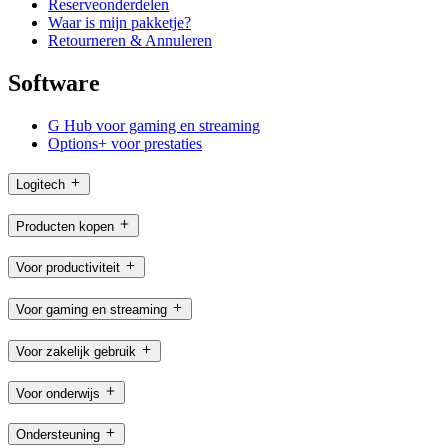
Reserveonderdelen
Waar is mijn pakketje?
Retourneren & Annuleren
Software
G Hub voor gaming en streaming
Options+ voor prestaties
Logitech
Producten kopen
Voor productiviteit
Voor gaming en streaming
Voor zakelijk gebruik
Voor onderwijs
Ondersteuning