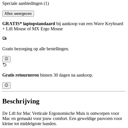
Speciale aanbiedingen
(1)
Alles weergeven
GRATIS* laptopstandaard
bij aankoop van een Wave Keyboard
+ Lift Mouse of MX Ergo Mouse
Gratis bezorging op alle bestellingen.
Gratis retourneren
binnen 30 dagen na aankoop.
Beschrijving
De Lift for Mac Verticale Ergonomische Muis is ontworpen voor
Mac en gemaakt voor jouw comfort. Een geweldige pasvorm voor
kleine tot middelgrote handen.