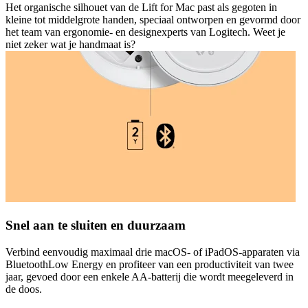
Het organische silhouet van de Lift for Mac past als gegoten in
kleine tot middelgrote handen, speciaal ontworpen en gevormd door
het team van ergonomie- en designexperts van Logitech. Weet je
niet zeker wat je handmaat is?
Snel aan te sluiten en duurzaam
Verbind eenvoudig maximaal drie macOS- of iPadOS-apparaten via
BluetoothLow Energy en profiteer van een productiviteit van twee
jaar, gevoed door een enkele AA-batterij die wordt meegeleverd in
de doos.