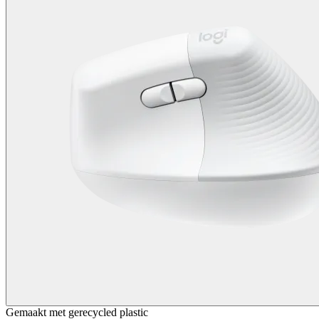
Gemaakt met gerecycled plastic