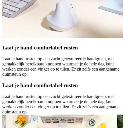
Laat je hand comfortabel rusten
Laat je hand rusten op een zacht getextureerde handgreep, met
gemakkelijk bereikbare knoppen waarmee je de hele dag kunt
werken zonder een vinger op te tillen. Er zit zelfs een aangename
duimsteun op.
Laat je hand comfortabel rusten
Laat je hand rusten op een zacht getextureerde handgreep, met
gemakkelijk bereikbare knoppen waarmee je de hele dag kunt
werken zonder een vinger op te tillen. Er zit zelfs een aangename
duimsteun op.