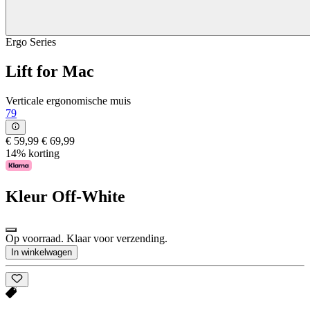
Ergo Series
Lift for Mac
Verticale ergonomische muis
79
€ 59,99
€ 69,99
14% korting
Kleur
Off-White
Op voorraad. Klaar voor verzending.
In winkelwagen