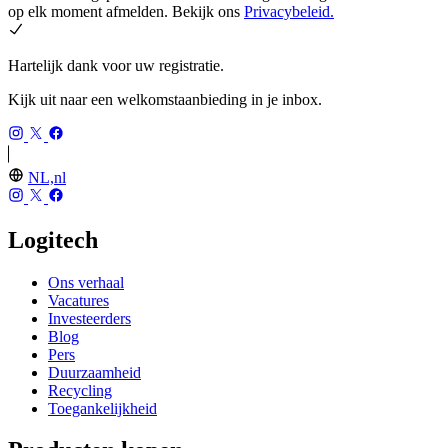
op elk moment afmelden. Bekijk ons
Privacybeleid.
Hartelijk dank voor uw registratie.
Kijk uit naar een welkomstaanbieding in je inbox.
NL,nl
Logitech
Ons verhaal
Vacatures
Investeerders
Blog
Pers
Duurzaamheid
Recycling
Toegankelijkheid