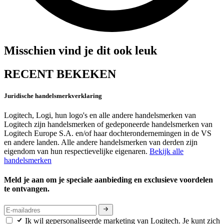
Misschien vind je dit ook leuk
RECENT BEKEKEN
Juridische handelsmerkverklaring
Logitech, Logi, hun logo's en alle andere handelsmerken van
Logitech zijn handelsmerken of gedeponeerde handelsmerken van
Logitech Europe S.A. en/of haar dochterondernemingen in de VS
en andere landen. Alle andere handelsmerken van derden zijn
eigendom van hun respectievelijke eigenaren.
Bekijk alle
handelsmerken
Meld je aan om je speciale aanbieding en exclusieve voordelen
te ontvangen.
Ik wil gepersonaliseerde marketing van Logitech. Je kunt zich