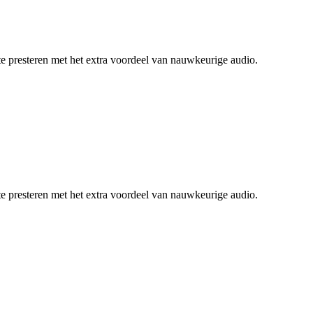
te presteren met het extra voordeel van nauwkeurige audio.
te presteren met het extra voordeel van nauwkeurige audio.