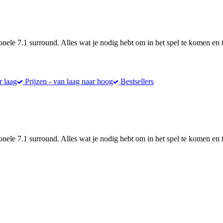
nele 7.1 surround. Alles wat je nodig hebt om in het spel te komen en 
r laag
Prijzen - van laag naar hoog
Bestsellers
nele 7.1 surround. Alles wat je nodig hebt om in het spel te komen en 