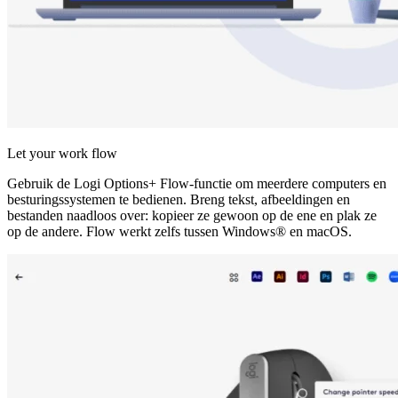
Let your work flow
Gebruik de Logi Options+ Flow-functie om meerdere computers en
besturingssystemen te bedienen. Breng tekst, afbeeldingen en
bestanden naadloos over: kopieer ze gewoon op de ene en plak ze
op de andere. Flow werkt zelfs tussen Windows® en macOS.