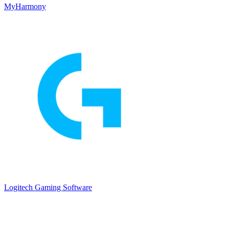
MyHarmony
Logitech Gaming Software