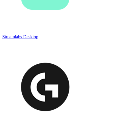
Streamlabs Desktop