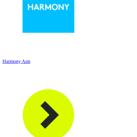
Harmony App