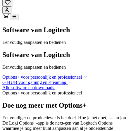
Software van Logitech
Eenvoudig aanpassen en bedienen
Software van Logitech
Eenvoudig aanpassen en bedienen
Options+ voor persoonlijk en professioneel
G HUB voor gaming en streaming
Alle software en downloads
Options+ voor persoonlijk en professioneel
Doe nog meer met Options+
Eenvoudiger en productiever is het doel. Hoe je het doet, is aan jou.
De Logi Options+-app is de next-gen van Logitech Options
waarmee je nog meer kunt aanpassen aan al je ondersteunde