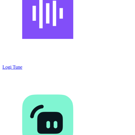
Logi Tune