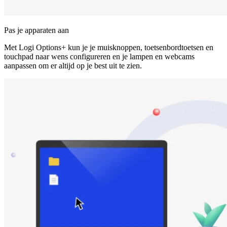
Pas je apparaten aan
Met Logi Options+ kun je je muisknoppen, toetsenbordtoetsen en
touchpad naar wens configureren en je lampen en webcams
aanpassen om er altijd op je best uit te zien.