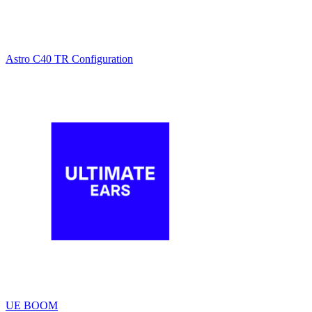
Astro C40 TR Configuration
UE BOOM