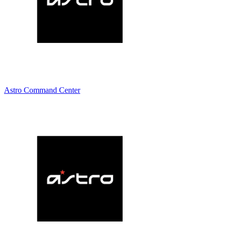
Astro Command Center