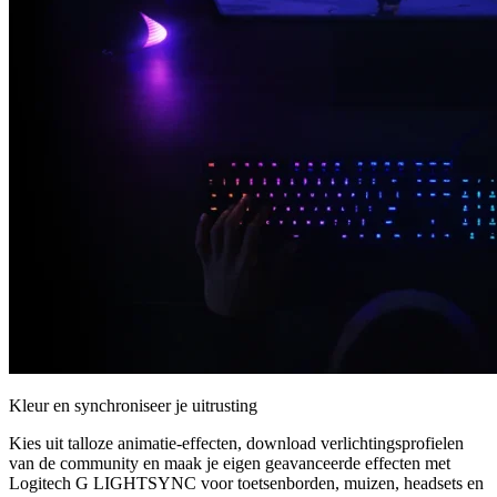
Kleur en synchroniseer je uitrusting
Kies uit talloze animatie-effecten, download verlichtingsprofielen
van de community en maak je eigen geavanceerde effecten met
Logitech G LIGHTSYNC voor toetsenborden, muizen, headsets en