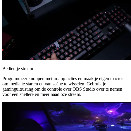
Bedien je stream
Programmeer knoppen met in-app-acties en maak je eigen macro's
om media te starten en van scène te wisselen. Gebruik je
gaminguitrusting om de controle over OBS Studio over te nemen
voor een snellere en meer naadloze stream.