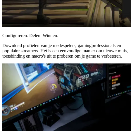
Configureren. Delen. Winnen.
Download profielen van je medespelers, gamingprofessionals en
populaire streamers. Het is een eenvoudige manier om nieuwe muis,
toetsbinding en macro's uit te proberen om je game te verbeteren.