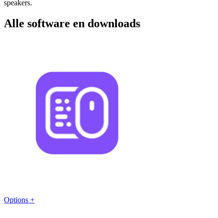
speakers.
Alle software en downloads
Options +