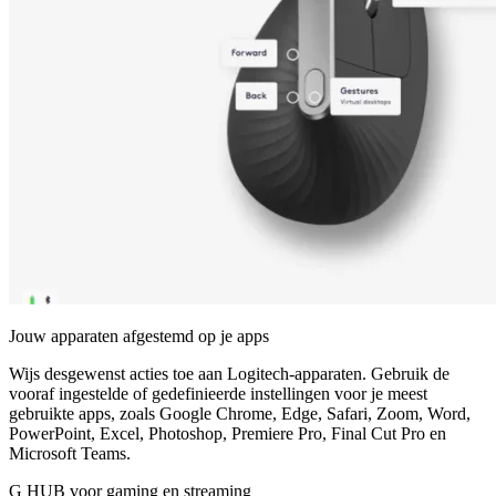
Jouw apparaten afgestemd op je apps
Wijs desgewenst acties toe aan Logitech-apparaten. Gebruik de
vooraf ingestelde of gedefinieerde instellingen voor je meest
gebruikte apps, zoals Google Chrome, Edge, Safari, Zoom, Word,
PowerPoint, Excel, Photoshop, Premiere Pro, Final Cut Pro en
Microsoft Teams.
G HUB voor gaming en streaming