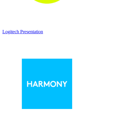
Logitech Presentation