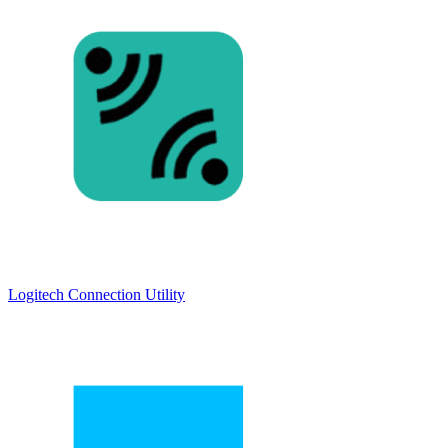
Logitech Connection Utility