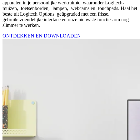
apparaten in je persoonlijke werkruimte, waaronder Logitech-
muizen, -toetsenborden, -lampen, -webcams en -touchpads. Haal het
beste uit Logitech Options, geüpgraded met een frisse,
gebruiksvriendelijke interface en onze nieuwste functies om nog
slimmer te werken.
ONTDEKKEN EN DOWNLOADEN