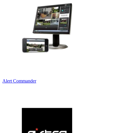
Alert Commander