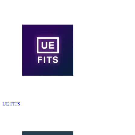
UE FITS