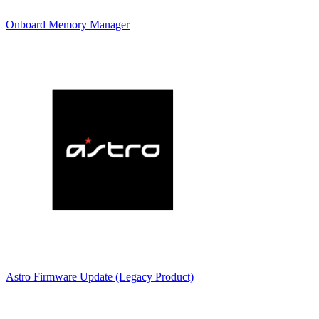
Onboard Memory Manager
Astro Firmware Update (Legacy Product)