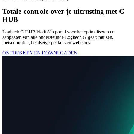
Totale controle over je uitrusting met G
HUB
Logitech G HUB biedt één portal voor het optimaliseren en
aanpassen van alle ondersteunde Logitech G-gear: muizen,
toetsenborden, headsets, speakers en webcams.
ONTDEKKEN EN DOWNLOADEN