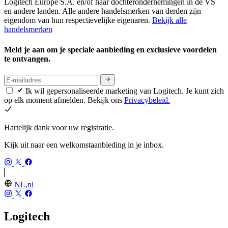
Logitech Europe S.A. en/of haar dochterondernemingen in de VS
en andere landen. Alle andere handelsmerken van derden zijn
eigendom van hun respectievelijke eigenaren.
Bekijk alle
handelsmerken
Meld je aan om je speciale aanbieding en exclusieve voordelen
te ontvangen.
Ik wil gepersonaliseerde marketing van Logitech. Je kunt zich
op elk moment afmelden. Bekijk ons
Privacybeleid.
Hartelijk dank voor uw registratie.
Kijk uit naar een welkomstaanbieding in je inbox.
NL,nl
Logitech