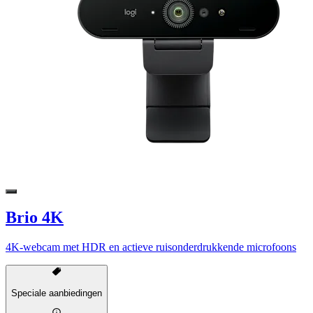
Brio 4K
4K-webcam met HDR en actieve ruisonderdrukkende microfoons
Speciale aanbiedingen