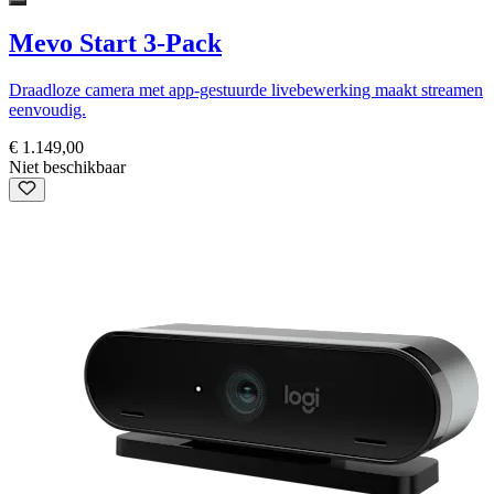
Mevo Start 3-Pack
Draadloze camera met app-gestuurde livebewerking maakt streamen
eenvoudig.
€ 1.149,00
Niet beschikbaar