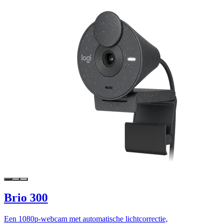
Brio 300
Een 1080p-webcam met automatische lichtcorrectie,