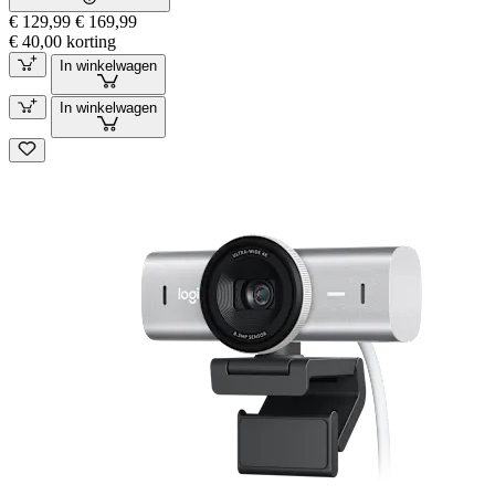
€ 129,99
€ 169,99
€ 40,00 korting
In winkelwagen
In winkelwagen