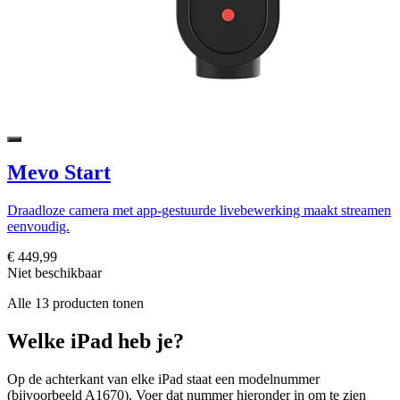
Mevo Start
Draadloze camera met app-gestuurde livebewerking maakt streamen
eenvoudig.
€ 449,99
Niet beschikbaar
Alle 13 producten tonen
Welke iPad heb je?
Op de achterkant van elke iPad staat een modelnummer
(bijvoorbeeld A1670). Voer dat nummer hieronder in om te zien