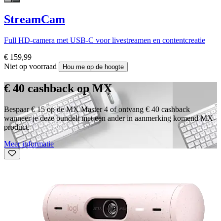
StreamCam
Full HD-camera met USB-C voor livestreamen en contentcreatie
€ 159,99
Niet op voorraad
Hou me op de hoogte
€ 40 cashback op MX
Bespaar € 15 op de MX Master 4 of ontvang € 40 cashback
wanneer je deze bundelt met een ander in aanmerking komend MX-
product.
Meer informatie