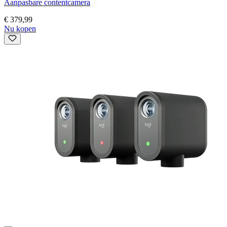
Aanpasbare contentcamera
€ 379,99
Nu kopen