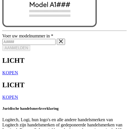
Voer uw modelnummer in
*
AANMELDEN
LICHT
KOPEN
LICHT
KOPEN
Juridische handelsmerkverklaring
Logitech, Logi, hun logo's en alle andere handelsmerken van
Logitech zijn handelsmerken of gedeponeerde handelsmerken van