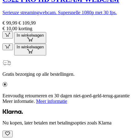
Serieuze streamingwebcam. Supersnelle 1080p met 30 fps.
€ 99,99
€ 109,99
€ 10,00 korting
In winkelwagen
In winkelwagen
Gratis bezorging op alle bestellingen.
Eenvoudig retourneren en 30 dagen niet-goed-geld-terug-garantie
Meer informatie.
Meer informatie
Nu kopen, later betalen met betalingsopties zoals Klarna