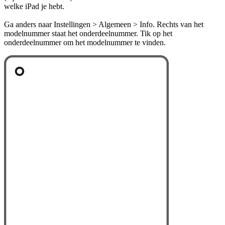
welke iPad je hebt.
Ga anders naar Instellingen > Algemeen > Info. Rechts van het
modelnummer staat het onderdeelnummer. Tik op het
onderdeelnummer om het modelnummer te vinden.