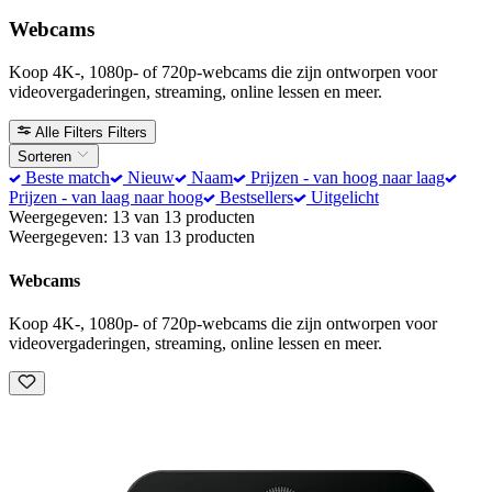
Webcams
Koop 4K-, 1080p- of 720p-webcams die zijn ontworpen voor
videovergaderingen, streaming, online lessen en meer.
Alle Filters
Filters
Sorteren
Beste match
Nieuw
Naam
Prijzen - van hoog naar laag
Prijzen - van laag naar hoog
Bestsellers
Uitgelicht
Weergegeven: 13 van 13 producten
Weergegeven: 13 van 13 producten
Webcams
Koop 4K-, 1080p- of 720p-webcams die zijn ontworpen voor
videovergaderingen, streaming, online lessen en meer.