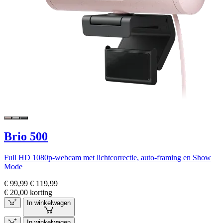
Brio 500
Full HD 1080p-webcam met lichtcorrectie, auto-framing en Show
Mode
€ 99,99
€ 119,99
€ 20,00 korting
In winkelwagen
In winkelwagen