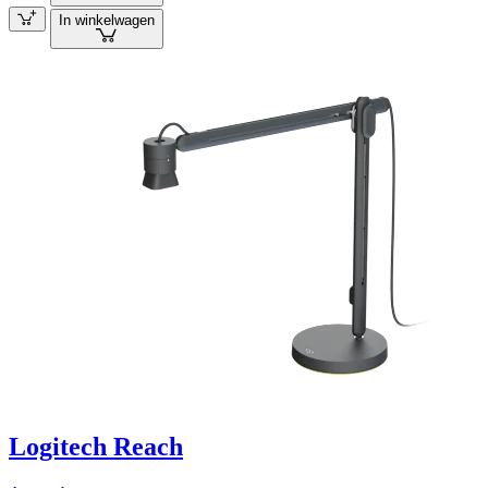
In winkelwagen
Logitech Reach