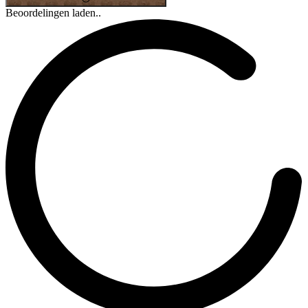
Beoordelingen laden..