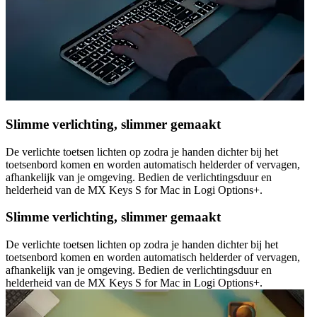
Slimme verlichting, slimmer gemaakt
De verlichte toetsen lichten op zodra je handen dichter bij het
toetsenbord komen en worden automatisch helderder of vervagen,
afhankelijk van je omgeving. Bedien de verlichtingsduur en
helderheid van de MX Keys S for Mac in Logi Options+.
Slimme verlichting, slimmer gemaakt
De verlichte toetsen lichten op zodra je handen dichter bij het
toetsenbord komen en worden automatisch helderder of vervagen,
afhankelijk van je omgeving. Bedien de verlichtingsduur en
helderheid van de MX Keys S for Mac in Logi Options+.