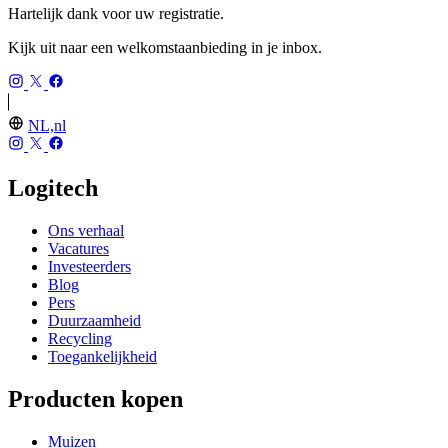
Hartelijk dank voor uw registratie.
Kijk uit naar een welkomstaanbieding in je inbox.
NL,nl
Logitech
Ons verhaal
Vacatures
Investeerders
Blog
Pers
Duurzaamheid
Recycling
Toegankelijkheid
Producten kopen
Muizen