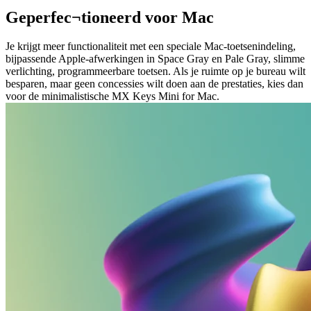
Geperfec¬tioneerd voor Mac
Je krijgt meer functionaliteit met een speciale Mac-toetsenindeling,
bijpassende Apple-afwerkingen in Space Gray en Pale Gray, slimme
verlichting, programmeerbare toetsen. Als je ruimte op je bureau wilt
besparen, maar geen concessies wilt doen aan de prestaties, kies dan
voor de minimalistische MX Keys Mini for Mac.