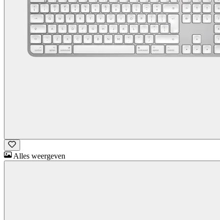
Alles weergeven