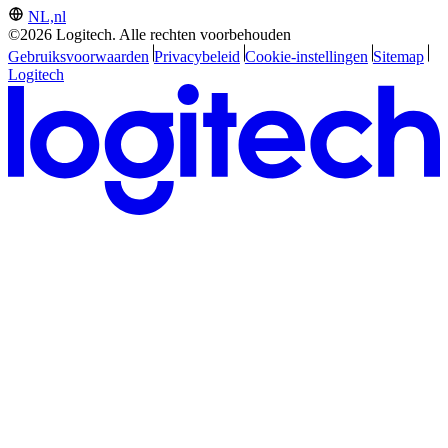
NL,nl
©2026 Logitech. Alle rechten voorbehouden
Gebruiksvoorwaarden
Privacybeleid
Cookie-instellingen
Sitemap
Logitech