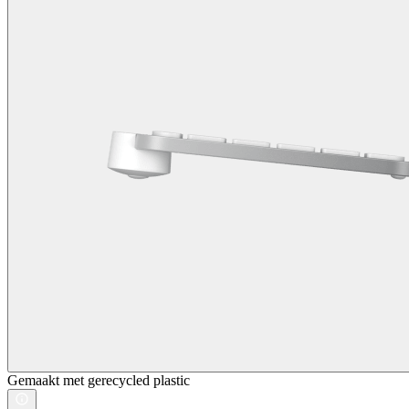
Gemaakt met gerecycled plastic