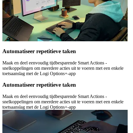
Automatiseer repetitieve taken
Maak en deel eenvoudig tijdbesparende Smart Actions -
snelkoppelingen om meerdere acties uit te voeren met een enkele
toetsaanslag met de Logi Options+-app
Automatiseer repetitieve taken
Maak en deel eenvoudig tijdbesparende Smart Actions -
snelkoppelingen om meerdere acties uit te voeren met een enkele
toetsaanslag met de Logi Options+-app