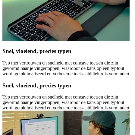
Snel, vloeiend, precies typen
Typ met vertrouwen en snelheid met concave toetsen die zijn
gevormd naar je vingertoppen, waardoor de kans op een typfout
wordt geminimaliseerd en verbeterde toetsstabiliteit ruis vermindert.
Snel, vloeiend, precies typen
Typ met vertrouwen en snelheid met concave toetsen die zijn
gevormd naar je vingertoppen, waardoor de kans op een typfout
wordt geminimaliseerd en verbeterde toetsstabiliteit ruis vermindert.