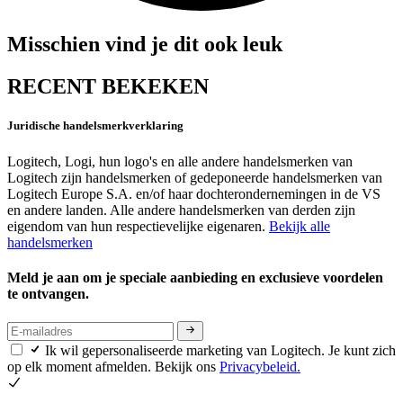
Misschien vind je dit ook leuk
RECENT BEKEKEN
Juridische handelsmerkverklaring
Logitech, Logi, hun logo's en alle andere handelsmerken van
Logitech zijn handelsmerken of gedeponeerde handelsmerken van
Logitech Europe S.A. en/of haar dochterondernemingen in de VS
en andere landen. Alle andere handelsmerken van derden zijn
eigendom van hun respectievelijke eigenaren.
Bekijk alle
handelsmerken
Meld je aan om je speciale aanbieding en exclusieve voordelen
te ontvangen.
Ik wil gepersonaliseerde marketing van Logitech. Je kunt zich
op elk moment afmelden. Bekijk ons
Privacybeleid.