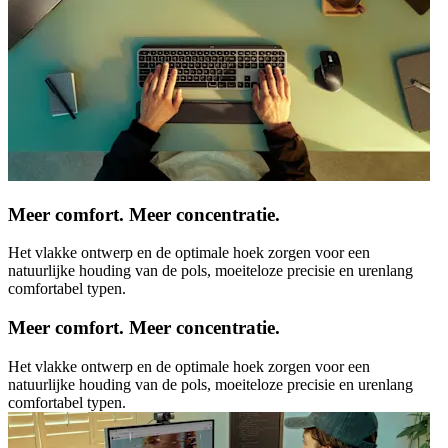
Meer comfort. Meer concentratie.
Het vlakke ontwerp en de optimale hoek zorgen voor een
natuurlijke houding van de pols, moeiteloze precisie en urenlang
comfortabel typen.
Meer comfort. Meer concentratie.
Het vlakke ontwerp en de optimale hoek zorgen voor een
natuurlijke houding van de pols, moeiteloze precisie en urenlang
comfortabel typen.