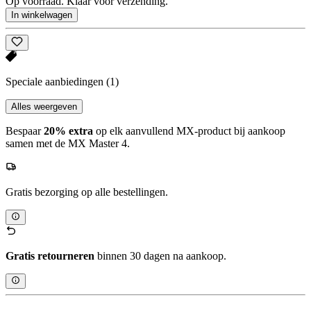
Op voorraad. Klaar voor verzending.
In winkelwagen
Speciale aanbiedingen
(1)
Alles weergeven
Bespaar
20% extra
op elk aanvullend MX-product bij aankoop
samen met de MX Master 4.
Gratis bezorging op alle bestellingen.
Gratis retourneren
binnen 30 dagen na aankoop.