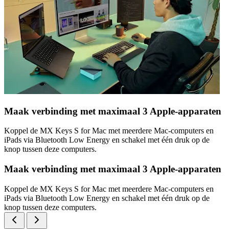
Maak verbinding met maximaal 3 Apple-apparaten
Koppel de MX Keys S for Mac met meerdere Mac-computers en
iPads via Bluetooth Low Energy en schakel met één druk op de
knop tussen deze computers.
Maak verbinding met maximaal 3 Apple-apparaten
Koppel de MX Keys S for Mac met meerdere Mac-computers en
iPads via Bluetooth Low Energy en schakel met één druk op de
knop tussen deze computers.