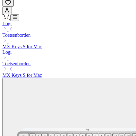
Logi
Toetsenborden
MX Keys S for Mac
Logi
Toetsenborden
MX Keys S for Mac