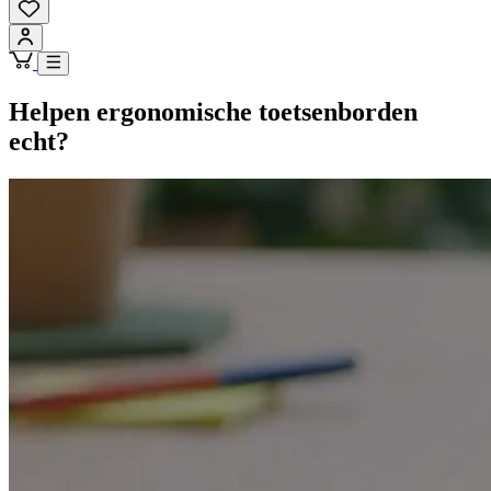
Helpen ergonomische toetsenborden
echt?