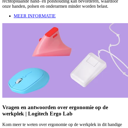
rechtopstaande hand- en polshouding kan bevorderen, waardoor
onze handen, polsen en onderarmen minder worden belast.
MEER INFORMATIE
Vragen en antwoorden over ergonomie op de
werkplek | Logitech Ergo Lab
Kom meer te weten over ergonomie op de werkplek in dit handige