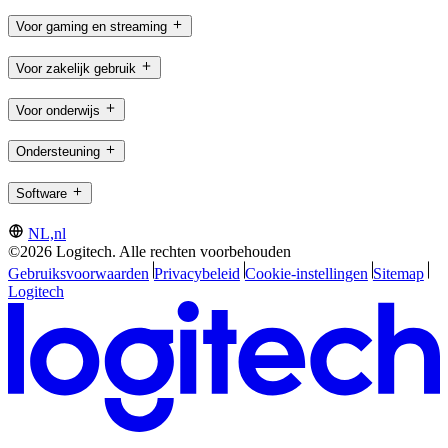
Voor gaming en streaming
Voor zakelijk gebruik
Voor onderwijs
Ondersteuning
Software
NL,nl
©2026 Logitech. Alle rechten voorbehouden
Gebruiksvoorwaarden
Privacybeleid
Cookie-instellingen
Sitemap
Logitech