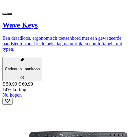
Wave Keys
Een draadloos, ergonomisch toetsenbord met een gewatteerde
handsteun, zodat je de hele dag natuurlijk en comfortabel kunt
typen.
Cadeau bij aankoop
€ 59,99
€ 69,99
14% korting
Nu kopen