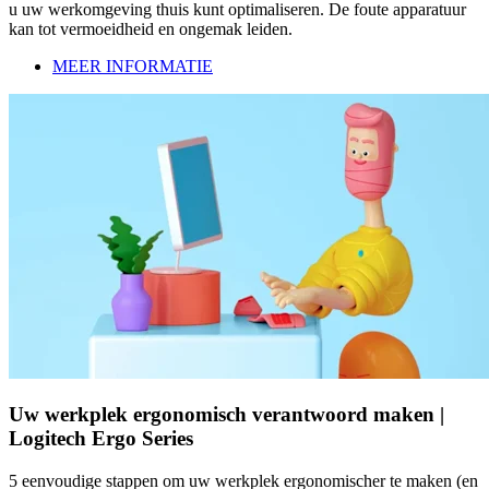
u uw werkomgeving thuis kunt optimaliseren. De foute apparatuur
kan tot vermoeidheid en ongemak leiden.
MEER INFORMATIE
Uw werkplek ergonomisch verantwoord maken |
Logitech Ergo Series
5 eenvoudige stappen om uw werkplek ergonomischer te maken (en