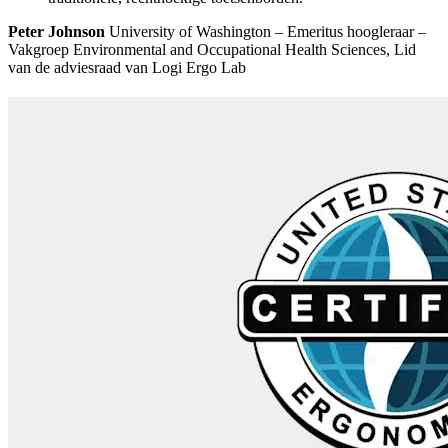
Peter Johnson
University of Washington – Emeritus hoogleraar –
Vakgroep Environmental and Occupational Health Sciences, Lid
van de adviesraad van Logi Ergo Lab