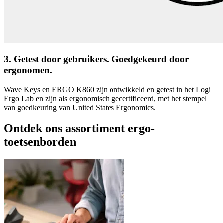
3. Getest door gebruikers. Goedgekeurd door
ergonomen.
Wave Keys en ERGO K860 zijn ontwikkeld en getest in het Logi
Ergo Lab en zijn als ergonomisch gecertificeerd, met het stempel
van goedkeuring van United States Ergonomics.
Ontdek ons assortiment ergo-
toetsenborden