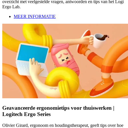
overzicht met veelgestelde vragen, antwoorden en tips van het Logi
Ergo Lab.
MEER INFORMATIE
Geavanceerde ergonomietips voor thuiswerken |
Logitech Ergo Series
Olivier Girard, ergonoom en houdingstherapeut, geeft tips over hoe