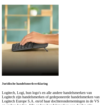
Juridische handelsmerkverklaring
Logitech, Logi, hun logo's en alle andere handelsmerken van
Logitech zijn handelsmerken of gedeponeerde handelsmerken van
Logitech Europe S.A. en/of haar dochterondernemingen in de VS