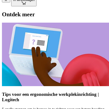
Ontdek meer
Tips voor een ergonomische werkplekinrichting |
Logitech