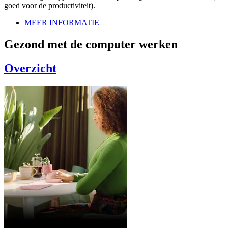
goed voor de productiviteit).
MEER INFORMATIE
Gezond met de computer werken
Overzicht