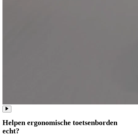
Helpen ergonomische toetsenborden
echt?