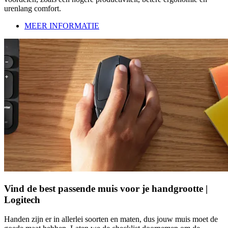
urenlang comfort.
MEER INFORMATIE
Vind de best passende muis voor je handgrootte |
Logitech
Handen zijn er in allerlei soorten en maten, dus jouw muis moet de