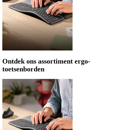
Ontdek ons assortiment ergo-
toetsenborden