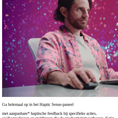
Ga helemaal op in het Haptic Sense-paneel
met aanpasbare* haptische feedback bij specifieke acties,