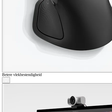
Betere vlekbestendigheid