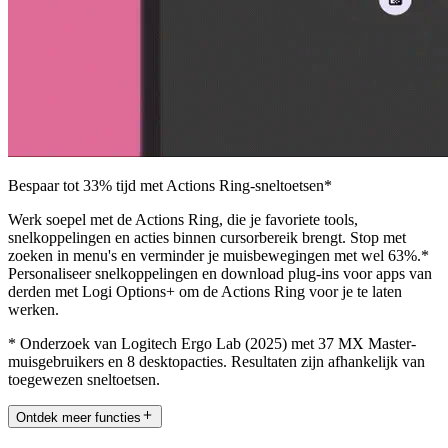
Bespaar tot 33% tijd met Actions Ring-sneltoetsen*
Werk soepel met de Actions Ring, die je favoriete tools,
snelkoppelingen en acties binnen cursorbereik brengt. Stop met
zoeken in menu's en verminder je muisbewegingen met wel 63%.*
Personaliseer snelkoppelingen en download plug-ins voor apps van
derden met Logi Options+ om de Actions Ring voor je te laten
werken.
* Onderzoek van Logitech Ergo Lab (2025) met 37 MX Master-
muisgebruikers en 8 desktopacties. Resultaten zijn afhankelijk van
toegewezen sneltoetsen.
Ontdek meer functies