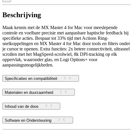
Beschrijving
Maak kennis met de MX Master 4 for Mac voor meeslepende
controle en voelbare precisie met aanpasbare haptische feedback bij
specifieke acties. Bespaar tot 33% tijd met Actions Ring-
snelkoppelingen en MX Master 4 for Mac door tools en filters onder
je cursor te openen. Extra functies: 2x betere connectiviteit, ultrasnel
scrollen met het MagSpeed-scrolwiel, 8k DPI-tracking op elk
oppervlak, waaronder glas, en Logi Options+ voor
aanpassingsmogelijkheden.
Specificaties en compatibiliteit
Materialen en duurzaamheid
Inhoud van de doos
Software en Ondersteuning