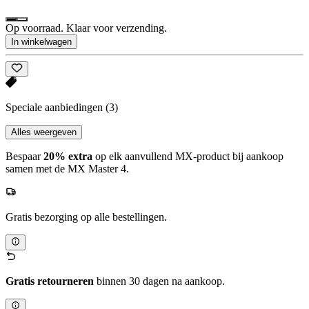
Op voorraad. Klaar voor verzending.
In winkelwagen
Speciale aanbiedingen
(3)
Alles weergeven
Bespaar
20% extra
op elk aanvullend MX-product bij aankoop
samen met de MX Master 4.
Gratis bezorging op alle bestellingen.
Gratis retourneren
binnen 30 dagen na aankoop.