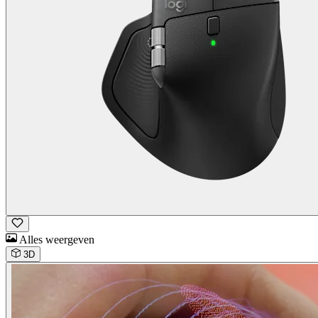
Alles weergeven
3D