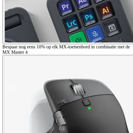
Bespaar nog eens 10% op elk MX-toetsenbord in combinatie met de
MX Master 4