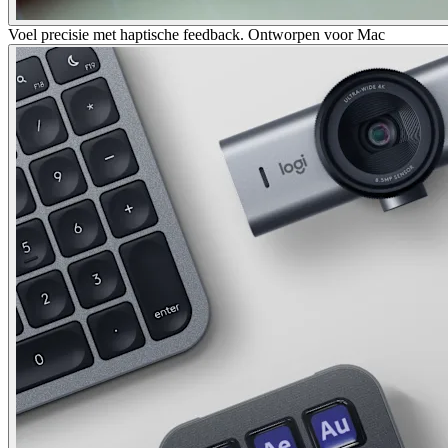
Voel precisie met haptische feedback. Ontworpen voor Mac