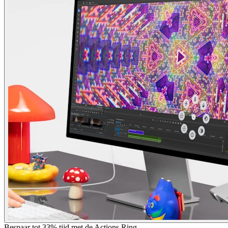
Bespaar tot 33% tijd met de Actions Ring.