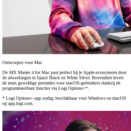
Ontworpen voor Mac
De MX Master 4 for Mac past perfect bij je Apple-ecosysteem door
de afwerkingen in Space Black en White Silver. Bovendien levert
de muis geweldige prestaties voor macOS-gebruikers dankzij de
programmeerbare functies via Logi Options+*.
* Logi Options+-app nodig; beschikbaar voor Windows en macOS
op app.logi.com.