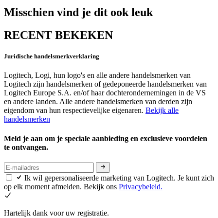
Misschien vind je dit ook leuk
RECENT BEKEKEN
Juridische handelsmerkverklaring
Logitech, Logi, hun logo's en alle andere handelsmerken van
Logitech zijn handelsmerken of gedeponeerde handelsmerken van
Logitech Europe S.A. en/of haar dochterondernemingen in de VS
en andere landen. Alle andere handelsmerken van derden zijn
eigendom van hun respectievelijke eigenaren.
Bekijk alle
handelsmerken
Meld je aan om je speciale aanbieding en exclusieve voordelen
te ontvangen.
Ik wil gepersonaliseerde marketing van Logitech. Je kunt zich
op elk moment afmelden. Bekijk ons
Privacybeleid.
Hartelijk dank voor uw registratie.