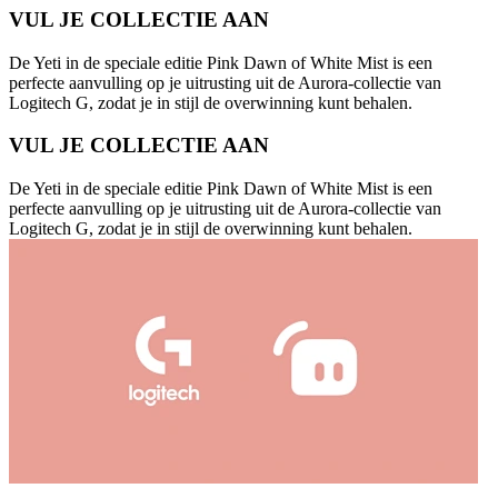
VUL JE COLLECTIE AAN
De Yeti in de speciale editie Pink Dawn of White Mist is een
perfecte aanvulling op je uitrusting uit de Aurora-collectie van
Logitech G, zodat je in stijl de overwinning kunt behalen.
VUL JE COLLECTIE AAN
De Yeti in de speciale editie Pink Dawn of White Mist is een
perfecte aanvulling op je uitrusting uit de Aurora-collectie van
Logitech G, zodat je in stijl de overwinning kunt behalen.