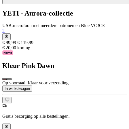
YETI - Aurora-collectie
USB-microfoon met meerdere patronen en Blue VO!CE
2
€ 99,99
€ 119,99
€ 20,00 korting
Kleur
Pink Dawn
Op voorraad. Klaar voor verzending.
In winkelwagen
Gratis bezorging op alle bestellingen.