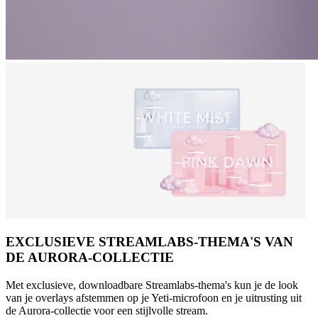
EXCLUSIEVE STREAMLABS-THEMA'S VAN
DE AURORA-COLLECTIE
Met exclusieve, downloadbare Streamlabs-thema's kun je de look
van je overlays afstemmen op je Yeti-microfoon en je uitrusting uit
de Aurora-collectie voor een stijlvolle stream.