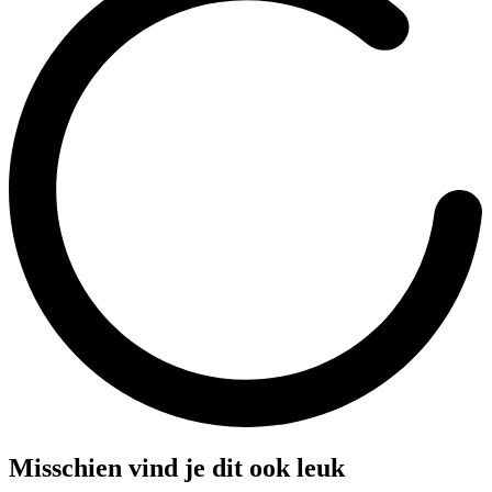
Misschien vind je dit ook leuk