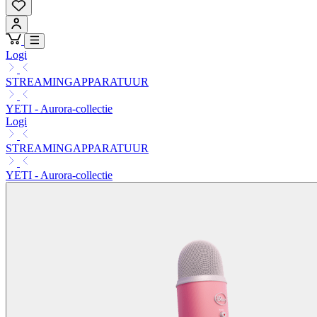
Logi
STREAMINGAPPARATUUR
YETI - Aurora-collectie
Logi
STREAMINGAPPARATUUR
YETI - Aurora-collectie