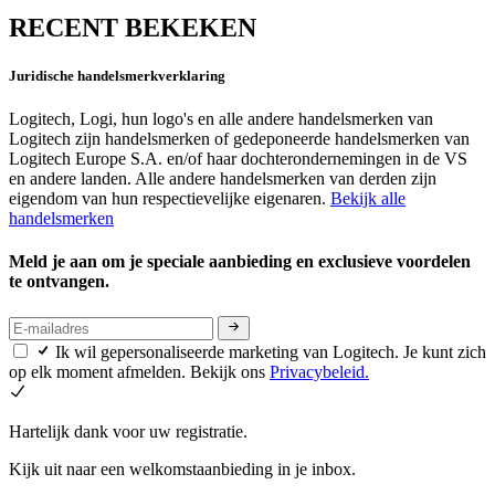
RECENT BEKEKEN
Juridische handelsmerkverklaring
Logitech, Logi, hun logo's en alle andere handelsmerken van
Logitech zijn handelsmerken of gedeponeerde handelsmerken van
Logitech Europe S.A. en/of haar dochterondernemingen in de VS
en andere landen. Alle andere handelsmerken van derden zijn
eigendom van hun respectievelijke eigenaren.
Bekijk alle
handelsmerken
Meld je aan om je speciale aanbieding en exclusieve voordelen
te ontvangen.
Ik wil gepersonaliseerde marketing van Logitech. Je kunt zich
op elk moment afmelden. Bekijk ons
Privacybeleid.
Hartelijk dank voor uw registratie.
Kijk uit naar een welkomstaanbieding in je inbox.