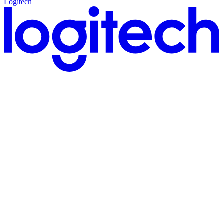
Logitech