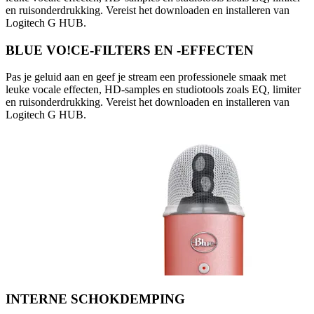
en ruisonderdrukking. Vereist het downloaden en installeren van
Logitech G HUB.
BLUE VO!CE-FILTERS EN -EFFECTEN
Pas je geluid aan en geef je stream een professionele smaak met
leuke vocale effecten, HD-samples en studiotools zoals EQ, limiter
en ruisonderdrukking. Vereist het downloaden en installeren van
Logitech G HUB.
INTERNE SCHOKDEMPING