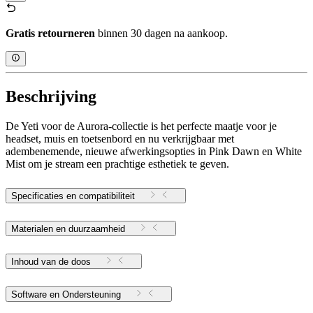
Gratis retourneren
binnen 30 dagen na aankoop.
Beschrijving
De Yeti voor de Aurora-collectie is het perfecte maatje voor je
headset, muis en toetsenbord en nu verkrijgbaar met
adembenemende, nieuwe afwerkingsopties in Pink Dawn en White
Mist om je stream een prachtige esthetiek te geven.
Specificaties en compatibiliteit
Materialen en duurzaamheid
Inhoud van de doos
Software en Ondersteuning