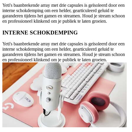
Yeti's baanbrekende array met drie capsules is geïsoleerd door een
interne schokdemping om een helder, gearticuleerd geluid te
garanderen tijdens het gamen en streamen. Houd je stream schoon
en professioneel klinkend om je publiek te laten groeien.
INTERNE SCHOKDEMPING
Yeti's baanbrekende array met drie capsules is geïsoleerd door een
interne schokdemping om een helder, gearticuleerd geluid te
garanderen tijdens het gamen en streamen. Houd je stream schoon
en professioneel klinkend om je publiek te laten groeien.