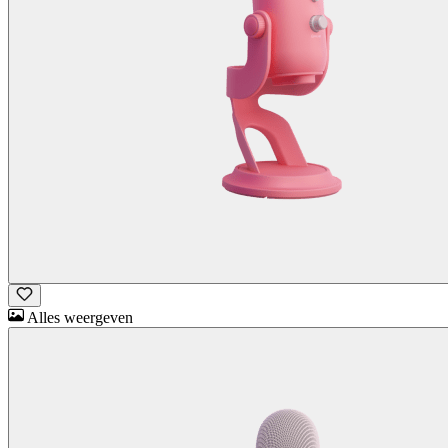
Alles weergeven