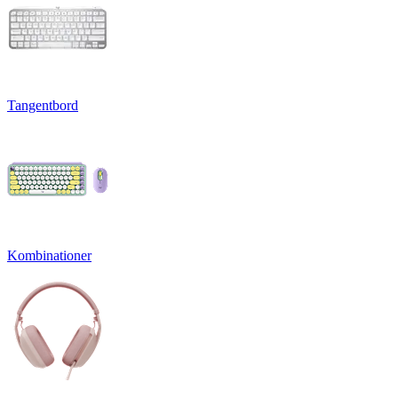
Tangentbord
Kombinationer