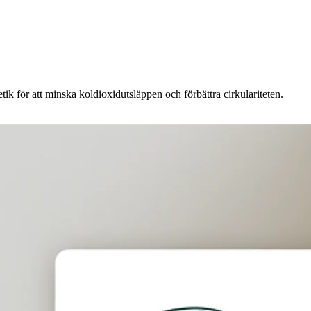
tik för att minska koldioxidutsläppen och förbättra cirkulariteten.