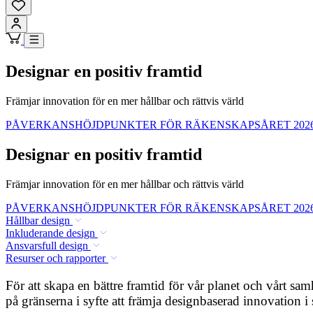
Designar en positiv framtid
Främjar innovation för en mer hållbar och rättvis värld
PÅVERKANSHÖJDPUNKTER FÖR RÄKENSKAPSÅRET 202
Designar en positiv framtid
Främjar innovation för en mer hållbar och rättvis värld
PÅVERKANSHÖJDPUNKTER FÖR RÄKENSKAPSÅRET 202
Hållbar design
Inkluderande design
Ansvarsfull design
Resurser och rapporter
För att skapa en bättre framtid för vår planet och vårt sa
på gränserna i syfte att främja designbaserad innovation i 