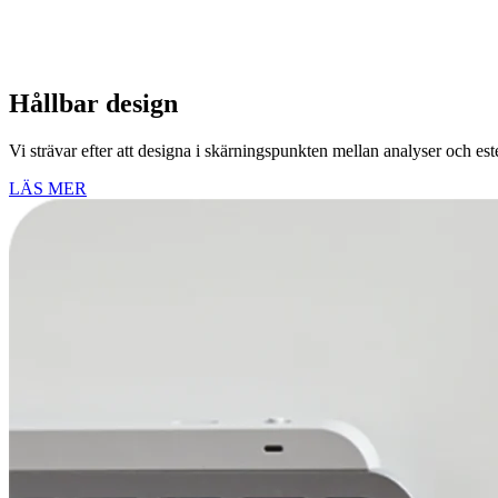
Hållbar design
Vi strävar efter att designa i skärningspunkten mellan analyser och este
LÄS MER