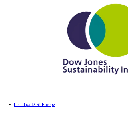
Listad på DJSI Europe