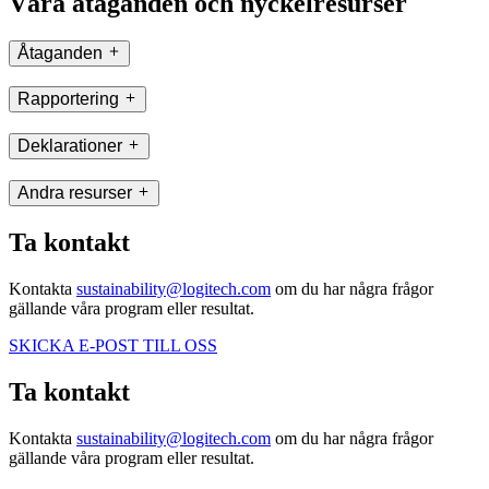
Våra åtaganden och nyckelresurser
Åtaganden
Rapportering
Deklarationer
Andra resurser
Ta kontakt
Kontakta
sustainability@logitech.com
om du har några frågor
gällande våra program eller resultat.
SKICKA E-POST TILL OSS
Ta kontakt
Kontakta
sustainability@logitech.com
om du har några frågor
gällande våra program eller resultat.