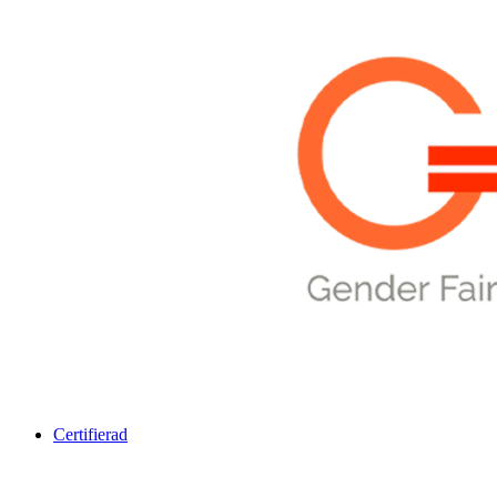
Certifierad