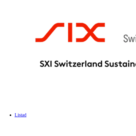
Listad