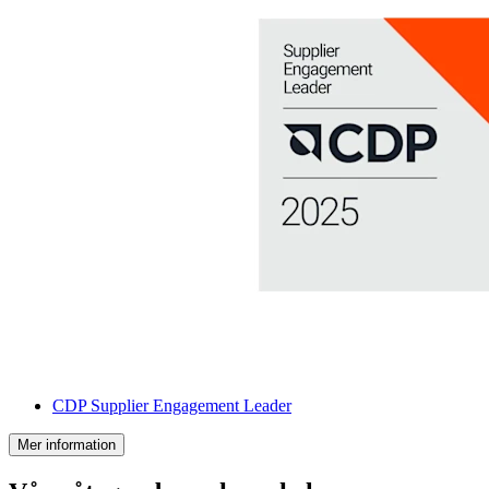
CDP Supplier Engagement Leader
Mer information