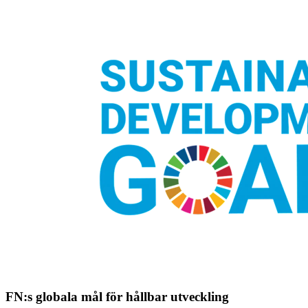
FN:s globala mål för hållbar utveckling