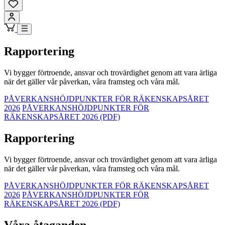
Rapportering
Vi bygger förtroende, ansvar och trovärdighet genom att vara ärliga
när det gäller vår påverkan, våra framsteg och våra mål.
PÅVERKANSHÖJDPUNKTER FÖR RÄKENSKAPSÅRET
2026
PÅVERKANSHÖJDPUNKTER FÖR
RÄKENSKAPSÅRET 2026 (PDF)
Rapportering
Vi bygger förtroende, ansvar och trovärdighet genom att vara ärliga
när det gäller vår påverkan, våra framsteg och våra mål.
PÅVERKANSHÖJDPUNKTER FÖR RÄKENSKAPSÅRET
2026
PÅVERKANSHÖJDPUNKTER FÖR
RÄKENSKAPSÅRET 2026 (PDF)
Våra åtaganden