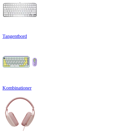
Tangentbord
Kombinationer