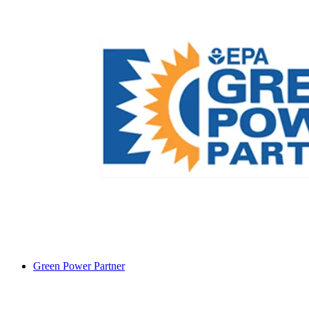
Green Power Partner