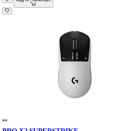
PRO X2 SUPERSTRIKE