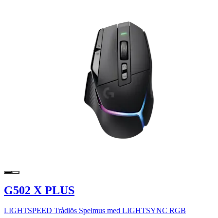
G502 X PLUS
LIGHTSPEED Trådlös Spelmus med LIGHTSYNC RGB