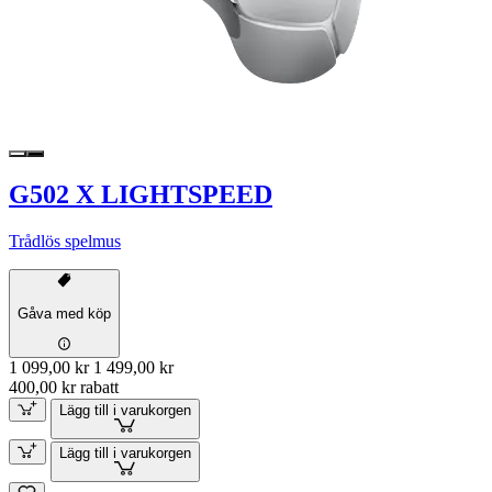
G502 X LIGHTSPEED
Trådlös spelmus
Gåva med köp
1 099,00 kr
1 499,00 kr
400,00 kr rabatt
Lägg till i varukorgen
Lägg till i varukorgen