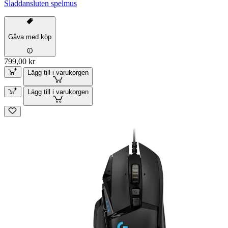
Sladdansluten spelmus
Gåva med köp
799,00 kr
Lägg till i varukorgen
Lägg till i varukorgen