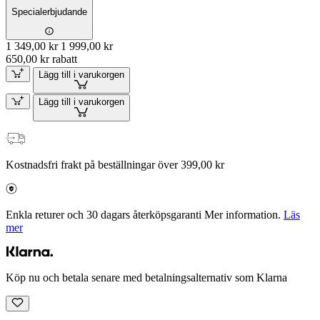
Specialerbjudande
1 349,00 kr
1 999,00 kr
650,00 kr rabatt
Lägg till i varukorgen
Lägg till i varukorgen
Kostnadsfri frakt på beställningar över 399,00 kr
Enkla returer och 30 dagars återköpsgaranti Mer information.
Läs
mer
Köp nu och betala senare med betalningsalternativ som Klarna