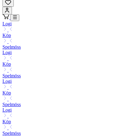
Logi
Köp
Spelmöss
Logi
Köp
Spelmöss
Logi
Köp
Spelmöss
Logi
Köp
Spelmöss