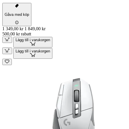
Gåva med köp
1 349,00 kr
1 849,00 kr
500,00 kr rabatt
Lägg till i varukorgen
Lägg till i varukorgen