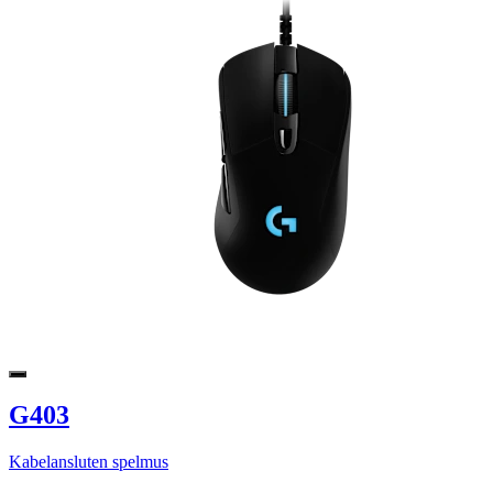
G403
Kabelansluten spelmus