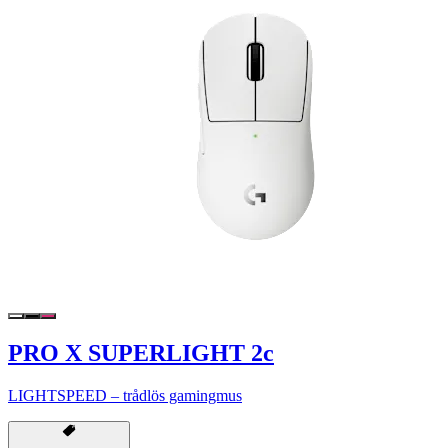
PRO X SUPERLIGHT 2c
LIGHTSPEED – trådlös gamingmus