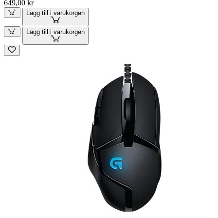
649,00 kr
Lägg till i varukorgen
Lägg till i varukorgen