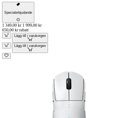
Specialerbjudande
1 349,00 kr
1 999,00 kr
650,00 kr rabatt
Lägg till i varukorgen
Lägg till i varukorgen