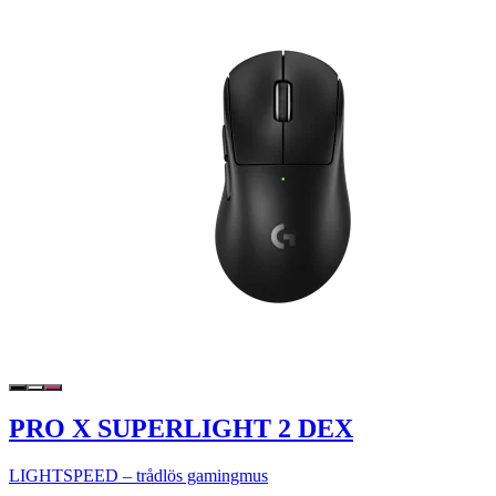
PRO X SUPERLIGHT 2 DEX
LIGHTSPEED – trådlös gamingmus