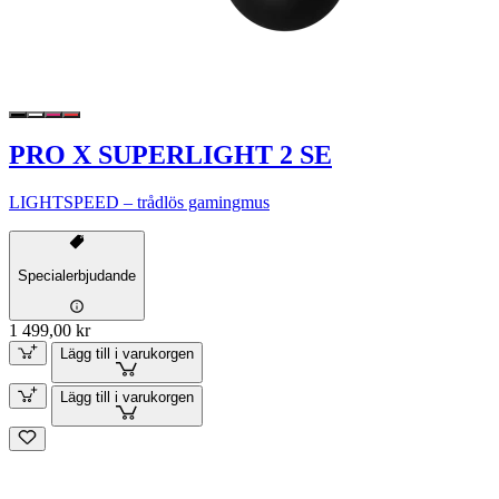
PRO X SUPERLIGHT 2 SE
LIGHTSPEED – trådlös gamingmus
Specialerbjudande
1 499,00 kr
Lägg till i varukorgen
Lägg till i varukorgen