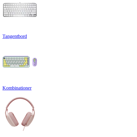
Tangentbord
Kombinationer