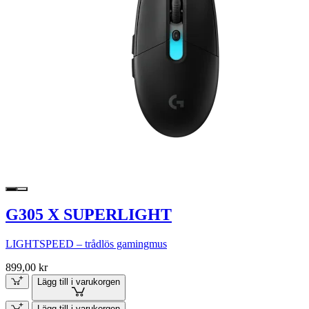
G305 X SUPERLIGHT
LIGHTSPEED – trådlös gamingmus
899,00 kr
Lägg till i varukorgen
Lägg till i varukorgen