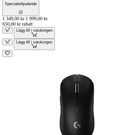
Specialerbjudande
1 349,00 kr
1 999,00 kr
650,00 kr rabatt
Lägg till i varukorgen
Lägg till i varukorgen