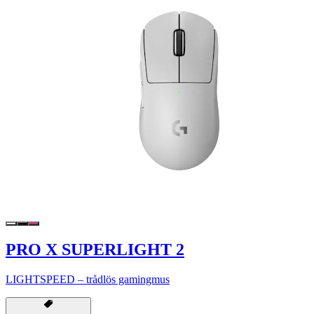
PRO X SUPERLIGHT 2
LIGHTSPEED – trådlös gamingmus