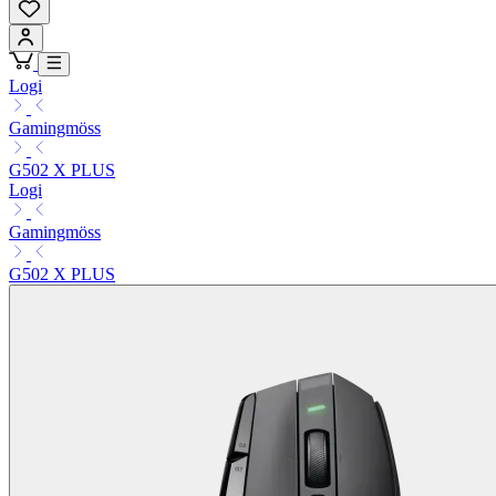
Logi
Gamingmöss
G502 X PLUS
Logi
Gamingmöss
G502 X PLUS