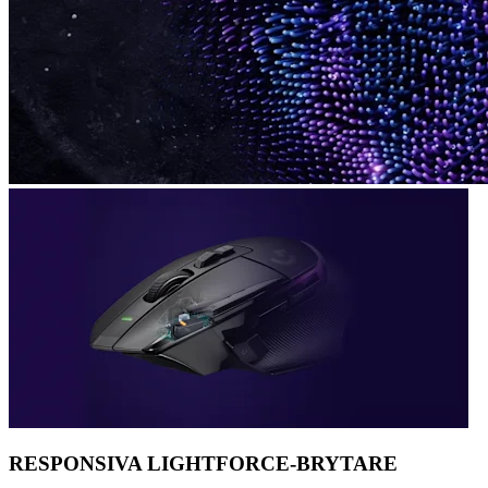
RESPONSIVA LIGHTFORCE-BRYTARE