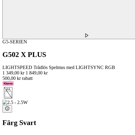
G5-SERIEN
G502 X PLUS
LIGHTSPEED Trådlös Spelmus med LIGHTSYNC RGB
1 349,00 kr
1 849,00 kr
500,00 kr rabatt
Färg
Svart