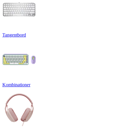
Tangentbord
Kombinationer