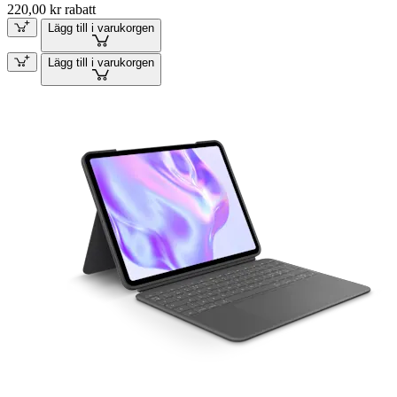
220,00 kr rabatt
Lägg till i varukorgen
Lägg till i varukorgen