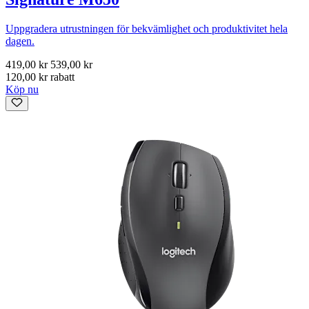
Uppgradera utrustningen för bekvämlighet och produktivitet hela
dagen.
419,00 kr
539,00 kr
120,00 kr rabatt
Köp nu