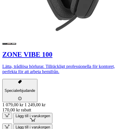
ZONE VIBE 100
Lätta, trådlösa hörlurar. Tillräckligt professionella för kontoret,
perfekta för att arbeta hemifrån.
Specialerbjudande
1 079,00 kr
1 249,00 kr
170,00 kr rabatt
Lägg till i varukorgen
Lägg till i varukorgen