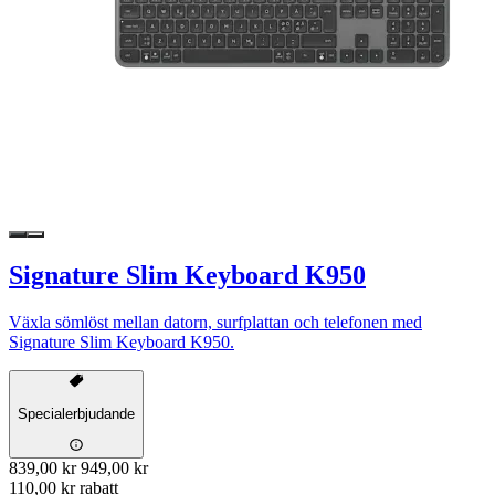
Signature Slim Keyboard K950
Växla sömlöst mellan datorn, surfplattan och telefonen med
Signature Slim Keyboard K950.
Specialerbjudande
839,00 kr
949,00 kr
110,00 kr rabatt