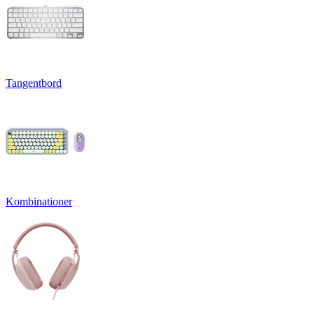
Tangentbord
Kombinationer