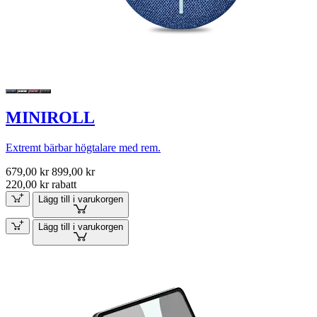
MINIROLL
Extremt bärbar högtalare med rem.
679,00 kr
899,00 kr
220,00 kr rabatt
Lägg till i varukorgen
Lägg till i varukorgen