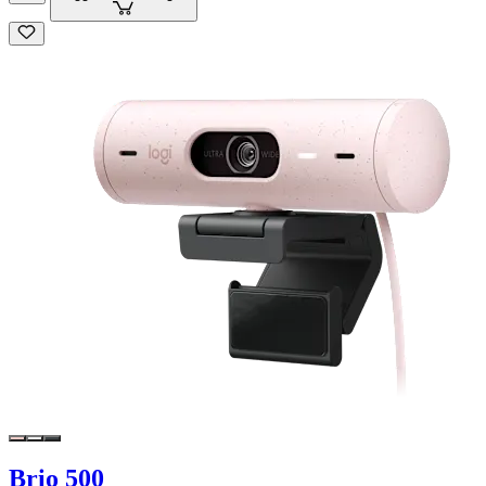
Brio 500