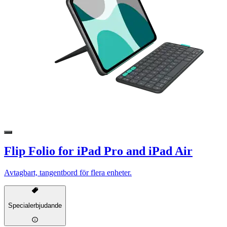
Flip Folio for iPad Pro and iPad Air
Avtagbart, tangentbord för flera enheter.
Specialerbjudande