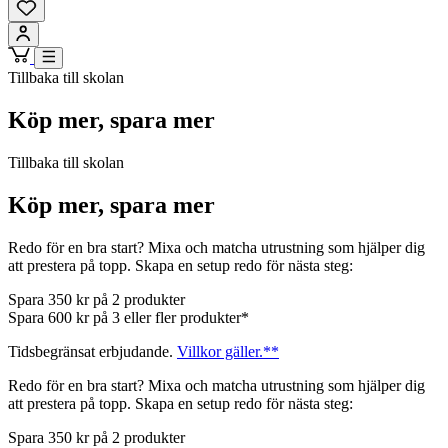
Tillbaka till skolan
Köp mer, spara mer
Tillbaka till skolan
Köp mer, spara mer
Redo för en bra start? Mixa och matcha utrustning som hjälper dig
att prestera på topp. Skapa en setup redo för nästa steg:
Spara 350 kr på 2 produkter
Spara 600 kr på 3 eller fler produkter*
Tidsbegränsat erbjudande.
Villkor gäller.**
Redo för en bra start? Mixa och matcha utrustning som hjälper dig
att prestera på topp. Skapa en setup redo för nästa steg:
Spara 350 kr på 2 produkter