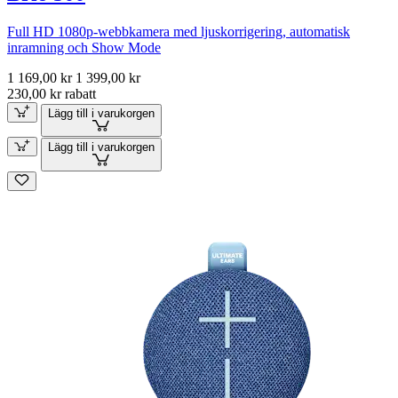
Full HD 1080p-webbkamera med ljuskorrigering, automatisk
inramning och Show Mode
1 169,00 kr
1 399,00 kr
230,00 kr rabatt
Lägg till i varukorgen
Lägg till i varukorgen