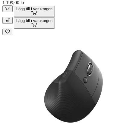
1 199,00 kr
Lägg till i varukorgen
Lägg till i varukorgen