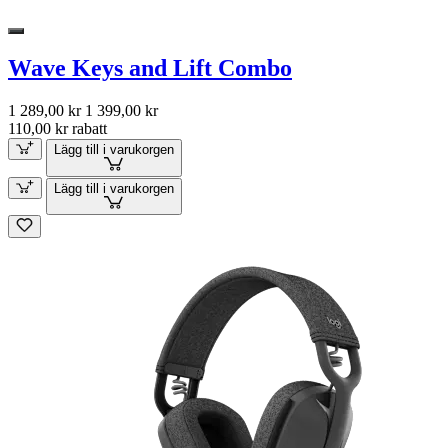
Wave Keys and Lift Combo
1 289,00 kr
1 399,00 kr
110,00 kr rabatt
Lägg till i varukorgen
Lägg till i varukorgen