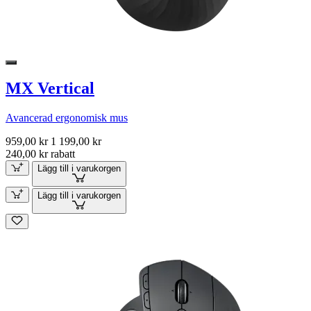
MX Vertical
Avancerad ergonomisk mus
959,00 kr
1 199,00 kr
240,00 kr rabatt
Lägg till i varukorgen
Lägg till i varukorgen