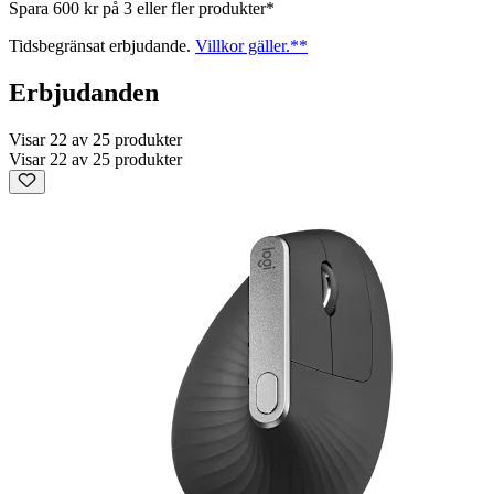
Spara 600 kr på 3 eller fler produkter*
Tidsbegränsat erbjudande.
Villkor gäller.**
Erbjudanden
Visar 22 av 25 produkter
Visar 22 av 25 produkter