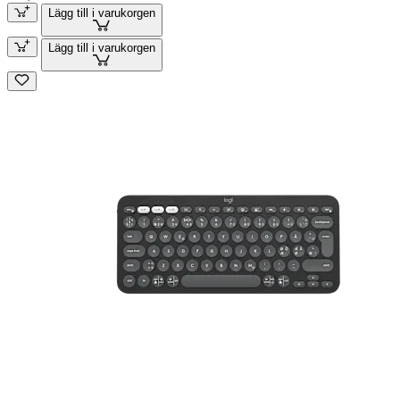
Lägg till i varukorgen
Lägg till i varukorgen