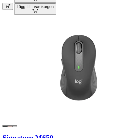
Lägg till i varukorgen
Signature M650