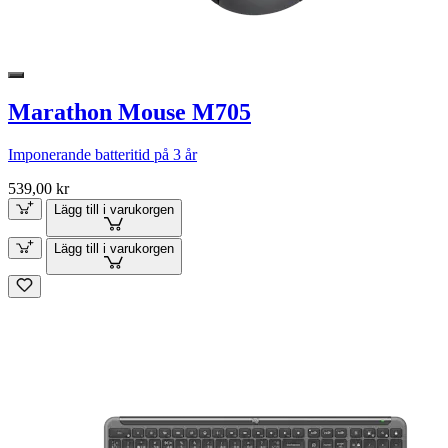
Marathon Mouse M705
Imponerande batteritid på 3 år
539,00 kr
Lägg till i varukorgen
Lägg till i varukorgen