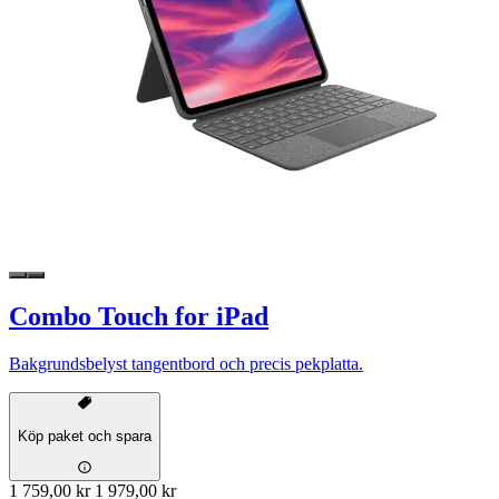
Combo Touch for iPad
Bakgrundsbelyst tangentbord och precis pekplatta.
Köp paket och spara
1 759,00 kr
1 979,00 kr