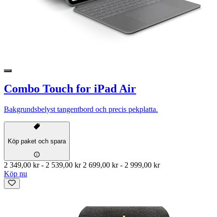
Combo Touch for iPad Air
Bakgrundsbelyst tangentbord och precis pekplatta.
Köp paket och spara
2 349,00 kr
-
2 539,00 kr
2 699,00 kr
-
2 999,00 kr
Köp nu